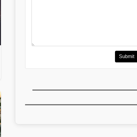
Submit