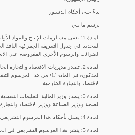
بناءً على أحكام الدستور
يرسم ما يلي:
المادة 1: تعفى مستلزمات الإنتاج والمواد 
الضرائب والرسوم الأخرى المفروضة على الاست
المادة 2: تصدر مديريات الاقتصاد والتجارة 
المذكورة في المادة /1/ من هذا
الاقتصاد والتجارة الخارجية.
المادة 3: يصدر وزير المالية التعليمات الت
الصحة ووزير الصناعة ووزير الاقتصاد والتجارة 
المادة 4: يعمل بأحكام هذا المرسوم التشريعي لمدة عام واحد اعتباراً من تاريخ نفاذه.
المادة 5: ينشر هذا المرسوم التشريعي في الجريدة الرسمية ويعد نافذاً من تاريخ صدوره.