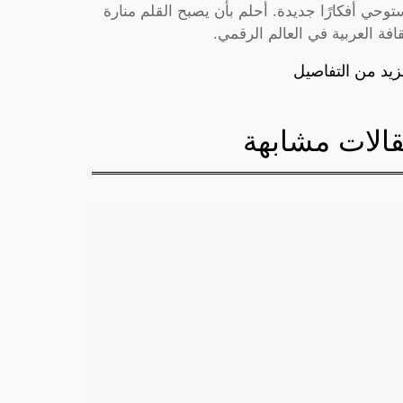
توحي أفكارًا جديدة. أحلم بأن يصبح القلم منارة
قافة العربية في العالم الرقمي.
زيد من التفاصيل
الات مشابهة