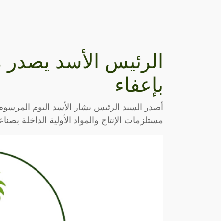
الرئيس الأسد يصدر م
بإعفاء
مستلزمات الإنتاج والمواد الأولية الداخلة بصنا