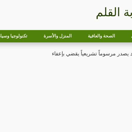
بة القلم
الصحة والعافية
المنزل والأسرة
تكنولوجيا وسيا
 يصدر مرسوماً تشريعياً يقضي بإعفاء