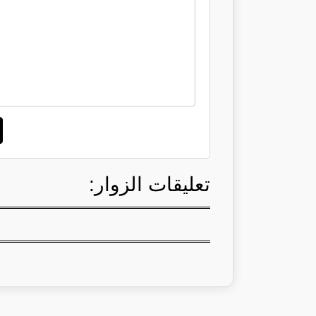
تعليقات الزوار: