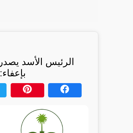
الرئيس الأسد يصدر 
بإعفاء: