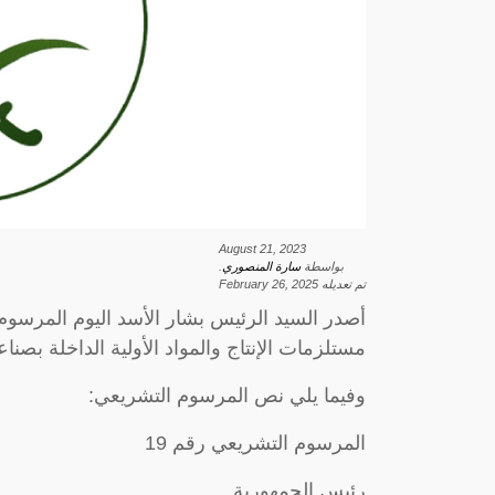
August 21, 2023
بواسطة
سارة المنصوري
.
تم تعديله
February 26, 2025
مستلزمات الإنتاج والمواد الأولية الداخلة بصنا
وفيما يلي نص المرسوم التشريعي:
المرسوم التشريعي رقم 19
رئيس الجمهورية