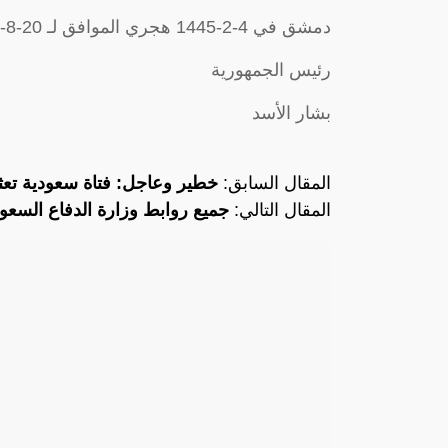
دمشق في 4-2-1445 هجري الموافق لـ 20-8-2023 ميلادي.
رئيس الجمهورية
بشار الأسد
المقال السابق:
خطير وعاجل: فتاة سعودية تعثر
المقال التالي:
جميع روابط وزارة الدفاع السعودي