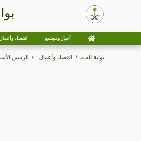
بوا
أخبار ومجتمع
اقتصاد وأعمال
بوابة القلم
اقتصاد وأعمال
الرئيس الأسد