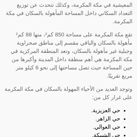
المعيشية في مكة المكرمة، وكذلك نتحدث عن توزيع
التعداد السكاني داخل المساحة المأهولة بالسكان في مكة
المكرمة.
تقع مكة المكرمة على مساحة 850 كم²، منها 88 كم²
مأهولة بالسكان والباقي مقسم إلى مناطق صحراوية
وجبلية غير مأهولة بالسكان، وتعد المنطقة المركزية في
مكة المكرمة هي أهم منطقة داخل المدينة وأكبرها من
حين المساحة حيث تصل مساحتها إلى نحو 6 كيلو متر
مربع تقريبًا.
وتوجد العديد من الأحياء المهولة بالسكان في مكة المكرمة
على غرار كل من:
حي العزيزية.
حي الزاهر.
حي العوالي.
حي الشبيكة.