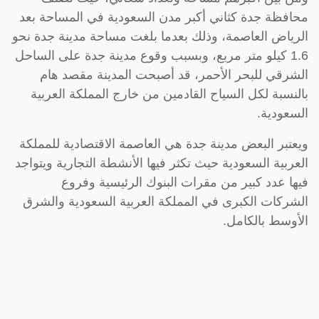
محافظة جدة كثاني أكبر مدن السعودية في المساحة بعد
الرياض العاصمة، وذلك بعدما بلغت مساحة مدينة جدة نحو
1.6 كيلو متر مربع، وبسبب وقوع مدينة جدة على الساحل
الشرقي للبحر الأحمر، قد أصبحت المدينة مقصد هام
بالنسبة لكل السياح القادمين من خارج المملكة العربية
السعودية.
ويعتبر البعض مدينة جدة هي العاصمة الاقتصادية للمملكة
العربية السعودية حيث تكثر فيها الأنشطة التجارية ويتواجد
فيها عدد كبير من مقرات البنوك الرئيسية وفروع
الشركات الكبرى في المملكة العربية السعودية والشرق
الأوسط بالكامل.