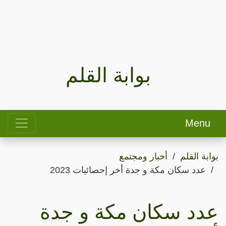
بوابة القلم
Menu
بوابة القلم
أخبار ومجتمع
عدد سكان مكة و جدة أخر إحصائيات 2023
عدد سكان مكة و جدة