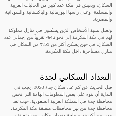
السكان، ويعيش في مكة عدد كبير من الجاليات العربية
والمسلمة، وعلى رأسها البورمالية والباكستانية والسودانية
والمصرية.
وتصل نسبة الأشخاص الذين يسكنون في منازل مملوكة
لهم في مكة المكرمة إلى نحو 46% تقريباً من إجمالي عدد
السكان، في حين يسكن أكثر من 51% من السكان في
منازل مستأجرة داخل مكة المكرمة.
التعداد السكاني لجدة
قبل الحديث عن كم عدد سكان جدة 2020، يجب في
البداية أن ننوه على بعض المعلومات الهامة التي تخص
محافظة جدة في المملكة العربية السعودية، حيث تعد
محافظة جدة من بين محافظات منطقة مكة المكرمة،
ومن بين أكبرهم مساحة وتعداد سكاني، حيث تصنف