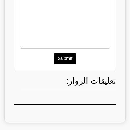
Submit
تعليقات الزوار: