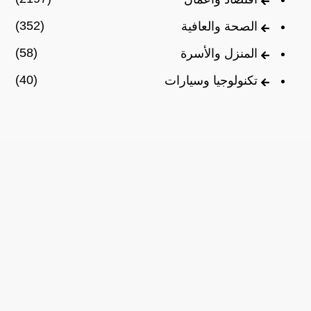
(352)
الصحة والعافية
(58)
المنزل والأسرة
(40)
تكنولوجيا وسيارات