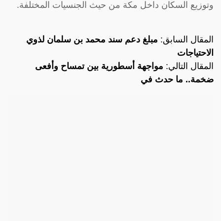
وتوزيع السكان داخل مكة من حيث الجنسيات المختلفة.
المقال السابق:
مبلغ دعم سند محمد بن سلمان لذوي
الاحتياجات
المقال التالي:
مواجهة أسطورية بين تمساح وأفعى
ضخمة.. ما حدث في