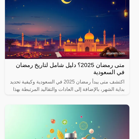
متى رمضان 2025؟ دليل شامل لتاريخ رمضان
في السعودية
اكتشف متى يبدأ رمضان 2025 في السعودية وكيفية تحديد
بداية الشهر، بالإضافة إلى العادات والتقاليد المرتبطة بهذا
الشهر المبارك.