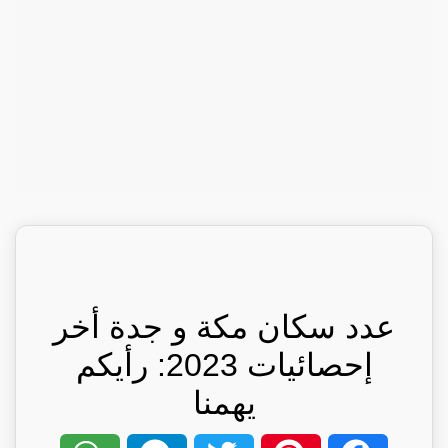
عدد سكان مكة و جدة أخر
إحصائيات 2023: رأيكم
يهمنا