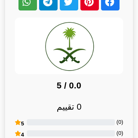
/ 5
0.0
0
تقييم
)
0
(
5
)
0
(
4