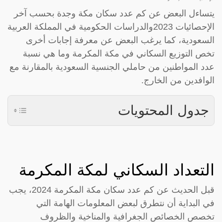
يتساءل البعض عن كم عدد سكان مكة وجدة بحسب آخر
الإحصائيات 2023والدراسات الحكومية في المملكة العربية
السعودية، كما يرغب البعض عن معرفة إجابات أخرى
تخص التوزيع السكاني في مكة المكرمة وما هي نسبة
عدد المواطنين من حاملي الجنسية السعودية بالمقارنة مع
الوافدين من الخارج.
جدول المحتويات
التعداد السكاني لمكة المكرمة
قبل الحديث عن كم عدد سكان مكة المكرمة 2024، يجب
في البداية أن نتطرق لبعض المعلومات الهامة التي
تخصص الخصائص الجغرافية والمناخية والظروف