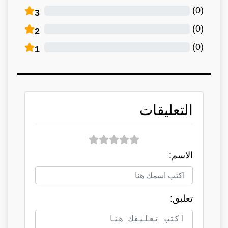
)
0
(
3
)
0
(
2
)
0
(
1
التعليقات
الاسم:
تعلبق: