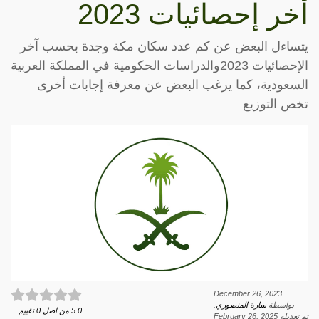
أخر إحصائيات 2023
يتساءل البعض عن كم عدد سكان مكة وجدة بحسب آخر
الإحصائيات 2023والدراسات الحكومية في المملكة العربية
السعودية، كما يرغب البعض عن معرفة إجابات أخرى
تخص التوزيع
December 26, 2023
بواسطة
سارة المنصوري
.
0
5
من اصل
0
تقييم.
تم تعديله
February 26, 2025