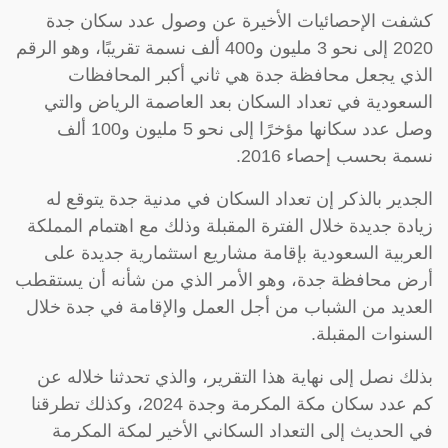
كشفت الإحصائيات الأخيرة عن وصول عدد سكان جدة
2020 إلى نحو 3 مليون و400 ألف نسمة تقريبًا، وهو الرقم
الذي يجعل محافظة جدة هي ثاني أكبر المحافظات
السعودية في تعداد السكان بعد العاصمة الرياض والتي
وصل عدد سكانها مؤخرًا إلى نحو 5 مليون و100 ألف
نسمة بحسب إحصاء 2016.
الجدير بالذكر إن تعداد السكان في مدنية جدة يتوقع له
زيادة جديدة خلال الفترة المقبلة وذلك مع اهتمام المملكة
العربية السعودية بإقامة مشاريع استثمارية جديدة على
أرض محافظة جدة، وهو الأمر الذي من شأنه أن يستقطب
العديد من الشباب من أجل العمل والإقامة في جدة خلال
السنوات المقبلة.
بذلك نصل إلى نهاية هذا التقرير، والذي تحدثنا خلاله عن
كم عدد سكان مكة المكرمة وجدة 2024، وكذلك تطرقنا
في الحديث إلى التعداد السكاني الأخير لمكة المكرمة