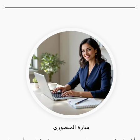
سارة المنصوري