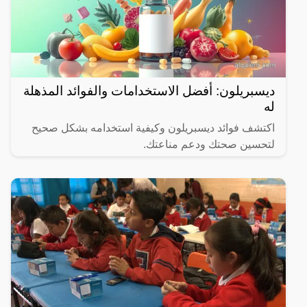
ديسبريلون: أفضل الاستخدامات والفوائد المذهلة
له
اكتشف فوائد ديسبريلون وكيفية استخدامه بشكل صحيح
لتحسين صحتك ودعم مناعتك.