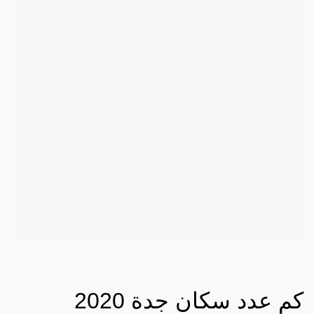
كم عدد سكان جدة 2020