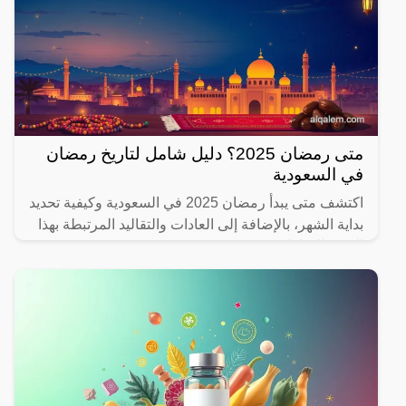
متى رمضان 2025؟ دليل شامل لتاريخ رمضان
في السعودية
اكتشف متى يبدأ رمضان 2025 في السعودية وكيفية تحديد
بداية الشهر، بالإضافة إلى العادات والتقاليد المرتبطة بهذا
الشهر المبارك.