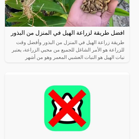
افضل طريقة لزراعة الهيل في المنزل من البذور
طريقة زراعة الهيل في المنزل من البذور وأفضل وقت
للزراعة هو الأمر الشاغل للجميع من محبي الزراعة، يعتبر
نبات الهيل هو النبات العشبي المعمر وهو من أشهر
النباتات