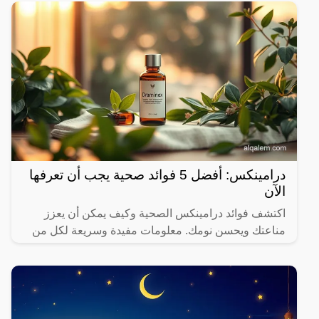
جدة
درامينكس: أفضل 5 فوائد صحية يجب أن تعرفها
الآن
اكتشف فوائد درامينكس الصحية وكيف يمكن أن يعزز
مناعتك ويحسن نومك. معلومات مفيدة وسريعة لكل من
يهتم بصحته.