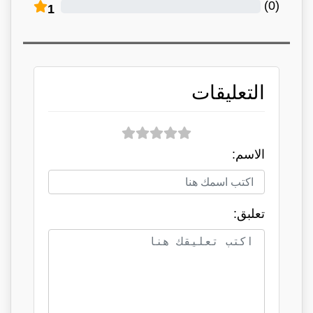
)
0
(
1
التعليقات
الاسم:
تعلبق: