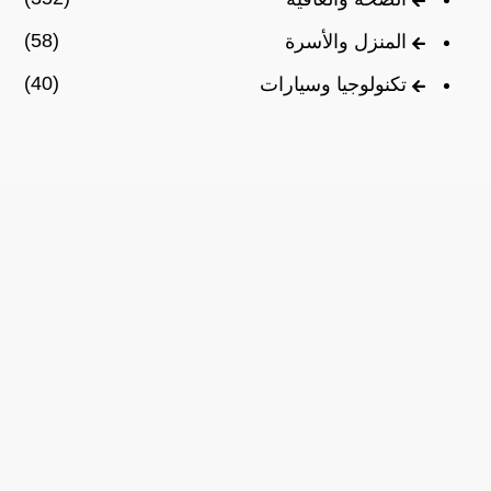
(58)
المنزل والأسرة
(40)
تكنولوجيا وسيارات