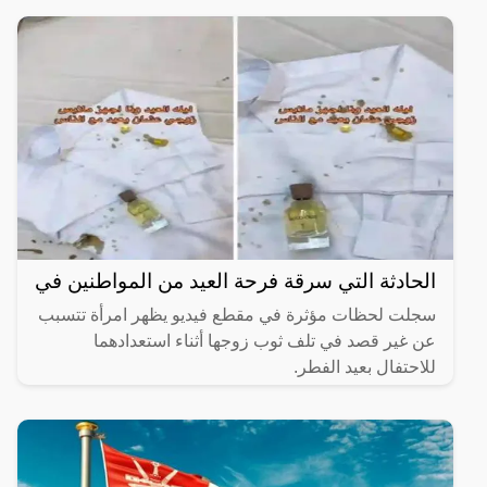
الحادثة التي سرقة فرحة العيد من المواطنين في
سجلت لحظات مؤثرة في مقطع فيديو يظهر امرأة تتسبب
عن غير قصد في تلف ثوب زوجها أثناء استعدادهما
للاحتفال بعيد الفطر.