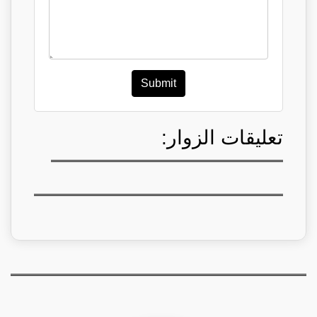
Submit
تعليقات الزوار: