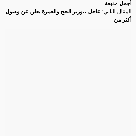
أجمل مذيعة
المقال التالي:
عاجل…وزير الحج والعمرة يعلن عن وصول
أكثر من