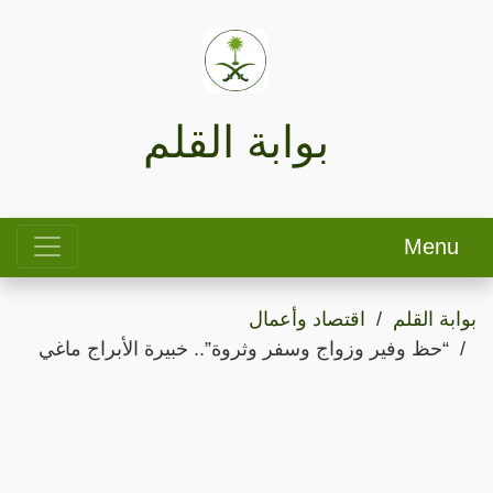
بوابة القلم
Menu
بوابة القلم
اقتصاد وأعمال
“حظ وفير وزواج وسفر وثروة”.. خبيرة الأبراج ماغي