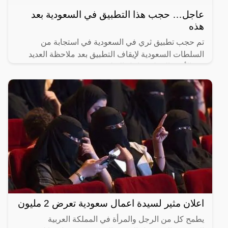
عاجل… حجب هذا التطبيق في السعودية بعد
هذه
تم حجب تطبيق ثري في السعودية في استجابة من
السلطات السعودية لإيقاف التطبيق بعد ملاحظة العديد
من الأمور الخطرة داخل التطبيق.
اعلان مثير لسيدة اعمال سعودية تعرض 2 مليون
يطمح كل من الرجل والمرأة في المملكة العربية