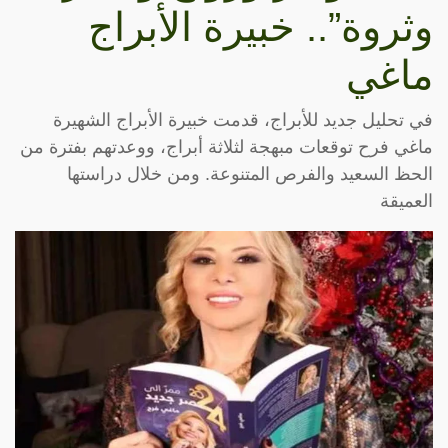
وثروة”.. خبيرة الأبراج
ماغي
في تحليل جديد للأبراج، قدمت خبيرة الأبراج الشهيرة
ماغي فرح توقعات مبهجة لثلاثة أبراج، ووعدتهم بفترة من
الحظ السعيد والفرص المتنوعة. ومن خلال دراستها
العميقة