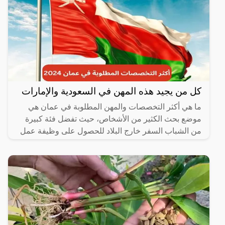
كل من يجيد هذه المهن في السعودية والإمارات
ما هي أكثر التخصصات والمهن المطلوبة في عمان هي
موضع بحث الكثير من الأشخاص، حيث تفضل فئة كبيرة
من الشباب السفر خارج البلاد للحصول على وظيفة عمل
مناسبة تساعده