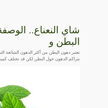
شاي النعناع.. الوصف
البطن و
تعتبر دهون البطن من أكثر الدهون الشائعة ا
بتراكم الدهون حول البطن لكن قد تختلف كمية