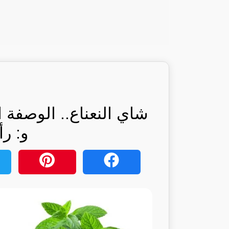
شاي النعناع.. الوصفة
و: رأ