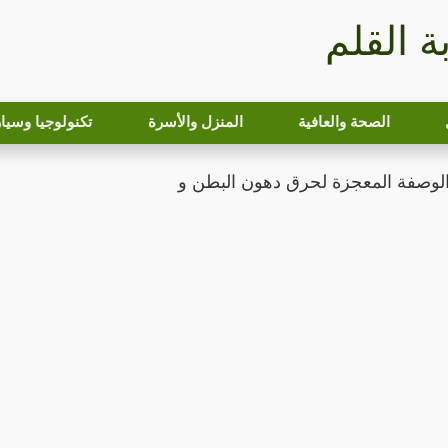
بة القلم
الصحة والعافية
المنزل والأسرة
تكنولوجيا وسيا
 الوصفة المعجزة لحرق دهون البطن و