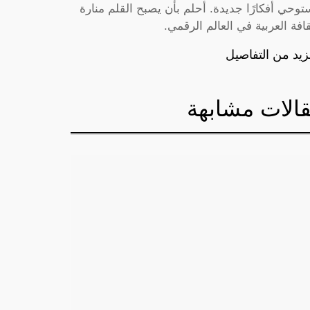
توحي أفكارًا جديدة. أحلم بأن يصبح القلم منارة
قافة العربية في العالم الرقمي.
زيد من التفاصيل
الات مشابهة