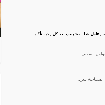
ولون العصبي.
المصاحبة للبرد.