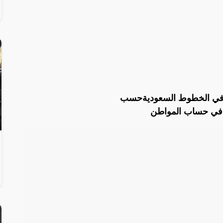
 في الخطوط السعوديةحسب
في حساب المواطن