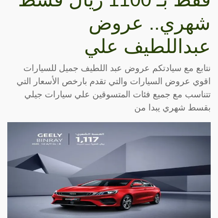
شهري.. عروض
عبداللطيف علي
نتابع مع سيادتكم عروض عبد اللطيف جميل للسيارات
اقوي عروض السيارات والتي تقدم بارخص الأسعار التي
تتناسب مع جميع فئات المتسوقين علي سيارات جيلي
بقسط شهري يبدا من