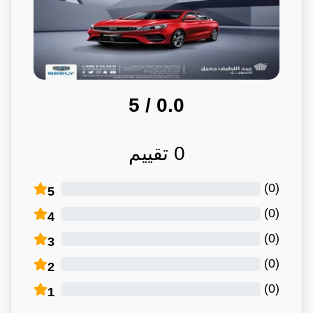
/ 5
0.0
0
تقييم
)
0
(
5
)
0
(
4
)
0
(
3
)
0
(
2
)
0
(
1