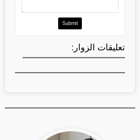
Submit
تعليقات الزوار: