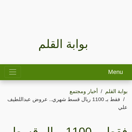
بوابة القلم
Menu
بوابة القلم
أخبار ومجتمع
فقط بـ 1100 ريال قسط شهري.. عروض عبداللطيف
علي
فقط بـ 1100 ريال قسط