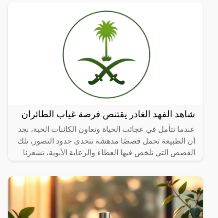
ينمو في
شاهد الفهد الغادر يقتنص فرصة غياب الطائران
عندما نتأمل في عجائب الحياة وتعاون الكائنات الحية، نجد
أن الطبيعة تحمل قصصًا مدهشة تتحدى حدود التصور، تلك
القصص التي تلخص فيها العطاء والرعاية الأبوية، تشعرنا