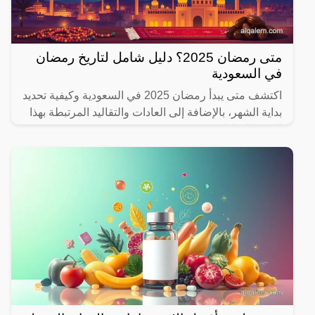
متى رمضان 2025؟ دليل شامل لتاريخ رمضان
في السعودية
اكتشف متى يبدأ رمضان 2025 في السعودية وكيفية تحديد
بداية الشهر، بالإضافة إلى العادات والتقاليد المرتبطة بهذا
الشهر المبارك.