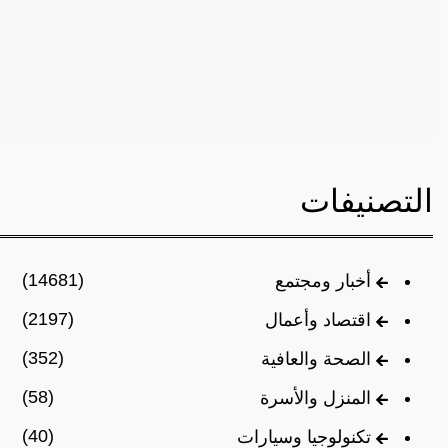
التصنيفات
(14681)
أخبار ومجتمع
(2197)
اقتصاد وأعمال
(352)
الصحة والعافية
(58)
المنزل والأسرة
(40)
تكنولوجيا وسيارات