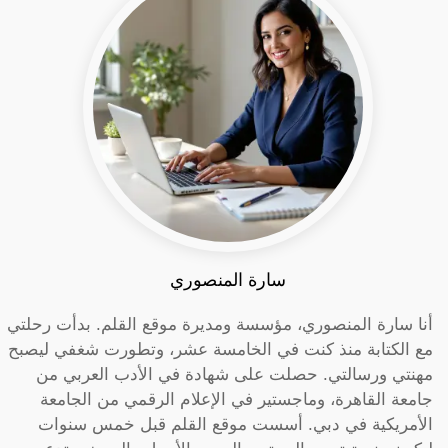
سارة المنصوري
أنا سارة المنصوري، مؤسسة ومديرة موقع القلم. بدأت رحلتي
مع الكتابة منذ كنت في الخامسة عشر، وتطورت شغفي ليصبح
مهنتي ورسالتي. حصلت على شهادة في الأدب العربي من
جامعة القاهرة، وماجستير في الإعلام الرقمي من الجامعة
الأمريكية في دبي. أسست موقع القلم قبل خمس سنوات