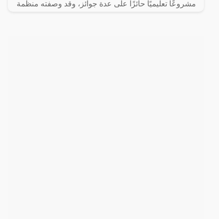
مشروعًا تعليميًا حائزًا على عدة جوائز، وقد وصفته منظمة