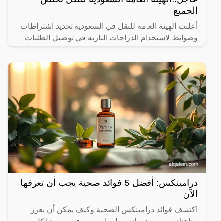
الجميع
أعلنت الهيئة العامة للنقل في السعودية تحديد اشتراطات
وضوابط لاستخدام الدراجات النارية في توصيل الطلبات
بالتنسيق مع الإدارة العامة للمرور.
درامينكس: أفضل 5 فوائد صحية يجب أن تعرفها
الآن
اكتشف فوائد درامينكس الصحية وكيف يمكن أن يعزز