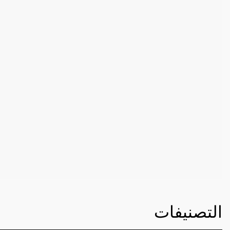
التصنيفات