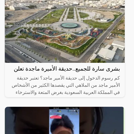
بشرى سارة للجميع..حديقة الأميرة ماجدة تعلن
كم رسوم الدخول إلى حديقة الأمير ماجد؟ تعتبر حديقة
الأمير ماجد من الملاهي التي يقصدها الكثير من الأشخاص
في المملكة العربية السعودية بغرض المتعة والاسترخاء