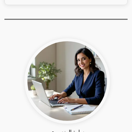
سارة المنصوري