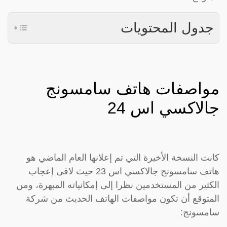
جدول المحتويات
مواصفات هاتف سامسونج
جالاكسي اس 24
كانت النسخة الأخيرة التي تم إعلانها العام الماضي هو
هاتف سامسونج جالاكسي اس 23 حيث لاقى إعجاب
الكثير من المستخدمين نظرا إلى إمكانياته المبهرة، ومن
المتوقع أن تكون مواصفات الهاتف الحديث من شركة
سامسونج: