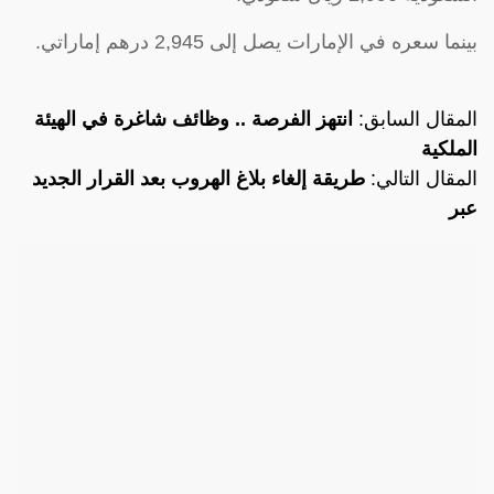
بينما سعره في الإمارات يصل إلى 2,945 درهم إماراتي.
المقال السابق:
انتهز الفرصة .. وظائف شاغرة في الهيئة
الملكية
المقال التالي:
طريقة إلغاء بلاغ الهروب بعد القرار الجديد
عبر