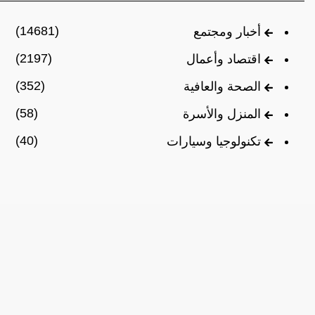
(14681)
أخبار ومجتمع
(2197)
اقتصاد وأعمال
(352)
الصحة والعافية
(58)
المنزل والأسرة
(40)
تكنولوجيا وسيارات