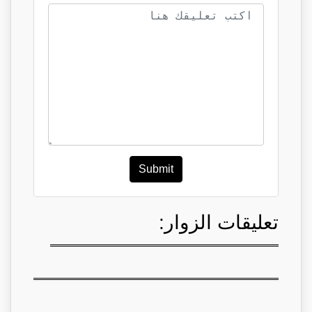
Submit
تعليقات الزوار: