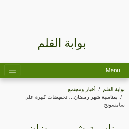
بوابة القلم
Menu
بوابة القلم
أخبار ومجتمع
بمناسبة شهر رمضان… تخفيضات كبيرة على
سامسونج
بمناسبة شهر رمضان…