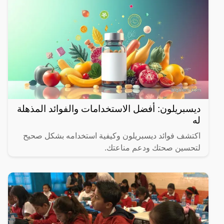
ديسبريلون: أفضل الاستخدامات والفوائد المذهلة
له
اكتشف فوائد ديسبريلون وكيفية استخدامه بشكل صحيح
لتحسين صحتك ودعم مناعتك.