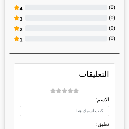
)
0
(
4
)
0
(
3
)
0
(
2
)
0
(
1
التعليقات
الاسم:
تعلبق: