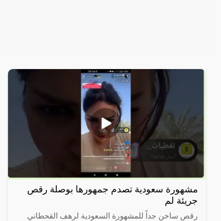
مشهورة سعودية تصدم جمهورها بوصلة رقص
جريئة لم
رقص ساخن جداً للمشهورة السعودية لرهف القحطاني