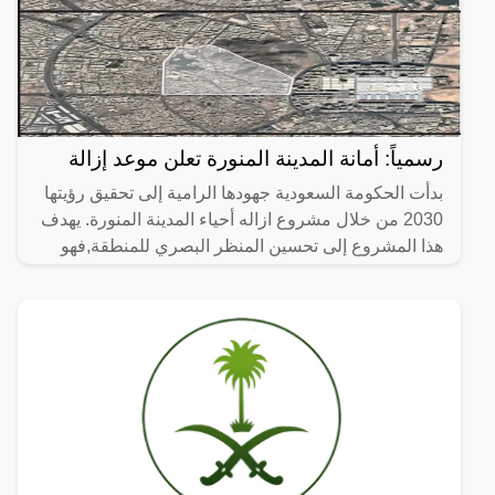
رسمياً: أمانة المدينة المنورة تعلن موعد إزالة
بدأت الحكومة السعودية جهودها الرامية إلى تحقيق رؤيتها
2030 من خلال مشروع ازاله أحياء المدينة المنورة. يهدف
هذا المشروع إلى تحسين المنظر البصري للمنطقة,فهو