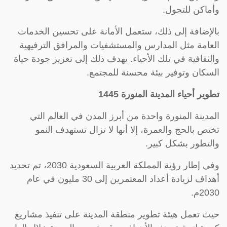
وأماكن للتجول.
بالإضافة إلى ذلك، ستعمل الأمانة على تحسين الخدمات
العامة مثل المدارس والمستشفيات والمرافق الترفيهية
والثقافية في تلك الأحياء. يهدف ذلك إلى تعزيز جودة حياة
السكان وتوفير بيئة محسنة للمجتمع.
تطوير أحياء المدينة المنورة 1445
المدينة المنورة واحدة من أبرز المدن في العالم التي
تختص بالحج والعمرة، إلا أنها لا تزال تستهدف النمو
والتطور بشكل كبير.
وفي إطار رؤية المملكة العربية السعودية 2030، تم تحديد
أهداف لزيادة أعداد المعتمرين إلى 30 مليون في عام
2030م.
حيث تعمل هيئة تطوير منطقة المدينة على تنفيذ مشاريع