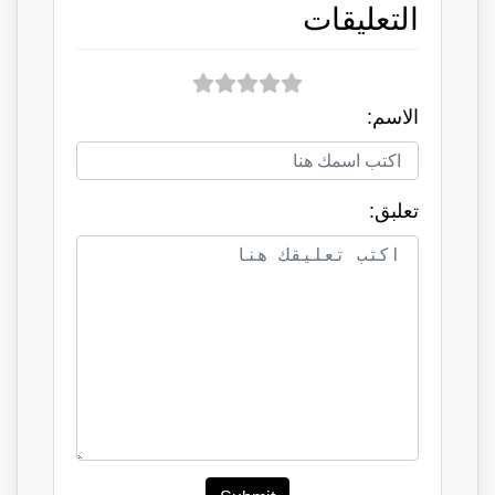
التعليقات
الاسم:
تعلبق: