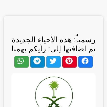
رسمياً: هذه الأحياء الجديدة
تم اضافتها إلى: رأيكم يهمنا