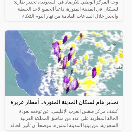
وجه المركز الوطني للأرصاد في السعودية، تحذير طارئ
للسكان في المدينة المنورة، داعياً الجميع لأخذ الحيطة
والحذر خلال الساعات القادمة من نهار اليوم الثلاثاء
تحذير هام لسكان المدينة المنورة.. أمطار غزيرة
كشف مركز طقس العرب الإقليمي، عن توقعه بعودة
الحالة المطرية على عدد من مناطق المملكة العربية
السعودية، من بينها المدينة المنورة، موضحاً أن تأثير الحالة