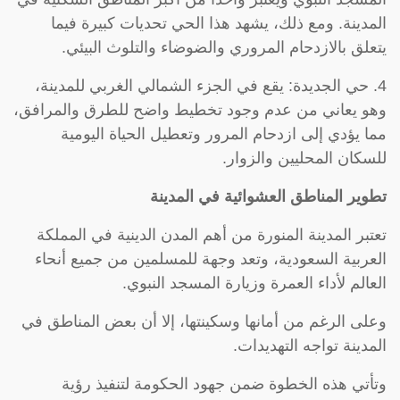
المدينة. ومع ذلك، يشهد هذا الحي تحديات كبيرة فيما
يتعلق بالازدحام المروري والضوضاء والتلوث البيئي.
4. حي الجديدة: يقع في الجزء الشمالي الغربي للمدينة،
وهو يعاني من عدم وجود تخطيط واضح للطرق والمرافق،
مما يؤدي إلى ازدحام المرور وتعطيل الحياة اليومية
للسكان المحليين والزوار.
تطوير المناطق العشوائية في المدينة
تعتبر المدينة المنورة من أهم المدن الدينية في المملكة
العربية السعودية، وتعد وجهة للمسلمين من جميع أنحاء
العالم لأداء العمرة وزيارة المسجد النبوي.
وعلى الرغم من أمانها وسكينتها، إلا أن بعض المناطق في
المدينة تواجه التهديدات.
وتأتي هذه الخطوة ضمن جهود الحكومة لتنفيذ رؤية