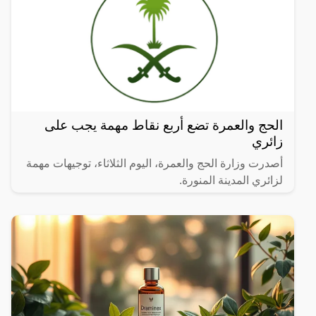
الحج والعمرة تضع أربع نقاط مهمة يجب على
زائري
أصدرت وزارة الحج والعمرة، اليوم الثلاثاء، توجيهات مهمة
لزائري المدينة المنورة.