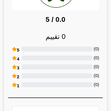
/ 5
0.0
0
تقييم
)
0
(
5
)
0
(
4
)
0
(
3
)
0
(
2
)
0
(
1