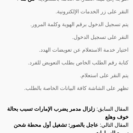
النقر على زر الخدمات الإلكترونية.
يتم تسجيل الدخول برقم الهوية وكلمة المرور.
النقر على تسجيل الدخول.
اختيار خدمة الاستعلام عن تعويضات الهدد.
كتابة رقم الطلب الخاص بطلب التعويض للفرد.
يتم النقر على استعلام.
تظهر على الشاشة كافة البيانات الخاصة بالطلب.
المقال السابق:
زلزال مدمر يضرب الإمارات تسبب بحالة
خوف وهلع
المقال التالي:
عاجل بالصور: تشغيل أول محطة شحن