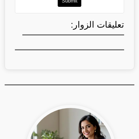
Submit
تعليقات الزوار: