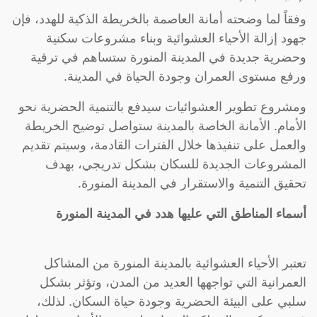
وفقاً لما وضحته أمانة العاصمة بالخريطة الذكية للهدد، فإن
جهود إزالة الأحياء العشوائية وبناء مشروعات سكنية
وحضرية جديدة في المدينة المنورة ستساهم في ترقية
ورفع مستوى العمران وجودة الحياة في المدينة.
ومشروع تطوير العشوائيات سيدفع بالتنمية الحضرية نحو
الأمام. الأمانة الخاصة بالمدينة ستواصل توضيح الخريطة
والعمل على تنفيذها خلال الفترات القادمة، وسيتم تقديم
المشروعات الجديدة للسكان بشكل تدريجي، بهدف
تحقيق التنمية والاستقرار في المدينة المنورة.
أسماء المناطق التي عليها هدد في المدينة المنورة
تعتبر الأحياء العشوائية بالمدينة المنورة من المشاكل
العمرانية التي تواجهها العديد من المدن، وتؤثر بشكل
سلبي على البيئة الحضرية وجودة حياة السكان. لذلك،