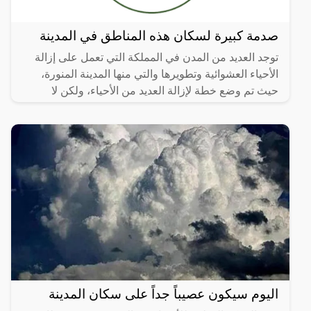
صدمة كبيرة لسكان هذه المناطق في المدينة
توجد العديد من المدن في المملكة التي تعمل على إزالة
الأحياء العشوائية وتطويرها والتي منها المدينة المنورة،
حيث تم وضع خطة لإزالة العديد من الأحياء، ولكن لا
اليوم سيكون عصيباً جداً على سكان المدينة