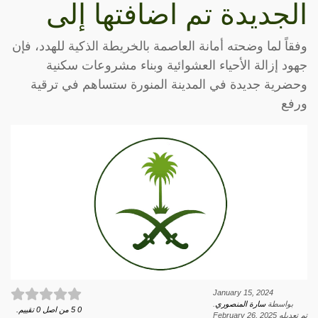
الجديدة تم اضافتها إلى
وفقاً لما وضحته أمانة العاصمة بالخريطة الذكية للهدد، فإن
جهود إزالة الأحياء العشوائية وبناء مشروعات سكنية
وحضرية جديدة في المدينة المنورة ستساهم في ترقية
ورفع
January 15, 2024
بواسطة
سارة المنصوري
.
0
5
من اصل
0
تقييم.
تم تعديله
February 26, 2025