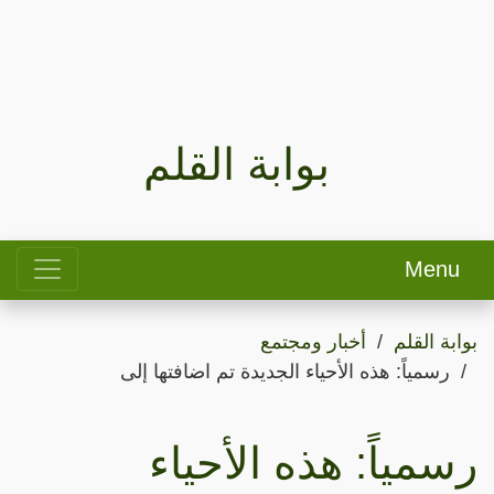
بوابة القلم
Menu
بوابة القلم
أخبار ومجتمع
رسمياً: هذه الأحياء الجديدة تم اضافتها إلى
رسمياً: هذه الأحياء