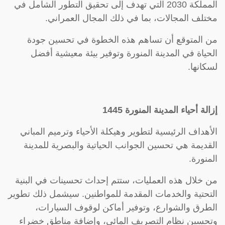
المملكة 2030 التي تهدف إلى تحقيق التطور الشامل في
مختلف المجالات، بما في ذلك المجال العمراني.
من المتوقع أن تساهم هذه الخطوة في تحسين جودة
الحياة في المدينة المنورة وتوفير بيئة معيشية أفضل
لسكانها.
إزالة أحياء المدينة المنورة 1445
الأهداف الرئيسية لتطوير وهيكلة الأحياء وترميم المباني
القديمة هي تحسين الجوانب الحياتية والبصرية للمدينة
المنورة.
من خلال هذه العمليات، ستتم إحداث تحسينات في البنية
التحتية والخدمات المقدمة للمواطنين. سيشمل ذلك تطوير
الطرق والشوارع، وتوفير أماكن لوقوف السيارات،
وتحسين نظام التصريف المائي، وإضافة مناطق خضراء