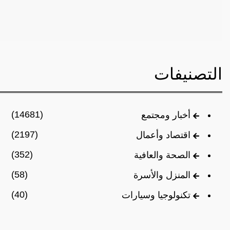
التصنيفات
(14681)
أخبار ومجتمع
(2197)
اقتصاد وأعمال
(352)
الصحة والعافية
(58)
المنزل والأسرة
(40)
تكنولوجيا وسيارات