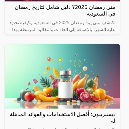
متى رمضان 2025؟ دليل شامل لتاريخ رمضان
في السعودية
اكتشف متى يبدأ رمضان 2025 في السعودية وكيفية تحديد
بداية الشهر، بالإضافة إلى العادات والتقاليد المرتبطة بهذا
الشهر المبارك.
ديسبريلون: أفضل الاستخدامات والفوائد المذهلة
له