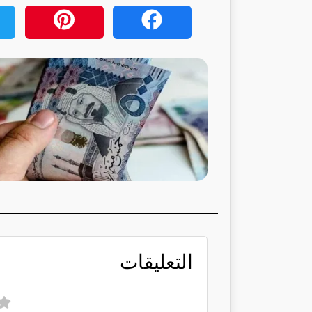
التعليقات