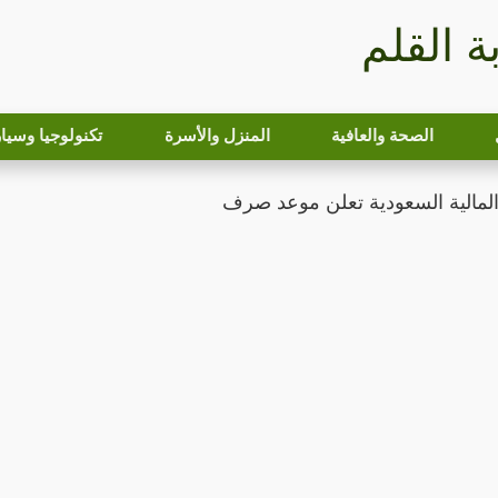
بة القلم
الصحة والعافية
المنزل والأسرة
تكنولوجيا وسيا
 المالية السعودية تعلن موعد صرف