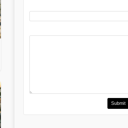
Submit