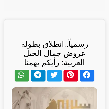
رسمياً..انطلاق بطولة
عروض جمال الخيل
العربية: رأيكم يهمنا