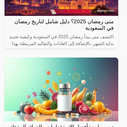
متى رمضان 2025؟ دليل شامل لتاريخ رمضان
في السعودية
اكتشف متى يبدأ رمضان 2025 في السعودية وكيفية تحديد
بداية الشهر، بالإضافة إلى العادات والتقاليد المرتبطة بهذا
الشهر المبارك.
ديسبريلون: أفضل الاستخدامات والفوائد المذهلة