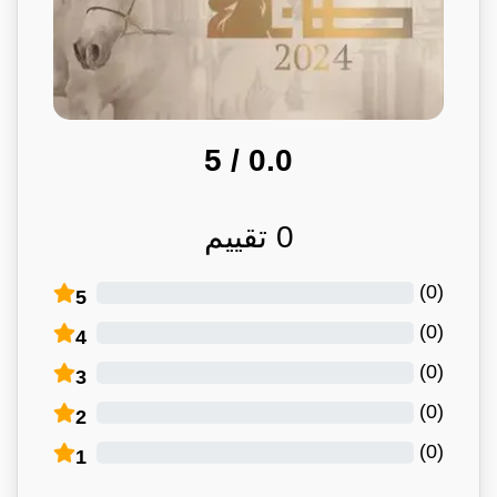
/ 5
0.0
0
تقييم
)
0
(
5
)
0
(
4
)
0
(
3
)
0
(
2
)
0
(
1