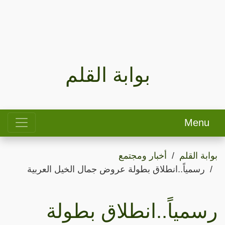
بوابة القلم
Menu
بوابة القلم
أخبار ومجتمع
رسمياً..انطلاق بطولة عروض جمال الخيل العربية
رسمياً..انطلاق بطولة