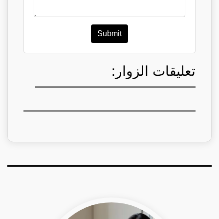
Submit
تعليقات الزوار: