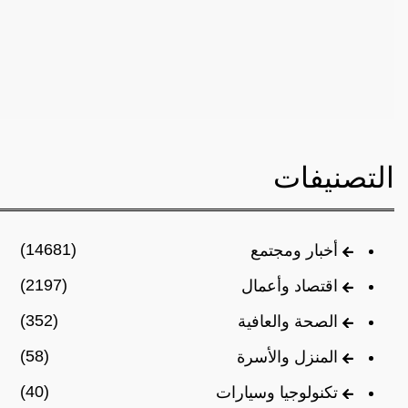
التصنيفات
(14681)
أخبار ومجتمع
(2197)
اقتصاد وأعمال
(352)
الصحة والعافية
(58)
المنزل والأسرة
(40)
تكنولوجيا وسيارات