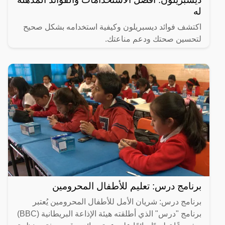
له
اكتشف فوائد ديسبريلون وكيفية استخدامه بشكل صحيح
لتحسين صحتك ودعم مناعتك.
برنامج درس: تعليم للأطفال المحرومين
برنامج درس: شريان الأمل للأطفال المحرومين يُعتبر
برنامج "درس" الذي أطلقته هيئة الإذاعة البريطانية (BBC)