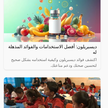
ديسبريلون: أفضل الاستخدامات والفوائد المذهلة
له
اكتشف فوائد ديسبريلون وكيفية استخدامه بشكل صحيح
لتحسين صحتك ودعم مناعتك.