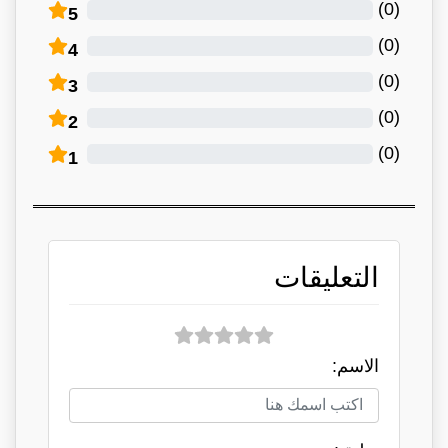
)
0
(
5
)
0
(
4
)
0
(
3
)
0
(
2
)
0
(
1
التعليقات
الاسم: