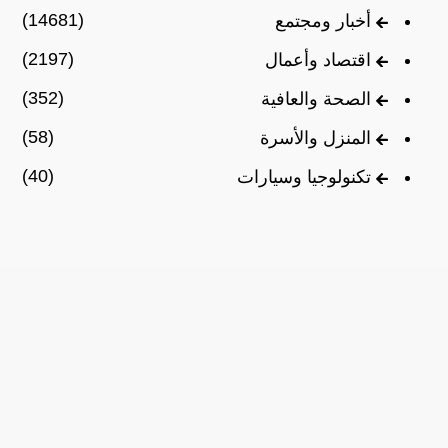
(14681)
أخبار ومجتمع
(2197)
اقتصاد وأعمال
(352)
الصحة والعافية
(58)
المنزل والأسرة
(40)
تكنولوجيا وسيارات