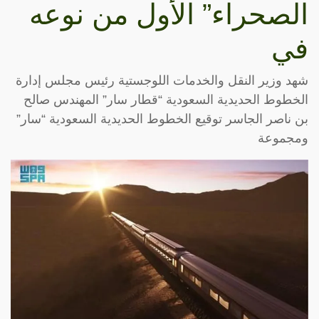
الصحراء” الأول من نوعه
في
شهد وزير النقل والخدمات اللوجستية رئيس مجلس إدارة
الخطوط الحديدية السعودية “قطار سار” المهندس صالح
بن ناصر الجاسر توقيع الخطوط الحديدية السعودية “سار”
ومجموعة