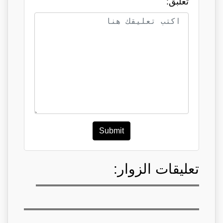
تعلبق:
Submit
تعليقات الزوار: