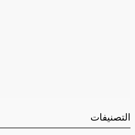
التصنيفات