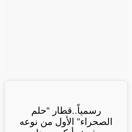
رسمياً..قطار “حلم
الصحراء” الأول من نوعه