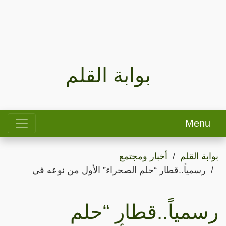
بوابة القلم
Menu
بوابة القلم
أخبار ومجتمع
رسمياً..قطار “حلم الصحراء” الأول من نوعه في
رسمياً..قطار “حلم