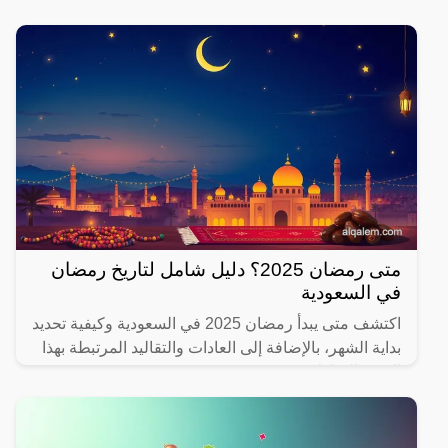
متى رمضان 2025؟ دليل شامل لتاريخ رمضان
في السعودية
اكتشف متى يبدأ رمضان 2025 في السعودية وكيفية تحديد
بداية الشهر، بالإضافة إلى العادات والتقاليد المرتبطة بهذا
الشهر المبارك.