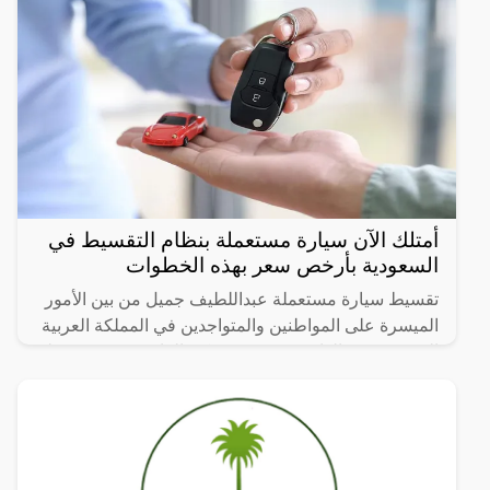
أمتلك الآن سيارة مستعملة بنظام التقسيط في
السعودية بأرخص سعر بهذه الخطوات
تقسيط سيارة مستعملة عبداللطيف جميل من بين الأمور
الميسرة على المواطنين والمتواجدين في المملكة العربية
السعودية من الوافدين، وحتى يتمكن الراغبين في تقسيط
سيارة