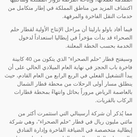
اكتشاف المزيد من مناطق المملكة في إطار متكامل من
خدمات النقل الفاخرة والمرفهة.
فيما أفاد باولو بارليتا أن مراحل الإنتاج الأولية لقطار حلم
الصحراء قد بدأت مؤخراً في إيطاليا استعداداً لدخول
الخدمة بحسب الخطة المعلنة.
وسيفتح قطار “حلم الصحراء” الذي يتكون من 40 كابينة
فاخرة باب الحجز في نهاية العام الميلادي الحالي على أن
يبدأ التشغيل الفعلي في الربع الرابع من العام القادم، حيث
ينطلق مسار أولى الرحلات من محطة قطار الشمال
بالعاصمة الرياض مروراً بحائل وانتهاءً بمحطة قطارات
الركاب بالقريات.
مما يُذكر أن شركة أرسينالي التي استثمرت أكثر من
مائتي مليون ريال في قطار “حلم الصحراء”، وهي شركة
إيطالية متخصصة في الضيافة الفاخرة وإدارة الفنادق