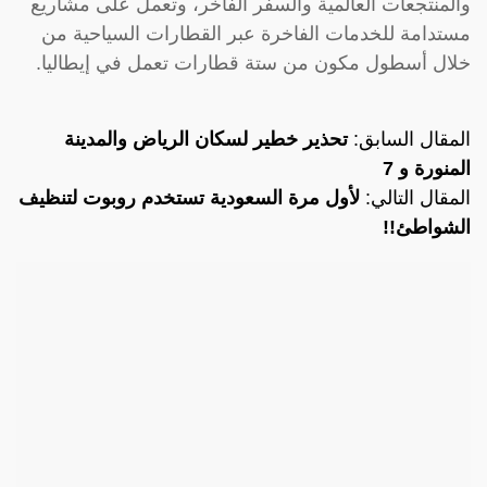
والمنتجعات العالمية والسفر الفاخر، وتعمل على مشاريع
مستدامة للخدمات الفاخرة عبر القطارات السياحية من
خلال أسطول مكون من ستة قطارات تعمل في إيطاليا.
المقال السابق:
تحذير خطير لسكان الرياض والمدينة
المنورة و 7
المقال التالي:
لأول مرة السعودية تستخدم روبوت لتنظيف
الشواطئ!!