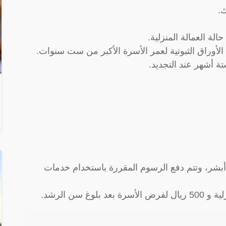
.
ة العمالة المنزلية.
أوراق الثبوتية لعمر الأسرة الأكبر من ست سنوات.
تة أشهر عند التجديد.
 أبشر، وتتم دفع الرسوم المقررة باستخدام خدمات