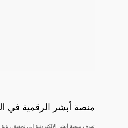
منصة أبشر الرقمية في ال
تهدف منصة أبشر الإلكترونية إلى تحقيق رؤية