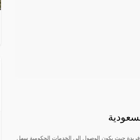
سعودية
 فريدة حيث يكون الوصول إلى الخدمات الحكومية سهل