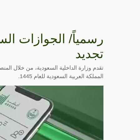
رسمياً/ الجوازات ا
تجديد
تقدم وزارة الداخلية السعودية، من خلال المنص
المملكة العربية السعودية للعام 1445.