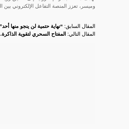
وميسر، تعزز المنصة التفاعل الإلكتروني بين ا
المقال السابق:
“نهاية حتمية لن ينجو منها أحد”.
المقال التالي:
المفتاح السحري لتقوية الذاكرة..