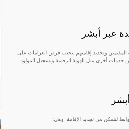
دة عبر أبشر
ت المقيمين وتجديد إقامتهم لتجنب فرض الغرامات على
عن خدمات أخرى مثل الهوية الرقمية وتسجيل المولود.
أبشر
بط لتتمكن من تجديد الإقامة، وهي: