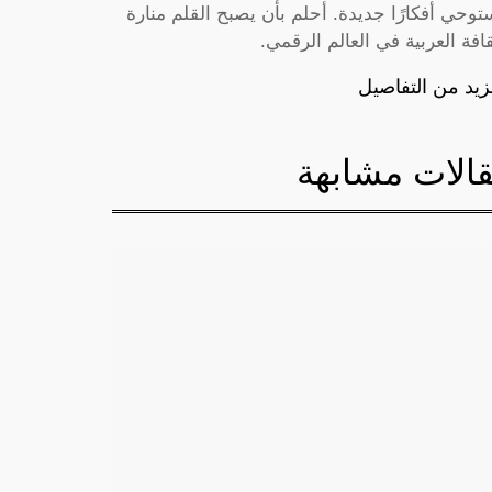
توحي أفكارًا جديدة. أحلم بأن يصبح القلم منارة
قافة العربية في العالم الرقمي.
زيد من التفاصيل
الات مشابهة