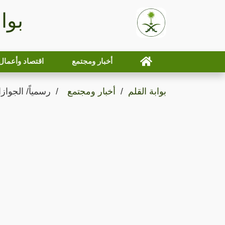
بوا
أخبار ومجتمع
اقتصاد وأعمال
بوابة القلم
أخبار ومجتمع
رسمياً/ الجوا