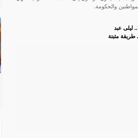
لمواطنين والحكومة.
. ليلى عبد
 طريقة مثبتة