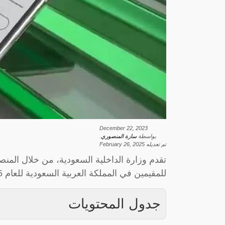
December 22, 2023
بواسطة
سارة المنصوري
.
تم تعديله
February 26, 2025
تقدم وزارة الداخلية السعودية، من خلال المنصة
للمقيمين في المملكة العربية السعودية للعام 1445.
جدول المحتويات