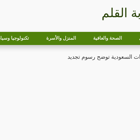
بة القلم
الصحة والعافية
المنزل والأسرة
تكنولوجيا وسيا
زات السعودية توضح رسوم تجديد