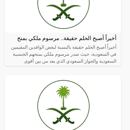
أخيراً أصبح الحلم حقيقة.. مرسوم ملكي بمنح
أخيراً أصبح الحلم حقيقة بالنسبة لبعض الوافدين المقيمين
في السعودية، حيث صدر مرسوم ملكي بمنحهم الجنسية
السعودية والجواز السعودي الذي يعد من بين أقوى
الجوازات في