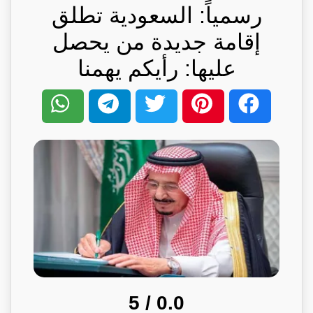
رسمياً: السعودية تطلق
إقامة جديدة من يحصل
عليها: رأيكم يهمنا
/ 5
0.0