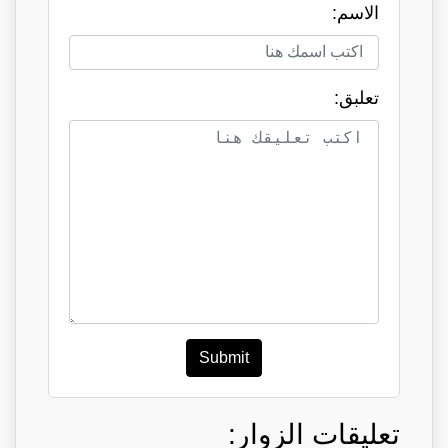
الاسم:
تعلبق:
Submit
تعليقات الزوار: