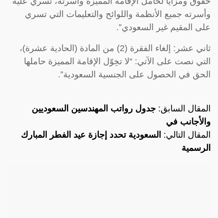
حقوق ومزايا لحامل الإقامة المميزة وأسرته، تسري عليه
وأسرته جميع الأنظمة واللوائح والتعليمات التي تسري
على المقيم غير السعودي”.
ثاني عشر: إلغاء الفقرة (2) من المادة (الحادية عشرة)،
التي نصت على الآتي: “لا تخِوّل الإقامة المميزة حاملها
الحق في الحصول على الجنسية السعودية”.
المقال السابق:
جدول رواتب المهندسين السعوديين
والأجانب في
المقال التالي:
السعودية تحدد إجازة عيد الفطر المبارك
الرسمية