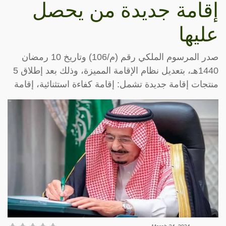
إقامة جديدة من يحصل
عليها
صدر المرسوم الملكي رقم (م/106) وتاريخ 10 رمضان
1440هـ، بتعديل نظام الإقامة المميزة، وذلك بعد إطلاق 5
منتجات إقامة جديدة تشمل: إقامة كفاءة استثنائية، إقامة