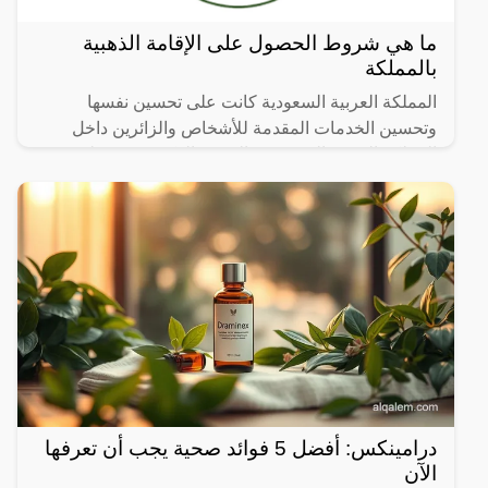
ما هي شروط الحصول على الإقامة الذهبية
بالمملكة
المملكة العربية السعودية كانت على تحسين نفسها
وتحسين الخدمات المقدمة للأشخاص والزائرين داخل
المملكة العربية السعودية والجدير بالذكر تعرض على
المستثمرين كافة
درامينكس: أفضل 5 فوائد صحية يجب أن تعرفها
الآن