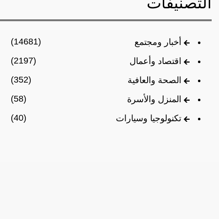
التصنيفات
(14681)
أخبار ومجتمع
(2197)
اقتصاد وأعمال
(352)
الصحة والعافية
(58)
المنزل والأسرة
(40)
تكنولوجيا وسيارات