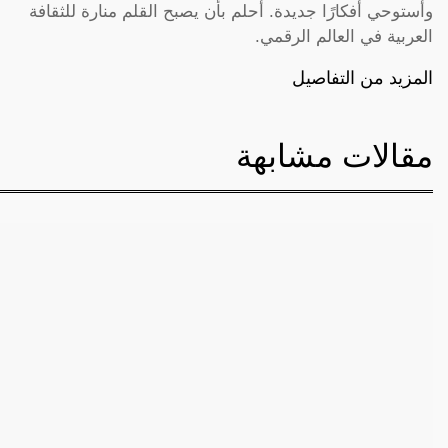
وأستوحي أفكارًا جديدة. أحلم بأن يصبح القلم منارة للثقافة
العربية في العالم الرقمي.
المزيد من التفاصيل
مقالات مشابهة