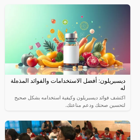
ديسبريلون: أفضل الاستخدامات والفوائد المذهلة
له
اكتشف فوائد ديسبريلون وكيفية استخدامه بشكل صحيح
لتحسين صحتك ودعم مناعتك.