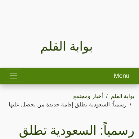
بوابة القلم
Menu
بوابة القلم
أخبار ومجتمع
رسمياً: السعودية تطلق إقامة جديدة من يحصل عليها
رسمياً: السعودية تطلق