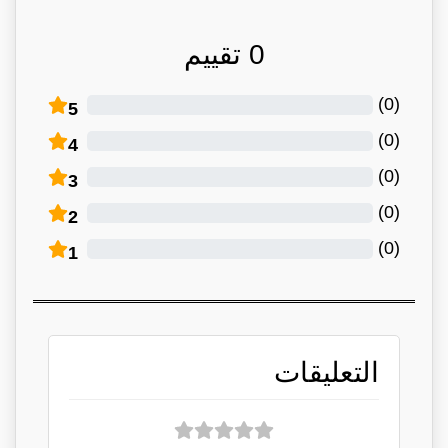
0
تقييم
)
0
(
5
)
0
(
4
)
0
(
3
)
0
(
2
)
0
(
1
التعليقات