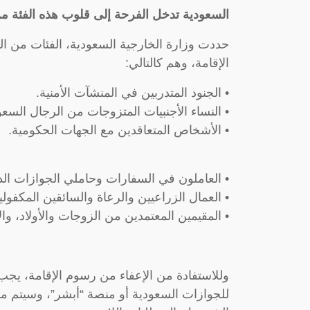
السعودية تدخل الفرحة إلى قلوب هذه الفئة من
حددت وزارة الخارجية السعودية، الفئات من ال
الإقامة، وهم كالتالي:
• الجنود المتدربين في المنشآت الأمنية.
• النساء الأجنبيات المتزوجات من الرجال السعو
• الأشخاص المتعاقدين مع الجهات الحكومية.
• العاملون في السفارات وحاملي الجوازات الد
• العمال الزراعيين والرعاة والسائقين المكفو
• المقيمين المعتمدين من الزوجات والأولاد، وال
وللاستفادة من الإعفاء من رسوم الإقامة، يجب 
للجوازات السعودية أو منصة “أبشر”، وسيتم مر