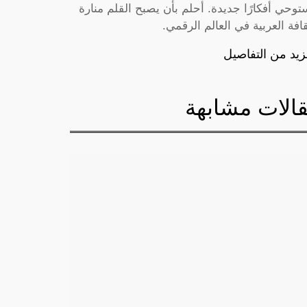
توحي أفكارًا جديدة. أحلم بأن يصبح القلم منارة
قافة العربية في العالم الرقمي.
زيد من التفاصيل
الات مشابهة