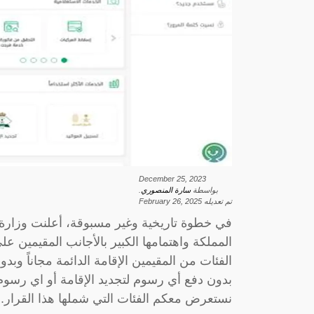
December 25, 2023
بواسطة
سارة المنصوري
.
تم تعديله
February 26, 2025
في خطوة تاريخية وغير مسبوقة، أعلنت وزارة
المملكة واهتمامها الكبير بالأجانب المقيمين ع
الفئات من المقيمين الإقامة الدائمة مجاناً وبد
بدون دفع أي رسوم لتجديد الإقامة أو اي رسوم
نستعرض معكم الفئات التي شملها هذا القرار.