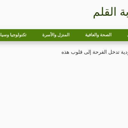
بة القلم
الصحة والعافية
المنزل والأسرة
تكنولوجيا وسيا
ودية تدخل الفرحة إلى قلوب هذه