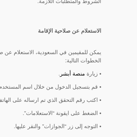
الشروط والمتطلبات اللازمة.
الاستعلام عن صلاحية الإقامة
يمكن للمقيمين في السعودية، الاستعلام عن صلا
الخطوات التالية:
• زيارة
منصة أبشر
.
• قم بتسجيل الدخول من خلال اسم المستخدم 
• اكتب رقم التحقق الذي تم ارساله على الهات
• الضغط على ايقونة “الاستعلامات”.
• التوجه إلى زر “الجوازات” والنقر عليها.