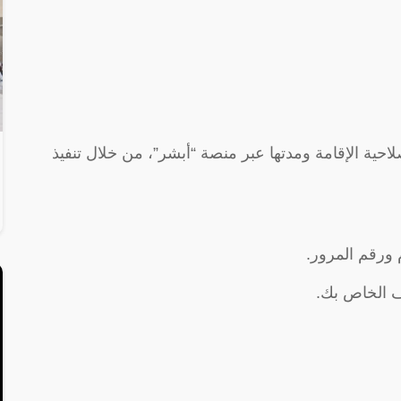
حية الإقامة ومدتها عبر منصة “أبشر”، من خلال تنفيذ
ورقم المرور.
ف الخاص بك.