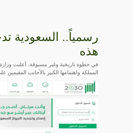
رسمياً.. السعودية ت
هذه
في خطوة تاريخية وغير مسبوقة، أعلنت وزارة
المملكة واهتمامها الكبير بالأجانب المقيمين عل