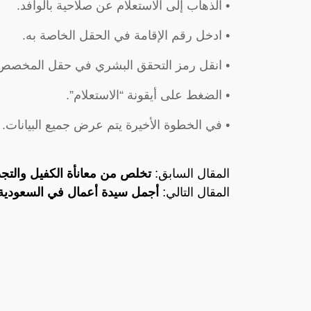
• الذهاب إلى الاستعلام عن صلاحية بالوافد.
• ادخل رقم الإقامة في الحقل الخاصة به.
• انقل رمز التحقق البشري في حقل المخصص 
• الضغط على أيقونة “الاستعلام”.
• في الخطوة الأخيرة يتم عرض جميع البيانات.
المقال السابق:
تخلص من معانأة الكفيل والت
المقال التالي:
أجمل سيدة أعمال في السعودي