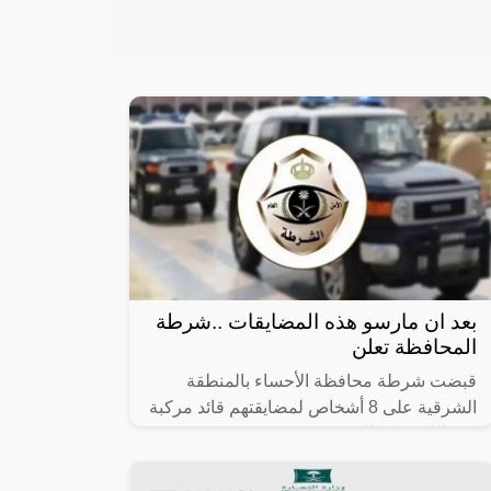
بعد ان مارسو هذه المضايقات ..شرطة
المحافظة تعلن
قبضت شرطة محافظة الأحساء بالمنطقة
الشرقية على 8 أشخاص لمضايقتهم قائد مركبة
وتعطيل حركة السير.