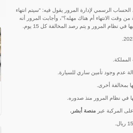
لحساب الرسمي لإدارة المرور يقول فيه: “سيتم انتهاء
ن وقت الانتهاء أم هناك مهله؟”، وأجابت المرور أنه
 نظام المرور و يتم رصد المخالفة كل 15 يوم.
المملكة.
 بمخالفة أخرى.
 في نظام المرور منذ صدوره.
على المركبة عبر
منصة أبشر
.