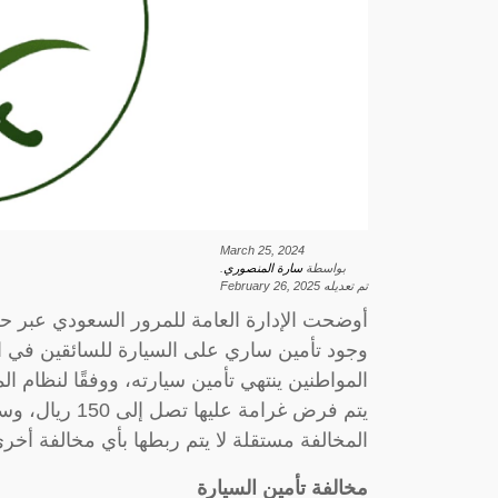
March 25, 2024
بواسطة
سارة المنصوري
.
تم تعديله
February 26, 2025
أوضحت الإدارة العامة للمرور السعودي عبر 
وجود تأمين ساري على السيارة للسائقين في ا
المواطنين ينتهي تأمين سيارته، ووفقًا لنظام ا
المخالفة مستقلة لا يتم ربطها بأي مخالفة أخرى
مخالفة تأمين السيارة