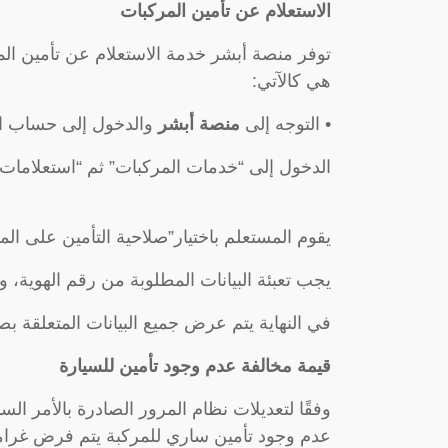
الاستعلام عن تأمين المركبات
توفر منصة أبشر خدمة الاستعلام عن تأمين الم
هي كالآتي:
• التوجه إلى
منصة أبشر
والدخول إلى حساب ال
الدخول إلى “خدمات المركبات” ثم “استعلامات”
يقوم المستعلم باختيار”صلاحية التأمين على الم
يجب تعبئة البيانات المطلوبة من رقم الهوية، و
في النهاية يتم عرض جميع البيانات المتعلقة بصل
قيمة مخالفة عدم وجود تأمين للسيارة