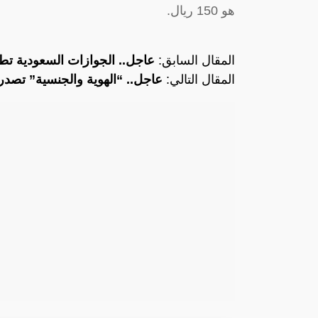
هو 150 ريال.
المقال السابق:
عاجل.. الجوازات السعودية تطل
المقال التالي:
عاجل.. “الهوية والجنسية” تصدر 