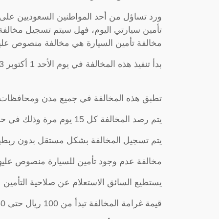
ورد تساؤل من أحد المواطنين السعوديين على ا
تأمين سيارتي اليوم، فهل سيتم تسجيل مخالفة م
مخالفة تأمين السيارة هي مخالفة منصوص عليها في
بدأ تنفيذ هذه المخالفة في يوم الأحد 1 أكتوبر 2023.
تطبق هذه المخالفة في جميع مدن ومحافظات 
يتم رصد المخالفة كل 15 يوم مرة وذلك في حالة عدم وجود تأمين ساري للسيارة.
يتم تسجيل المخالفة بشكل مستقل بدون ربطها
مخالفة عدم وجود تأمين للسيارة منصوص عليها
يستطيع السائق الاستعلام عن صلاحية التأمين 
قيمة غرامة المخالفة تبدأ من 100 ريال حتى 150 ريال.