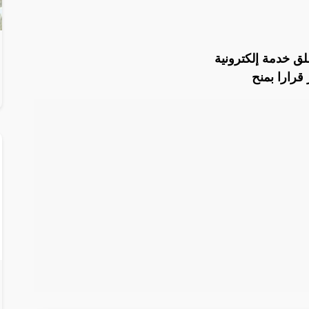
ق خدمة إلكترونية
قرارا بمنح