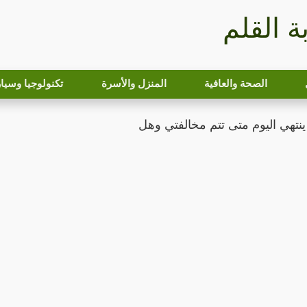
بة القلم
الصحة والعافية
المنزل والأسرة
تكنولوجيا وسيا
ينتهي اليوم متى تتم مخالفتي وهل