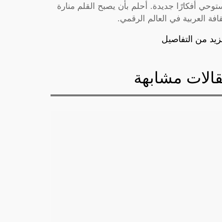
توحي أفكارًا جديدة. أحلم بأن يصبح القلم منارة
قافة العربية في العالم الرقمي.
زيد من التفاصيل
الات مشابهة