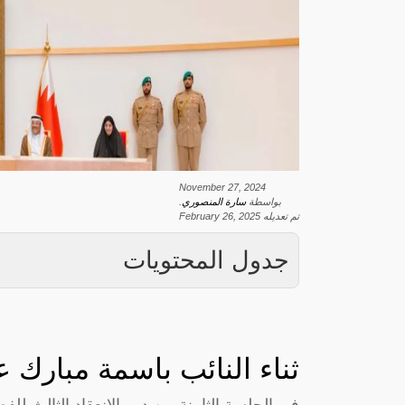
November 27, 2024
بواسطة
سارة المنصوري
.
تم تعديله
February 26, 2025
جدول المحتويات
ثناء النائب باسمة مبارك ع