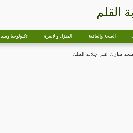
بة القلم
الصحة والعافية
المنزل والأسرة
تكنولوجيا وسيا
اسمة مبارك على جلالة الملك