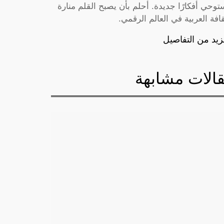
توحي أفكارًا جديدة. أحلم بأن يصبح القلم منارة
قافة العربية في العالم الرقمي.
زيد من التفاصيل
الات مشابهة