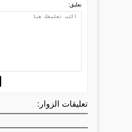
تعلبق:
تعليقات الزوار: