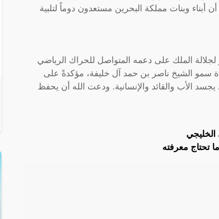
ن أبناء وبنات مملكة البحرين مستعدون دوماً لتلبية
 لجلالة الملك على دعمه المتواصل للحراك الرياضي
يادة سمو الشيخ ناصر بن حمد آل خليفة، مؤكدةً على
ي يجسد الأب والقائد والإنسانية. ودعت الله أن يحفظ
 الخليجي
ا تحتاج معرفته