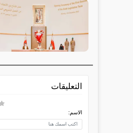
التعليقات
الاسم: