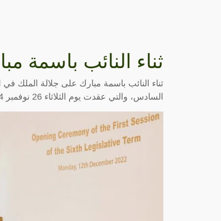
ثناء النائب باسمة مب
ثناء النائب باسمة مبارك على جلالة الملك في ا
السادس، والتي عقدت يوم الثلاثاء 26 نوفمبر 2024، أعربت سعادة