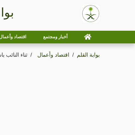
بوا
أخبار ومجتمع
اقتصاد وأعمال
بوابة القلم
اقتصاد وأعمال
ثناء النائب ب