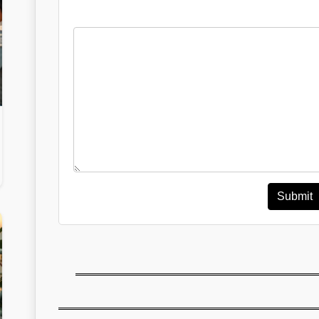
Submit