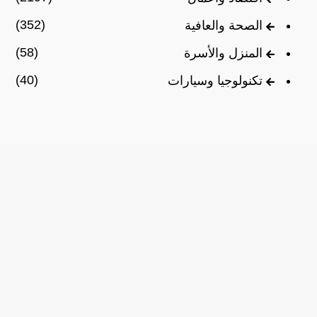
(352)
الصحة والعافية
(58)
المنزل والأسرة
(40)
تكنولوجيا وسيارات