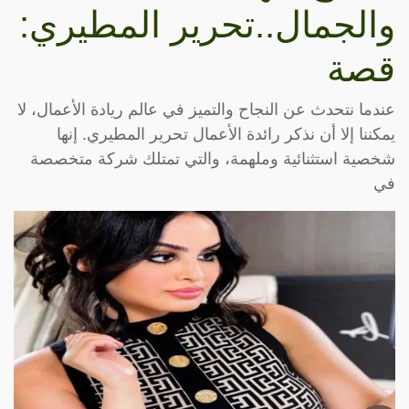
والجمال..تحرير المطيري:
قصة
عندما نتحدث عن النجاح والتميز في عالم ريادة الأعمال، لا
يمكننا إلا أن نذكر رائدة الأعمال تحرير المطيري. إنها
شخصية استثنائية وملهمة، والتي تمتلك شركة متخصصة
في