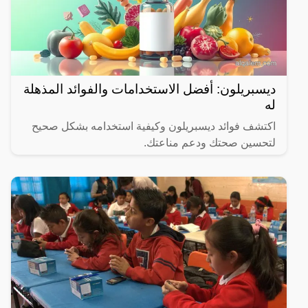
ديسبريلون: أفضل الاستخدامات والفوائد المذهلة
له
اكتشف فوائد ديسبريلون وكيفية استخدامه بشكل صحيح
لتحسين صحتك ودعم مناعتك.