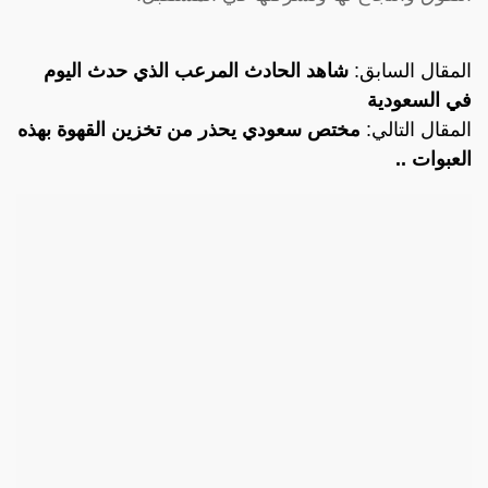
المقال السابق:
شاهد الحادث المرعب الذي حدث اليوم
في السعودية
المقال التالي:
مختص سعودي يحذر من تخزين القهوة بهذه
العبوات ..