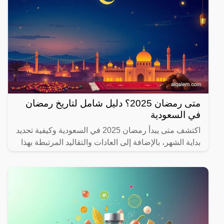
متى رمضان 2025؟ دليل شامل لتاريخ رمضان
في السعودية
اكتشف متى يبدأ رمضان 2025 في السعودية وكيفية تحديد
بداية الشهر، بالإضافة إلى العادات والتقاليد المرتبطة بهذا
الشهر المبارك.