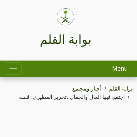
بوابة القلم
Menu
بوابة القلم
أخبار ومجتمع
اجتمع فيها المال والجمال..تحرير المطيري: قصة