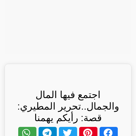
اجتمع فيها المال
والجمال..تحرير المطيري:
قصة: رأيكم يهمنا