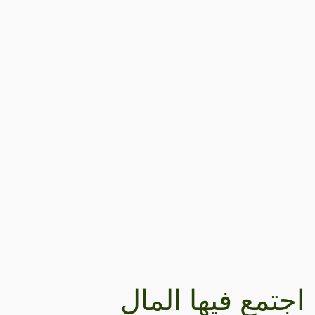
اجتمع فيها المال