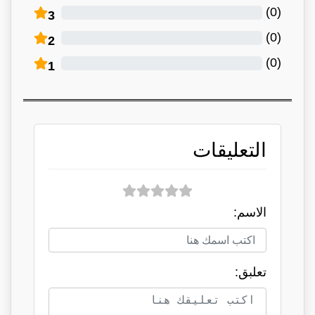
)
0
(
3
)
0
(
2
)
0
(
1
التعليقات
الاسم:
تعلبق: