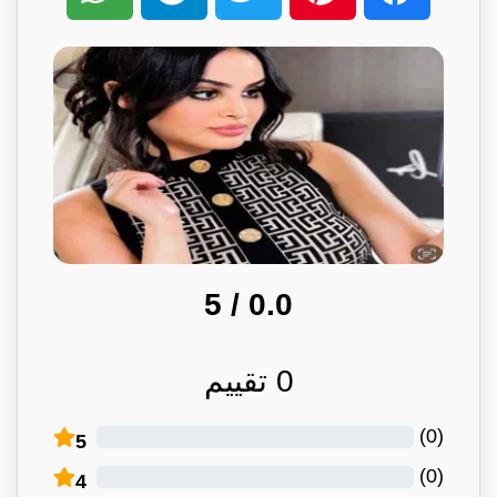
/ 5
0.0
0
تقييم
)
0
(
5
)
0
(
4