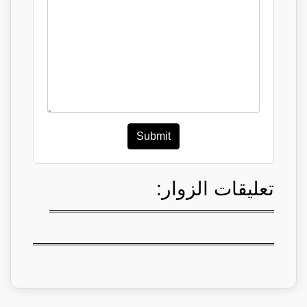
Submit
تعليقات الزوار: