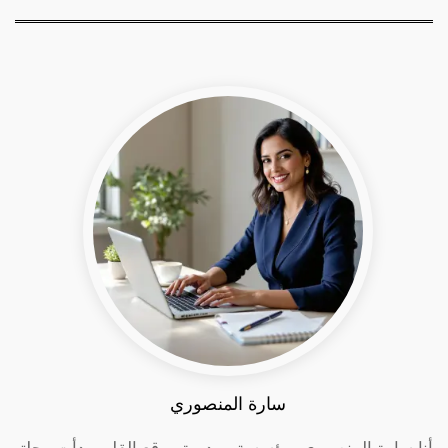
سارة المنصوري