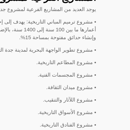
يوجد العديد من المشاريع الفرعية لمشروع جدة ا
• مشروع ترميم المباني التاريخية: يهدف إلى إحي
وإنشاء حدائق مفتوحة بمساحة 15%.
• مشروع تطوير الواجهة البحرية لمدينة جدة التار
• مشروع المطاعم التاريخية.
• مشروع المجسمات الفنية.
• مشروع ميدان الثقافة.
• مشروع اللآثار والتنقيب.
• مشروع الأسواق التاريخية.
• مشروع الفنادق التاريخية.