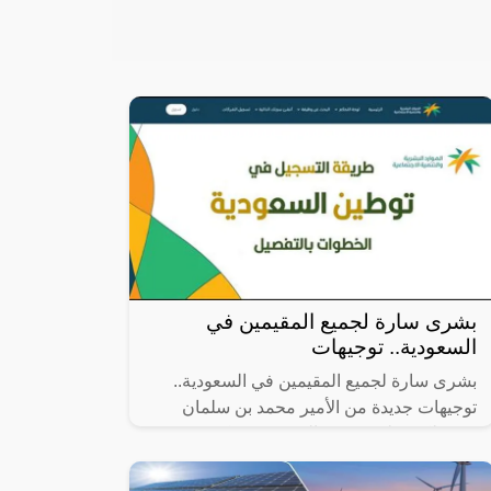
بشرى سارة لجميع المقيمين في
السعودية.. توجيهات
بشرى سارة لجميع المقيمين في السعودية..
توجيهات جديدة من الأمير محمد بن سلمان
ستجعلكم تطيرون من الفرح، حيث كشفت
مصادر إعلامية أن ولي العهد السعودي الأمير
محمد