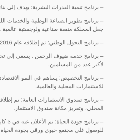
– برنامج تنمية القدرات البشرية: يهدف إلى بن
جعل المملكة منصة صناعية ولوجستية عالمية .
– برنامج التحول الوطني: تم إطلاقه عام 2016 تحت اشراف مجلس الشؤون الاقتصادية والتنمية.
– برنامج خدمة ضيوف الرحمن : يسعى إلى تحقي
لأكبر عدد من المسلمين.
– برنامج التخصيص: يساهم في النمو الاقتصادي
للاستثمارات المحلية والعالمية.
المحلي، وتعزيز مكانة صندوق الاستثمار.
للوصول غلى مجتمع حيوي ورقي بجودة الحياة.