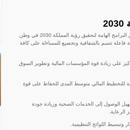
2
قامت حكومة المملكة العربية بإنشاء العديد من البرامج الهامة لتحقيق رؤية المملكة 2030 في وطن
ة فاعلة تتسم بالشفافية وتخضيع للمساءلة على كافة
ركيز على زيادة قوة المؤسسات المالية وتطوير السوق
لية للتخطيط المالي متوسط المدى للحفاظ على قوة
يل الوصول إلى الخدمات الصحية وزيادة جودة
الرعاية.
 وتبسيط اللوائح التنظيمية.