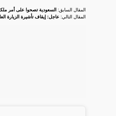
المقال السابق:
السعودية تصحوا على أمر ملك
المقال التالي:
عاجل: إيقاف تأشيرة الزيارة العائلية ع