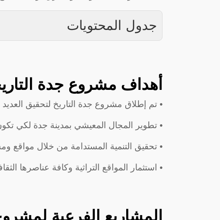
جدول المحتويات
أهداف مشروع جدة التاريخ
• تم إطلاق مشروع جدة التاريخ لتحقيق العديد م
• تطوير المجال المعيشي بمدينة جدة لكي تكو
• تحقيق التنمية المستدامة من خلال مواقع ومش
• استثمار المواقع التراثية وكافة عناصرها الثقاف
المشاريع الفرعية لمشروع 