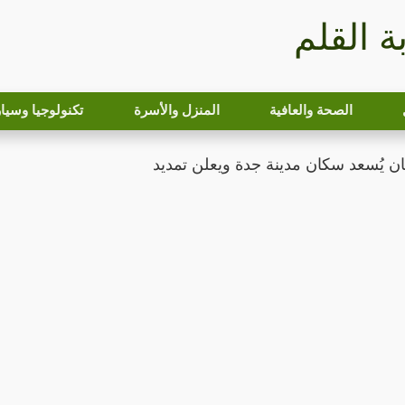
بة القلم
الصحة والعافية
المنزل والأسرة
تكنولوجيا وسيا
 يُسعد سكان مدينة جدة ويعلن تمديد