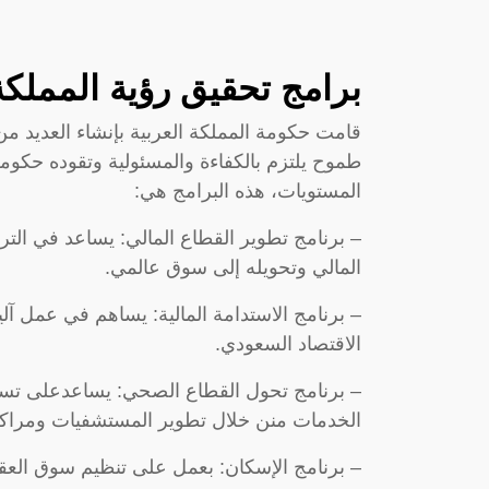
برامج تحقيق رؤية المملكة 030
طموح يلتزم بالكفاءة والمسئولية وتقوده حكوم
المستويات، هذه البرامج هي:
– برنامج تطوير القطاع المالي: يساعد في الت
المالي وتحويله إلى سوق عالمي.
– برنامج الاستدامة المالية: يساهم في عمل آ
الاقتصاد السعودي.
– برنامج تحول القطاع الصحي: يساعدعلى تسه
الخدمات منن خلال تطوير المستشفيات ومراكز 
– برنامج الإسكان: بعمل على تنظيم سوق العقار