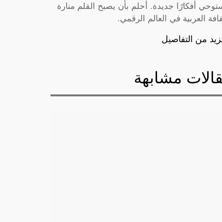
توحي أفكارًا جديدة. أحلم بأن يصبح القلم منارة
قافة العربية في العالم الرقمي.
زيد من التفاصيل
الات مشابهة