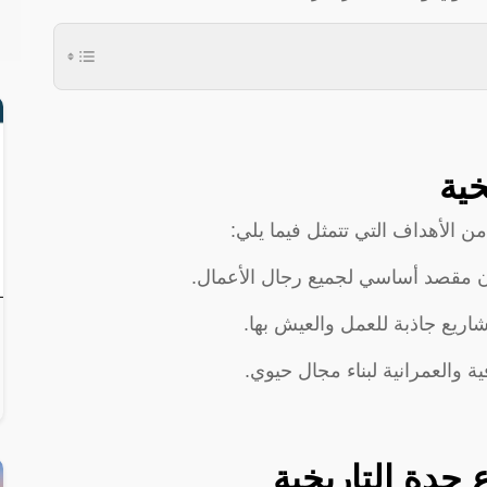
ية
ن الأهداف التي تتمثل فيما يلي:
ن مقصد أساسي لجميع رجال الأعمال.
اريع جاذبة للعمل والعيش بها.
ية والعمرانية لبناء مجال حيوي.
جدة التاريخية