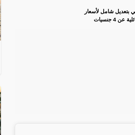
ي بتعديل شامل لأسعار
ن 4 جنسيات