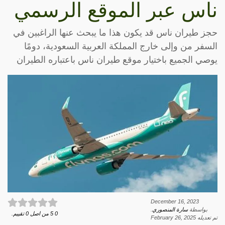
ناس عبر الموقع الرسمي
حجز طيران ناس قد يكون هذا ما يبحث عنها الراغبين في
السفر من وإلى خارج المملكة العربية السعودية، دومًا
يوصي الجميع باختيار موقع طيران ناس باعتباره الطيران
December 16, 2023
بواسطة
سارة المنصوري
.
0
5
من اصل
0
تقييم.
تم تعديله
February 26, 2025