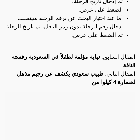
ثم إدخال تاريخ الرحلة.
الضغط على عرض.
أما عند اختيار البحث عن برقم الرحلة سيتطلب
إدخال رقم الرحلة بدون رمز الناقل، ثم تاريخ الرحلة.
ثم الضغط على عرض.
المقال السابق:
نهاية مؤلمة لطفلاً في السعودية رفسته
الناقة
المقال التالي:
طبيب سعودي يكشف عن رجيم مذهل
لخسارة 4 كيلوا من