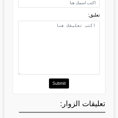
تعلبق:
Submit
تعليقات الزوار: