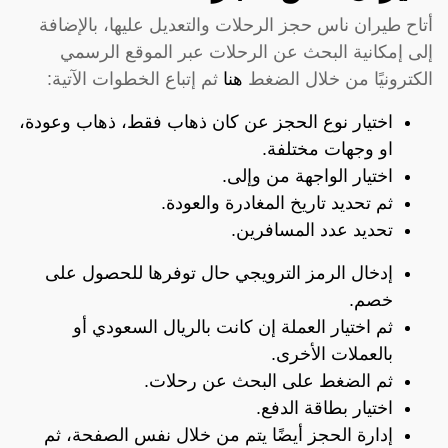
أتاح طيران ناس حجز الرحلات والتعديل عليها، بالإضافة
إلى إمكانية البحث عن الرحلات عبر الموقع الرسمي
الكترونيًا من خلال الضغط
هنا
ثم إتباع الخطوات الآتية:
اختيار نوع الحجز عن كان ذهاب فقط، ذهاب وعودة،
او وجهات مختلفة.
اختيار الواجهة من وإلى.
ثم تحديد تاريخ المغادرة والعودة.
تحديد عدد المسافرين.
إدخال الرمز الترويجي حال توفرها للحصول على
خصم.
ثم اختيار العملة إن كانت بالريال السعودي أو
بالعملات الأخرى.
ثم الضغط على البحث عن رحلات.
اختيار بطاقة الدفع.
إدارة الحجز أيضًا يتم من خلال نفس الصفحة، ثم