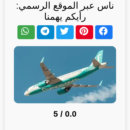
ناس عبر الموقع الرسمي:
رأيكم يهمنا
/ 5
0.0