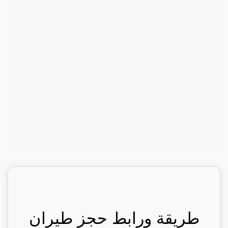
طريقة ورابط حجز طيران