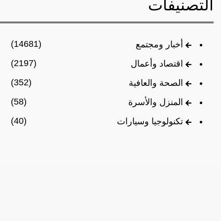
التصنيفات
(14681)
أخبار ومجتمع
(2197)
اقتصاد وأعمال
(352)
الصحة والعافية
(58)
المنزل والأسرة
(40)
تكنولوجيا وسيارات