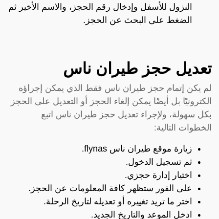
النزول للأسفل وإدخال رقم الحجز، والاسم الأخير ثم
الضغط على البحث عن الحجز.
تعديل حجز طيران ناس
لم يكن إتمام حجز طيران ناس فقط الذي يمكن إجراؤه
الكترونيًا بل أيضًا يمكن إلغاء الحجز أو التعديل على الحجز
بكل سهولة، ولإجراء تعديل حجز طيران ناس اتبع
الخطوات التالية:
زيارة موقع طيران ناس flynas.
ثم تسجيل الدخول.
اختيار إدارة حجزي.
على الفور ستظهر كافة المعلومات عن الحجز.
اختر ما تريد تغييره أو تعديله لتاريخ الرحلة.
ادخل الموعد والتاريخ الجديد.