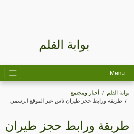
بوابة القلم
Menu
بوابة القلم
أخبار ومجتمع
طريقة ورابط حجز طيران ناس عبر الموقع الرسمي
طريقة ورابط حجز طيران