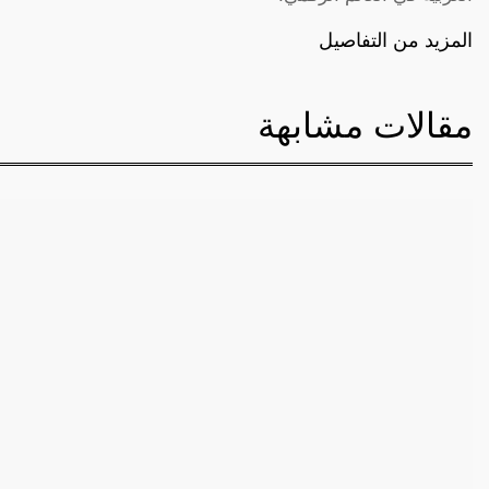
المزيد من التفاصيل
مقالات مشابهة