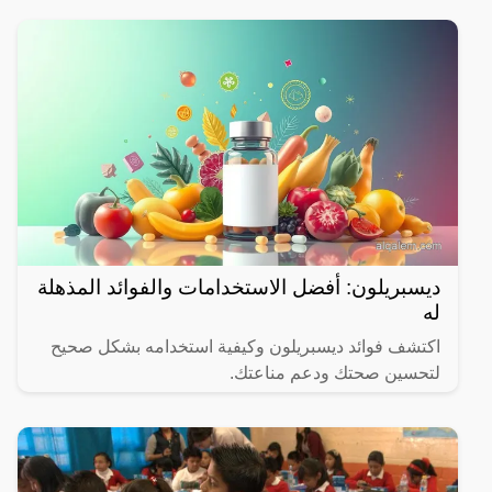
ديسبريلون: أفضل الاستخدامات والفوائد المذهلة
له
اكتشف فوائد ديسبريلون وكيفية استخدامه بشكل صحيح
لتحسين صحتك ودعم مناعتك.