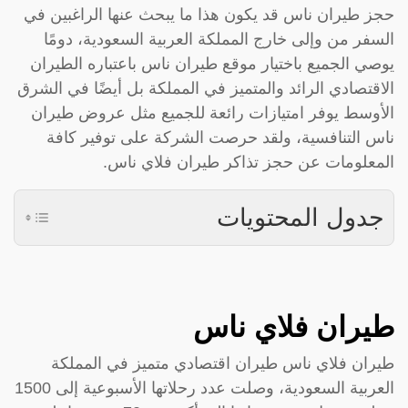
حجز طيران ناس قد يكون هذا ما يبحث عنها الراغبين في
السفر من وإلى خارج المملكة العربية السعودية، دومًا
يوصي الجميع باختيار موقع طيران ناس باعتباره الطيران
الاقتصادي الرائد والمتميز في المملكة بل أيضًا في الشرق
الأوسط يوفر امتيازات رائعة للجميع مثل عروض طيران
ناس التنافسية، ولقد حرصت الشركة على توفير كافة
المعلومات عن حجز تذاكر طيران فلاي ناس.
جدول المحتويات
طيران فلاي ناس
طيران فلاي ناس طيران اقتصادي متميز في المملكة
العربية السعودية، وصلت عدد رحلاتها الأسبوعية إلى 1500