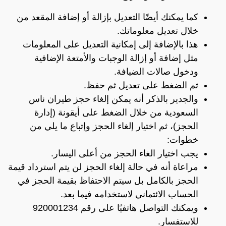
كما يمكنك أيضًا التعديل بإزالة أو إضافة المقعد من
خلال تعديل معلوماتك.
هذا بالإضافة إلى إمكانية التعديل على المعلومات
مثل إضافة أو إزالة الوجبات والأمتعة الإضافية
ودخول صالات الضيافة.
ثم الضغط على تعديل ثم حفظ.
والجدير بالذكر أنه يمكن إلغاء حجز طيران ناس
السعودية من خلال الضغط على أيقونة (إدارة
الحجز)، ثم اختيار إلغاء الحجز وإتباع ما يلي من
خطوات:
يجب اختيار الغاء الحجز من أعلى اليسار.
مراعاة أنه في حالة إلغاء الحجز لن يتم استرداد قيمة
الحجز بالكامل بل سيتم الاحتفاظ بقيمة الحجز في
الحساب الائتماني لاستخدامه فيما بعد.
ويمكنك التواصل هاتفيًا على رقم 920001234
للاستفسار.