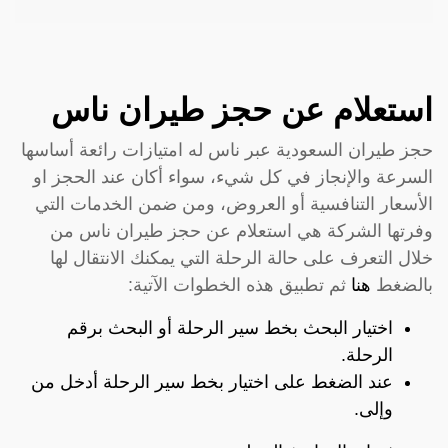
استعلام عن حجز طيران ناس
حجز طيران السعودية عبر ناس له امتيازات رائعة أساسها
السرعة والإنجاز في كل شيء، سواء أكان عند الحجز او
الأسعار التنافسية أو العروض، ومن ضمن الخدمات التي
وفرتها الشركة هي استعلام عن حجز طيران ناس من
خلال التعرف على حالة الرحلة التي يمكنك الانتقال لها
بالضغط
هنا
ثم تطبيق هذه الخطوات الآتية:
اختيار البحث بخط سير الرحلة أو البحث برقم
الرحلة.
عند الضغط على اختيار بخط سير الرحلة أدخل من
وإلى.