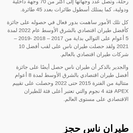
رحلة، وتصل عدد وجهاتها إلى أكثر من 70 وجهة داخلية
ودولية، كما يمتلك أسطول طائرات بعدد 45 طائرة.
كل تلك الأمور ساهمت بدور فعال في حصوله على جائزة
كأفضل طيران اقتصادي بالشرق الأوسط عام 2022 لمدة
5 أعوام على التوالي بداية من 2017 – 2018 -2019 –
2021 ولقد حصلت طيران ناس على لقب أفضل 10
شركات طيران اقتصادي بالعالم.
والجدير بالذكر أن طيران ناس حصل أيضًا على جائزة
أفضل طيران اقتصادي بالشرق الأوسط لمدة 8 أعوام
متتالية من الفترة 2015 حتى 2022 وحصلت على تقييم
APEX فئة 4 نجوم والتي تعتبر أعلى فئة للطيران
الاقتصادي على مستوى العالم.
طيران ناس حجز