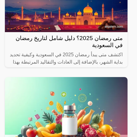
متى رمضان 2025؟ دليل شامل لتاريخ رمضان
في السعودية
اكتشف متى يبدأ رمضان 2025 في السعودية وكيفية تحديد
بداية الشهر، بالإضافة إلى العادات والتقاليد المرتبطة بهذا
الشهر المبارك.