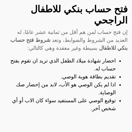
فتح حساب بنكي للاطفال
الراجحي
إن فتح حساب لمن هم أقل من ثمانية عشر عامًا، له
العديد من الشروط والضوابط، وتعد
شروط فتح حساب
بنكي للاطفال
بسيطة وغير معقدة وهي كالتالي:
احضار شهادة ميلاد الطفل الذي تريد ان تقوم بفتح
حساب له.
تقديم بطاقة هوية الوصي.
اذا لم يكن الوصي هو الأب، لابد من إحضار صك
الوصاية.
توقيع الوصي على المستفيد سواء كان الاب أو أي
شخص آخر.