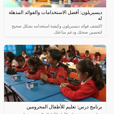
ديسبريلون: أفضل الاستخدامات والفوائد المذهلة
له
اكتشف فوائد ديسبريلون وكيفية استخدامه بشكل صحيح
لتحسين صحتك ودعم مناعتك.
برنامج درس: تعليم للأطفال المحرومين