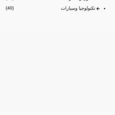
(40)
تكنولوجيا وسيارات