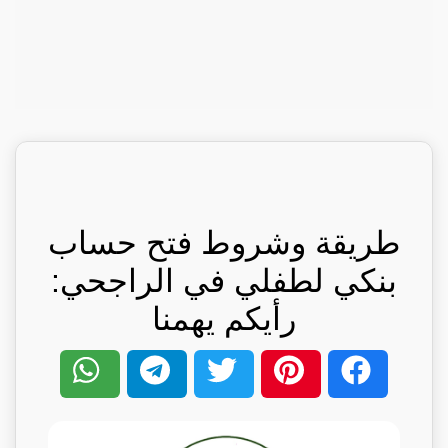
طريقة وشروط فتح حساب
بنكي لطفلي في الراجحي:
رأيكم يهمنا