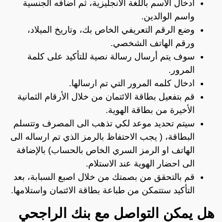
ادخال الاسم باللغة الانجليزية، ثم اضافه الجنسية
واسم الوالدين.
وضع الرقم التعريفي الخاص بك، وتاريخ الميلاد،
ورقم الهاتف الشخصي.
سوف يتم أرسال رسالة نصية للتأكيد على كلمة
المرور.
ادخال كلمه المرور التي تم ارسالها.
قم بتفعيل بطاقة الائتمان من خلال الأرقام الثمانية
الأخيرة من بطاقة الهوية.
سيتم تحديد موعد لكي تذهب الى المصرف وتتسلم
البطاقة، ( يجب الاحتفاظ بالرمز الذي تم ارساله الى
الهاتف او الرمز السري الخاص بالحساب) بالإضافة
الى احضار الهوية عند الاستلام.
قم بالتحقق من بصمتك من خلال اصبع السبابة، بعد
التأكيد ستتمكن من طباعة بطاقة الائتمان واستلامها.
هل يمكن التواصل مع بنك الراجحي