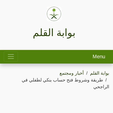
بوابة القلم
Menu
بوابة القلم
أخبار ومجتمع
طريقة وشروط فتح حساب بنكي لطفلي في
الراجحي