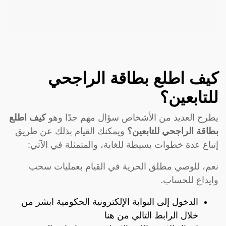
كيف اطلع بطاقة الراجحي
للتابعين؟
يطرح العديد من الأشخاص سؤال مهم جدًا وهو
كيف اطلع
بطاقة الراجحي للتابعين؟
ويمكنك القيام بذلك عن طريق
إتباع عدة خطوات بسيطة للغاية، والمتمثلة في الآتي:
نعم، للوصي مطلق الحرية في القيام بعمليات سحب
وايداع للحساب.
الدخول إلى البوابة الإلكترونية الحكومية ابشر من
خلال الرابط التالي
من هنا