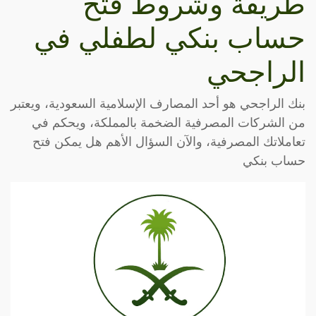
طريقة وشروط فتح
حساب بنكي لطفلي في
الراجحي
بنك الراجحي هو أحد المصارف الإسلامية السعودية، ويعتبر
من الشركات المصرفية الضخمة بالمملكة، ويحكم في
تعاملاتك المصرفية، والآن السؤال الأهم هل يمكن فتح
حساب بنكي