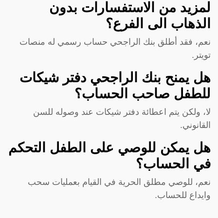
لمزيد من الاستفسارات بدون
الذهاب الى الفرع؟
نعم، فقد أطلق بنك الراجحي حساب رسمي له منصات
تويتر.
هل يمنح بنك الراجحي دفتر شيكات
للطفل صاحب الحساب؟
لا، ولكن يتم اعطائة دفتر شيكات عند وصوله للسن
القانوني.
هل يمكن للوصي على الطفل التحكم
في الحساب؟
نعم، للوصي مطلق الحرية في القيام بعمليات سحب
وايداع للحساب.