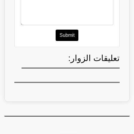
Submit
تعليقات الزوار: