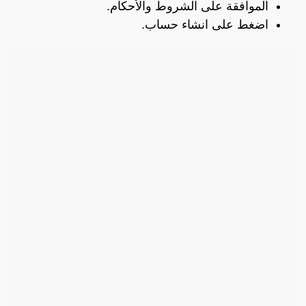
الموافقة على الشروط والأحكام.
اضغط على انشاء حساب.