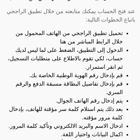
عند فتح الحساب يمكنك متابعته من خلال تطبيق الراجحي
باتباع الخطوات التالية:
تحميل تطبيق الراجحي من الهاتف المحمول من
خلال الرابط المباشر
من هنا
الدخول إلى التطبيق، الضغط على لما ليس لديك
حساب، لكي تقوم بالاطلاع على متطلبات التسجيل،
ثم انقر استمرار.
قم بإدخال رقم الهوية الوطنية الخاصة بك.
قم بإدخال تفاصيل البطاقة مسبقة الدفع والرقم
السري.
يتم إدخال رقم الهاتف الجوال.
بعد ذلك يتم استلام كلمة سر مؤقتة للهاتف، بإدخال
كلمة مرور مؤقته.
ادخال الاسم والبريد الالكتروني وتأكيد كلمة المرور.
اكمال البيانات واختيار اللغة.