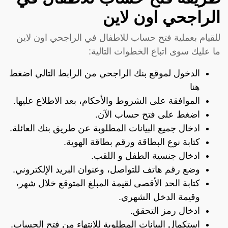
الراجحي اون لاين
للقيام بعملية فتح حساب للاطفال في الراجحي اون لاين
ما عليك سوى اتباع الخطوات التالية:
الدخول لموقع بنك الراجحي من الرابط التالي
اضغط
هنا
الموافقة على الشروط والأحكام، بعد الاطلاع عليها.
اضغط على فتح حساب الآن.
ادخال جميع البيانات المطلوبة عن طريق بنك العائلة.
كتابة نوع البطاقة ورقم بطاقة الهوية.
ادخال جنسية الطفل و اللقب.
وضع رقم هاتف للتواصل، وعنوان البريد الإلكتروني.
كتابة الحد الأقصى لقيمة المبلغ المتوقع خلال شهر،
وقيمة الدخل الشهري.
ادخال رمز التحقق.
استكمال البيانات المطلوبة للانتهاء من فتح الحساب.