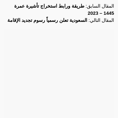
المقال السابق:
طريقة ورابط استخراج تأشيرة عمرة
1445 – 2023
المقال التالي:
السعودية تعلن رسمياً رسوم تجديد الإقامة