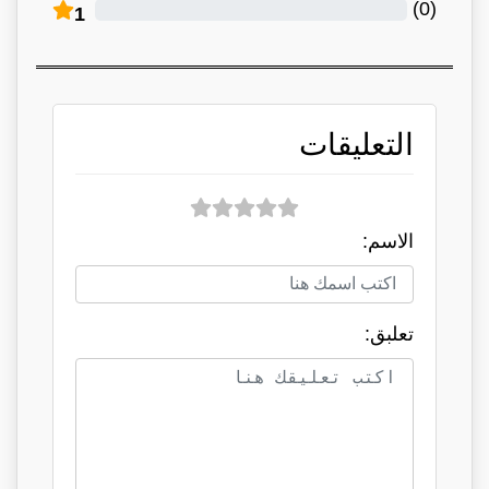
)
0
(
1
التعليقات
الاسم:
تعلبق: