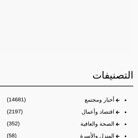
التصنيفات
(14681)
أخبار ومجتمع
(2197)
اقتصاد وأعمال
(352)
الصحة والعافية
(58)
المنزل والأسرة