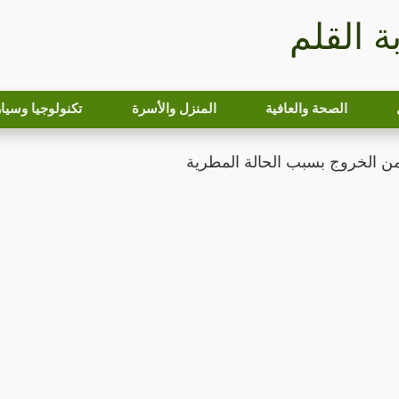
بة القلم
الصحة والعافية
المنزل والأسرة
تكنولوجيا وسيا
من الخروج بسبب الحالة المطرية