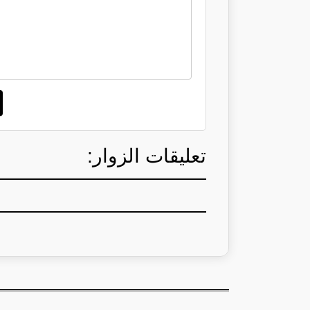
تعليقات الزوار: