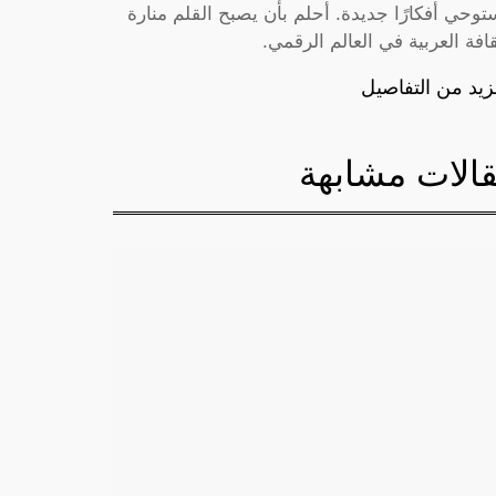
توحي أفكارًا جديدة. أحلم بأن يصبح القلم منارة
قافة العربية في العالم الرقمي.
زيد من التفاصيل
الات مشابهة