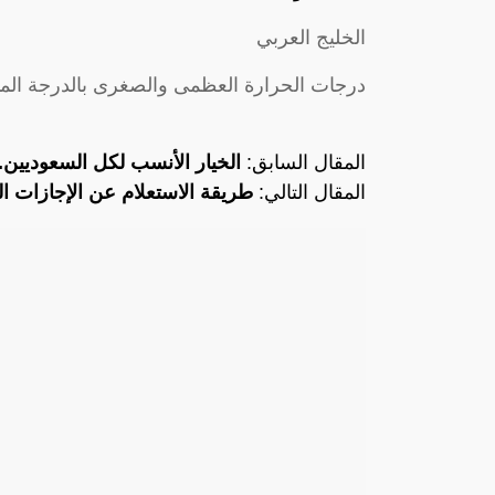
الخليج العربي
درجات الحرارة العظمى والصغرى بالدرجة المئو
المقال السابق:
الخيار الأنسب لكل السعوديين.
المقال التالي:
طريقة الاستعلام عن الإجازات ال