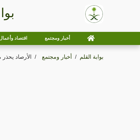
بوا
أخبار ومجتمع
اقتصاد وأعمال
بوابة القلم
أخبار ومجتمع
الأرصاد يحذر 