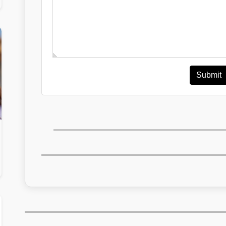
Submit