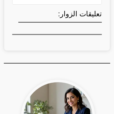
تعليقات الزوار: