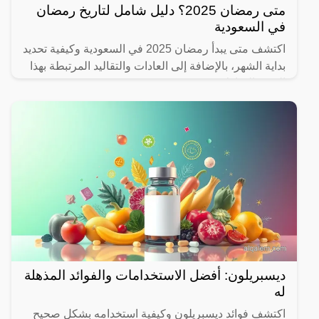
متى رمضان 2025؟ دليل شامل لتاريخ رمضان
في السعودية
اكتشف متى يبدأ رمضان 2025 في السعودية وكيفية تحديد
بداية الشهر، بالإضافة إلى العادات والتقاليد المرتبطة بهذا
الشهر المبارك.
ديسبريلون: أفضل الاستخدامات والفوائد المذهلة
له
اكتشف فوائد ديسبريلون وكيفية استخدامه بشكل صحيح