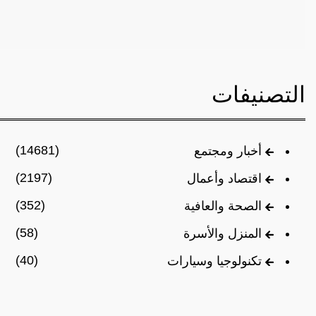
التصنيفات
(14681)
أخبار ومجتمع
(2197)
اقتصاد وأعمال
(352)
الصحة والعافية
(58)
المنزل والأسرة
(40)
تكنولوجيا وسيارات