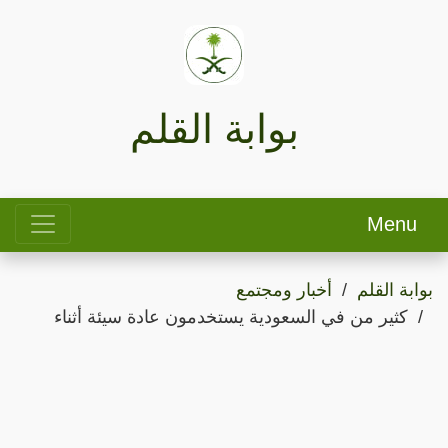
بوابة القلم
Menu
بوابة القلم
أخبار ومجتمع
كثير من في السعودية يستخدمون عادة سيئة أثناء