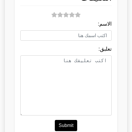
الاسم:
تعلبق:
Submit