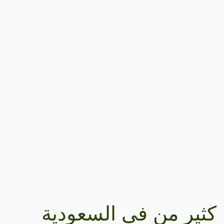
كثير من في السعودية