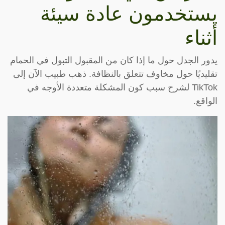
يستخدمون عادة سيئة
أثناء
يدور الجدل حول ما إذا كان من المقبول التبول في الحمام
تقليديًا حول مخاوف تتعلق بالنظافة. ذهب طبيب الآن إلى
TikTok لشرح سبب كون المشكلة متعددة الأوجه في
الواقع.