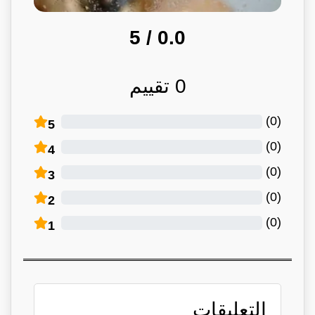
/ 5
0.0
0
تقييم
)
0
(
5
)
0
(
4
)
0
(
3
)
0
(
2
)
0
(
1
التعليقات