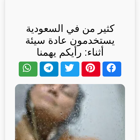
كثير من في السعودية
يستخدمون عادة سيئة
أثناء: رأيكم يهمنا