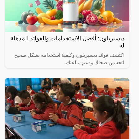
ديسبريلون: أفضل الاستخدامات والفوائد المذهلة
له
اكتشف فوائد ديسبريلون وكيفية استخدامه بشكل صحيح
لتحسين صحتك ودعم مناعتك.