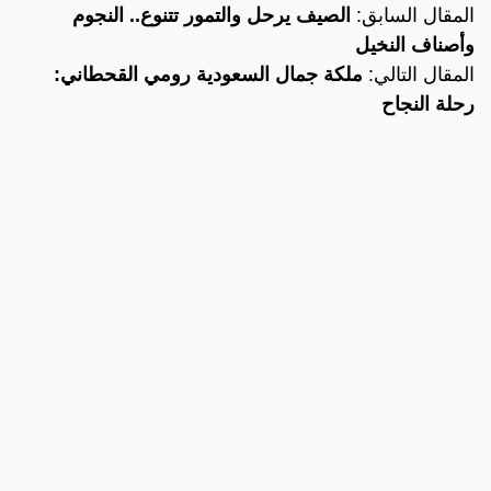
المقال السابق:
الصيف يرحل والتمور تتنوع.. النجوم
وأصناف النخيل
المقال التالي:
ملكة جمال السعودية رومي القحطاني:
رحلة النجاح