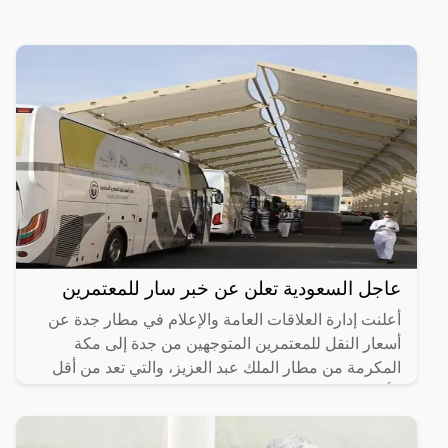
عاجل السعودية تعلن عن خبر سار للمعتمرين
أعلنت إدارة العلاقات العامة والإعلام في مطار جدة عن
أسعار النقل للمعتمرين المتوجهين من جدة إلى مكة
المكرمة من مطار الملك عبد العزيز، والتي تعد من أقل
الأسعار