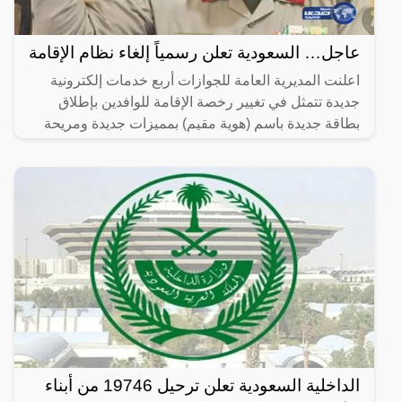
عاجل… السعودية تعلن رسمياً إلغاء نظام الإقامة
اعلنت المديرية العامة للجوازات أربع خدمات إلكترونية
جديدة تتمثل في تغيير رخصة الإقامة للوافدين بإطلاق
بطاقة جديدة باسم (هوية مقيم) بمميزات جديدة ومريحة
لصاحب
الداخلية السعودية تعلن ترحيل 19746 من أبناء