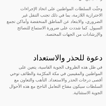
وحثّت السلطات المواطنين على اتخاذ الإجراءات
الاحترازية اللازمة، بما في ذلك تجنب التنقل غير
الضروري، والابتعاد عن المناطق المنخفضة وأماكن تجمع
السيول. كما شددت على ضرورة الاستماع للنصائح
والإرشادات من الجهات المختصة.
دعوة للحذر والاستعداد
في ظل هذه الظروف الجوية القاسية، يتعين على
المواطنين والمقيمين في مكة المكرّمة والطائف توخي
أقصى درجات الحذر والاستعداد. التأهب والتعاون مع
السلطات سيكون مفتاح التعامل الناجح مع هذه الأحوال
الجوية الاستثنائية.