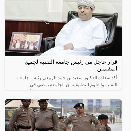
قرار عاجل من رئيس جامعة التقنية لجميع
المقيمين
أكد سعادة الدكتور سعيد بن حمد الربيعي رئيس جامعة
التقنية والعلوم التطبيقية أن الجامعة تمضي في
مشروعين يستهدفان إحلال الكوادر العمانية، الأول يعنى
بإحلال