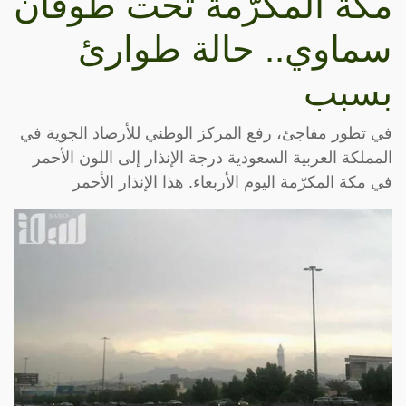
مكة المكرّمة تحت طوفان
سماوي.. حالة طوارئ
بسبب
في تطور مفاجئ، رفع المركز الوطني للأرصاد الجوية في
المملكة العربية السعودية درجة الإنذار إلى اللون الأحمر
في مكة المكرّمة اليوم الأربعاء. هذا الإنذار الأحمر