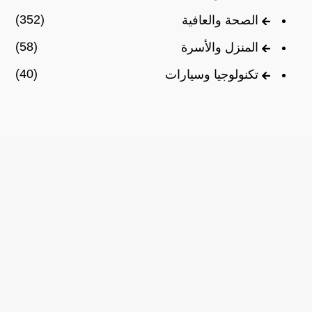
(352)
الصحة والعافية
(58)
المنزل والأسرة
(40)
تكنولوجيا وسيارات