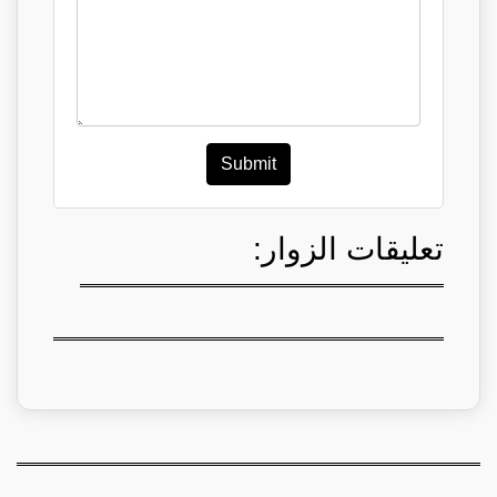
Submit
تعليقات الزوار: