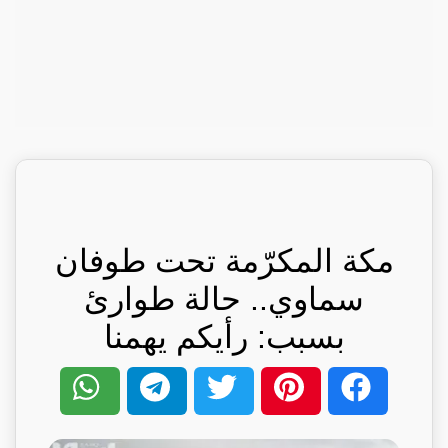
مكة المكرّمة تحت طوفان
سماوي.. حالة طوارئ
بسبب: رأيكم يهمنا