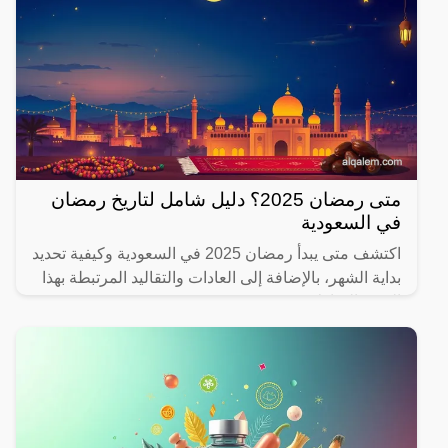
متى رمضان 2025؟ دليل شامل لتاريخ رمضان
في السعودية
اكتشف متى يبدأ رمضان 2025 في السعودية وكيفية تحديد
بداية الشهر، بالإضافة إلى العادات والتقاليد المرتبطة بهذا
الشهر المبارك.