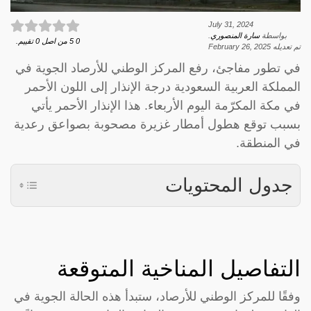
July 31, 2024
بواسطة
سارة المنصوري
.
0
5
من اصل
0
تقييم.
تم تعديله
February 26, 2025
في تطور مفاجئ، رفع المركز الوطني للأرصاد الجوية في
المملكة العربية السعودية درجة الإنذار إلى اللون الأحمر
في مكة المكرّمة اليوم الأربعاء. هذا الإنذار الأحمر يأتي
بسبب توقع هطول أمطار غزيرة مصحوبة بصواعق رعدية
في المنطقة.
جدول المحتويات
التفاصيل المناخية المتوقعة
وفقًا للمركز الوطني للأرصاد، ستبدأ هذه الحالة الجوية في