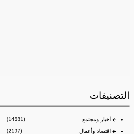
التصنيفات
(14681)
أخبار ومجتمع
(2197)
اقتصاد وأعمال