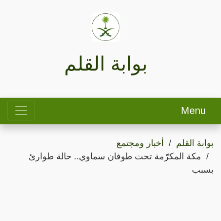
بوابة القلم
Menu
بوابة القلم
أخبار ومجتمع
مكة المكرّمة تحت طوفان سماوي.. حالة طوارئ
بسبب