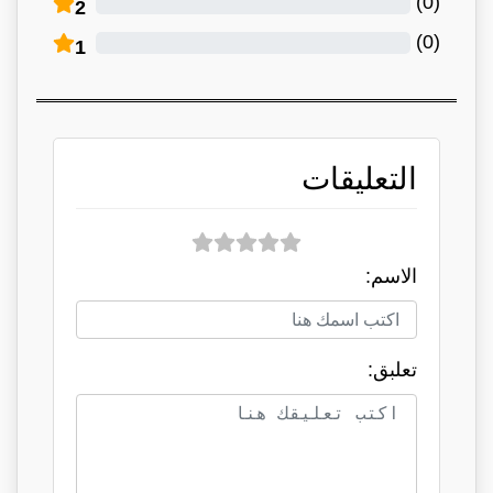
)
0
(
2
)
0
(
1
التعليقات
الاسم:
تعلبق: