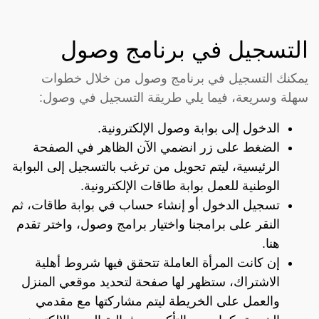
التسجيل في برنامج وصول
يمكنك التسجيل في برنامج وصول من خلال خطوات
سهلة وسريعة، فيما يلي طريقة التسجيل في وصول:
الدخول إلى بوابة وصول الإلكترونية.
الضغط على زر انضمي الآن الظاهر في الصفحة
الرئيسية، ليتم تحويل من ترغب بالتسجيل إلى البوابة
الوطنية للعمل بوابة طاقات الإلكترونية.
تسجيل الدخول أو إنشاء حساب في بوابة طاقات، ثم
النقر على برامجنا واختيار برامج وصول، واختر تقدم
هنا.
إن كانت المرأة العاملة تتحقق فيها شروط أهلية
الاشتراك، ستظهر لها صفحة لتحديد موقعي المنزل
والعمل على الخريطة ليتم مشاركتها مع مقدمي