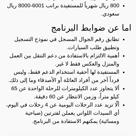
800 ريال شهرياً للمستفيدة براتب 6001-8000 ريال
سعودي.
اما عن ضوابط البرنامج
تطابق رقم الجوال المسجل في نموذج التسجيل
وتطبيق طلب السيارات.
أهمية الالتزام بالاستفادة من دعم التنقل بين العمل
والمنزل والعكس فقط لا غير.
المستفيدة لها أحقية استخدام الدعم فقط، وليس
فرداً آخر من أفراد العائلة أو الأصدقاء وما إلى ذلك.
ألا يتجاوز عدد الكيلومترات للرحلة الواحدة عن 65
كيلو متراً، وزمن الانتظار عن 60 دقيقة.
ألّا تزيد عدد الرحلات اليومية عن 4 رحلات في اليوم،
أي السيدات اللواتي يعملن لفترتين (صباحية
ومسائية) يمكنهم الاستفادة من البرنامج.