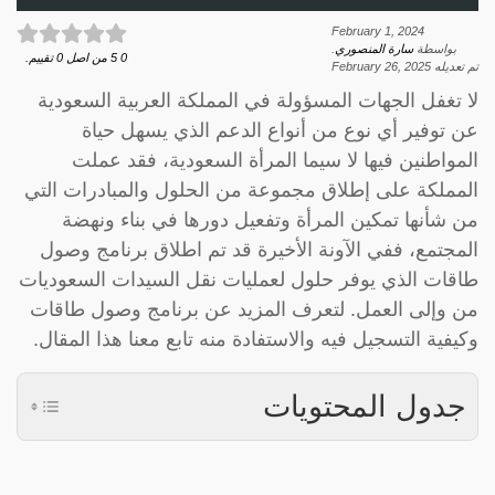
February 1, 2024
بواسطة
سارة المنصوري
.
0
5
من اصل
0
تقييم.
تم تعديله
February 26, 2025
لا تغفل الجهات المسؤولة في المملكة العربية السعودية
عن توفير أي نوع من أنواع الدعم الذي يسهل حياة
المواطنين فيها لا سيما المرأة السعودية، فقد عملت
المملكة على إطلاق مجموعة من الحلول والمبادرات التي
من شأنها تمكين المرأة وتفعيل دورها في بناء ونهضة
المجتمع، ففي الآونة الأخيرة قد تم اطلاق برنامج وصول
طاقات الذي يوفر حلول لعمليات نقل السيدات السعوديات
من وإلى العمل. لتعرف المزيد عن برنامج وصول طاقات
وكيفية التسجيل فيه والاستفادة منه تابع معنا هذا المقال.
جدول المحتويات