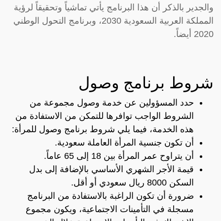
والجدير بالذكر أن هذا البرنامج يأتي تماشياً وتحقيقاً لرؤية
المملكة العربية السعودية 2030، وبرنامج التحول الوطني
2020 أيضاً.
شروط برنامج وصول
حدد المسؤولين عن خدمة وصول مجموعة من
الشروط الواجب توافرها للتمكن من الاستفادة من
هذه الخدمة، فيما يلي شروط برنامج وصول للمرأة:
أن تكون جنسية المرأة العاملة سعودية.
أن يتراوح عمر المرأة بين 18 إلى 65 عاماً.
قيمة الأجر الشهري الأساسي بالإضافة إلى بدل
السكن 8000 ريال سعودي أو أقل.
ضرورة أن تكون الراغبة بالاستفادة من البرنامج
مسجلة في التأمينات الاجتماعية، ويكون مجموع