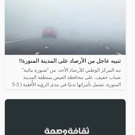
تنبيه عاجل من الأرصاد على المدينة المنورة!!
نبه المركز الوطني للأرصاد الأحد، من “شبورة مائية”
ضباب خفيف، على محافظة العيص بمنطقة المدينة
المنورة، تشمل تأثيراتها تدنيًا في مدى الرؤية الأُفقية ( 3-5
)