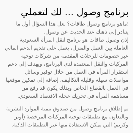
برنامج وصول … لك لتعملي
!ماهو برنامج وصول طاقات؟ لعل هذا السؤال أول ما
يتبادر إلى ذهنك عند الحديث عن وصول.
إذن وصول طاقات هو برنامج لنقل المرأة السعودية
العاملة بين العمل والمنزل، يعمل على تقديم الدعم المالي
عبر خصومات للرحلات المقدمة من شركات توجيه
المركبات والنقل المعتمدة لدى البرنامج، ويهدف إلى دعم
استقرار المرأة في العمل من خلال توفير وسائل
مواصلات سهلة وقليلة التكاليف، إضافة إلى تمكين موقعها
في العمل بالقطاع الخاص وبذلك يكون قد رفع من
مساهمة المرأة في تحريك عجلة الاقتصاد السعودي.
تم إطلاق برنامج وصول من صندوق تنمية الموارد البشرية
وبالتعاون مع تطبيقات توجيه المركبات المرخصة (أوبر
وكريم) التي يمكن الاستفادة منها عبر التطبيقات الذكية.