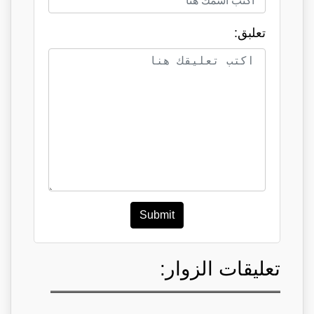
تعلبق:
Submit
تعليقات الزوار: