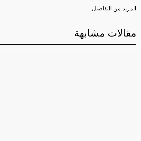
المزيد من التفاصيل
مقالات مشابهة