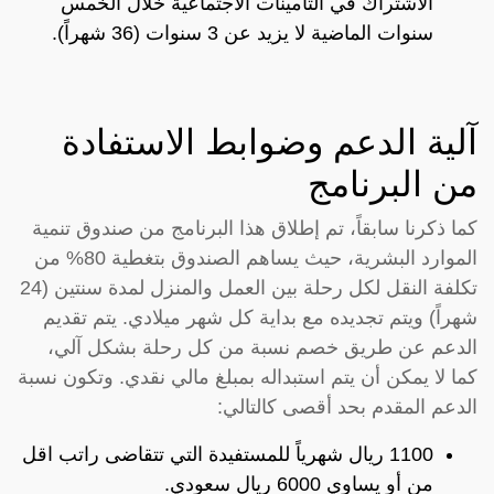
الاشتراك في التأمينات الاجتماعية خلال الخمس
سنوات الماضية لا يزيد عن 3 سنوات (36 شهراً).
آلية الدعم وضوابط الاستفادة
من البرنامج
كما ذكرنا سابقاً، تم إطلاق هذا البرنامج من صندوق تنمية
الموارد البشرية، حيث يساهم الصندوق بتغطية 80% من
تكلفة النقل لكل رحلة بين العمل والمنزل لمدة سنتين (24
شهراً) ويتم تجديده مع بداية كل شهر ميلادي. يتم تقديم
الدعم عن طريق خصم نسبة من كل رحلة بشكل آلي،
كما لا يمكن أن يتم استبداله بمبلغ مالي نقدي. وتكون نسبة
الدعم المقدم بحد أقصى كالتالي:
1100 ريال شهرياً للمستفيدة التي تتقاضى راتب اقل
من أو يساوي 6000 ريال سعودي.