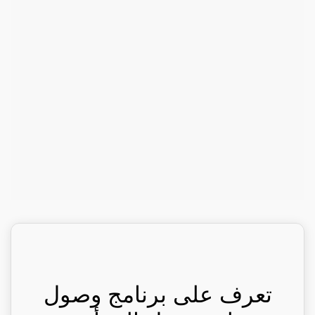
تعرف على برنامج وصول