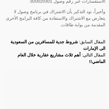
الاستفسارات عبر رقم وصول 920020301.
وأخيراً، نود التذكير بأن الاشتراك في برنامج وصول لا
يتعارض مع الاشتراك والاستفادة من كافة البرامج الأخرى
المقدمة من بوابة طاقات.
المقال السابق:
شروط جدية للمسافرين من السعودية
الى الإمارات
المقال التالي:
أهم ثلاث مشاريع عقارية خلال العام
الماضي!!