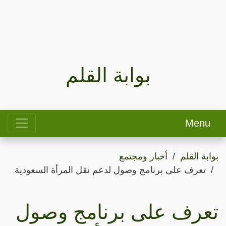
بوابة القلم
Menu
بوابة القلم
أخبار ومجتمع
تعرف على برنامج وصول لدعم نقل المرأة السعودية
تعرف على برنامج وصول