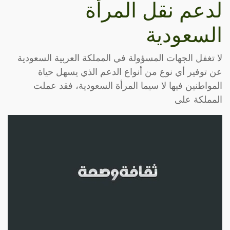
لدعم نقل المرأة
السعودية
لا تغفل الجهات المسؤولة في المملكة العربية السعودية
عن توفير أي نوع من أنواع الدعم الذي يسهل حياة
المواطنين فيها لا سيما المرأة السعودية، فقد عملت
المملكة على