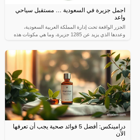
اجمل جزيرة في السعودية … مستقبل سياحي
واعد
الجزر الواقعة تحت إدارة المملكة العربية السعودية،
وعددها الذي يزيد عن 1285 جزيرة، وما هي مكونات هذه
الجزر الطبيعية.
درامينكس: أفضل 5 فوائد صحية يجب أن تعرفها
الآن