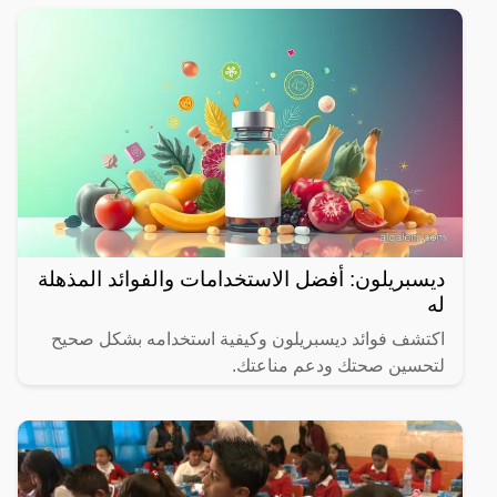
ديسبريلون: أفضل الاستخدامات والفوائد المذهلة
له
اكتشف فوائد ديسبريلون وكيفية استخدامه بشكل صحيح
لتحسين صحتك ودعم مناعتك.