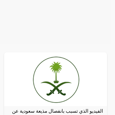
الفيديو الذي تسبب بانفصال مذيعة سعودية عن