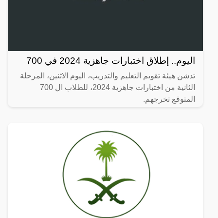
اليوم.. إطلاق اختبارات جاهزية 2024 في 700
تدشن هيئة تقويم التعليم والتدريب، اليوم الاثنين، المرحلة
الثانية من اختبارات جاهزية 2024، للطلاب ال 700
المتوقع تخرجهم.