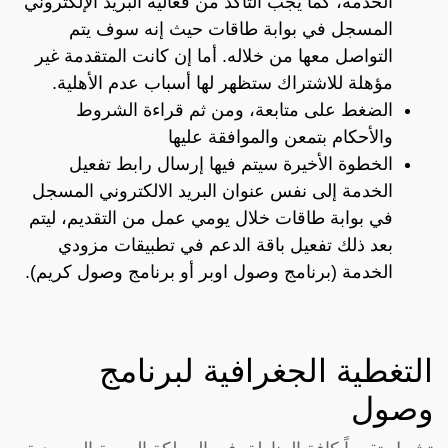
الخدمة، كما يجب التأكد من فعالية البريد الإلكتروني
المسجل في بوابة طاقات حيث إنه سوف يتم
التواصل معها من خلاله. أما إن كانت المتقدمة غير
مؤهلة للاشتراك ستظهر لها أسباب عدم الأهلية.
الضغط على متابعة، ومن ثم قراءة الشروط
والأحكام بتمعن والموافقة عليها
الخطوة الأخيرة سيتم فيها إرسال رابط تفعيل
الخدمة إلى نفس عنوان البريد الالكتروني المسجل
في بوابة طاقات خلال يومي عمل من التقديم، ليتم
بعد ذلك تفعيل باقة الدعم في تطبيقات مزودي
الخدمة (برنامج وصول اوبر أو برنامج وصول كريم).
التغطية الجغرافية لبرنامج
وصول