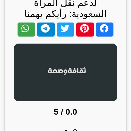
لدعم نقل المرأة
السعودية: رأيكم يهمنا
/ 5
0.0