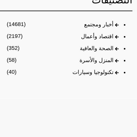
(14681)
أخبار ومجتمع
(2197)
اقتصاد وأعمال
(352)
الصحة والعافية
(58)
المنزل والأسرة
(40)
تكنولوجيا وسيارات