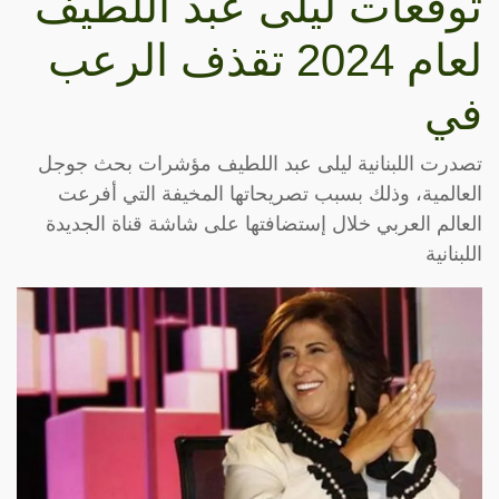
توقعات ليلى عبد اللطيف
لعام 2024 تقذف الرعب
في
تصدرت اللبنانية ليلى عبد اللطيف مؤشرات بحث جوجل
العالمية، وذلك بسبب تصريحاتها المخيفة التي أفرعت
العالم العربي خلال إستضافتها على شاشة قناة الجديدة
اللبنانية