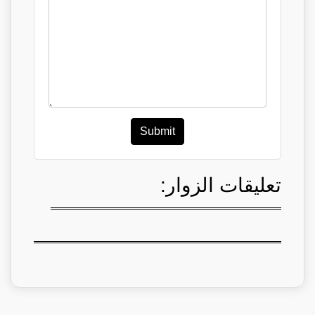
Submit
تعليقات الزوار: