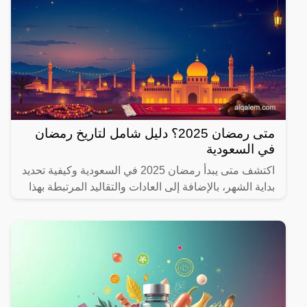
متى رمضان 2025؟ دليل شامل لتاريخ رمضان
في السعودية
اكتشف متى يبدأ رمضان 2025 في السعودية وكيفية تحديد
بداية الشهر، بالإضافة إلى العادات والتقاليد المرتبطة بهذا
الشهر المبارك.