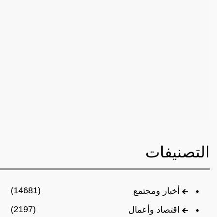
التصنيفات
(14681)
أخبار ومجتمع
(2197)
اقتصاد وأعمال