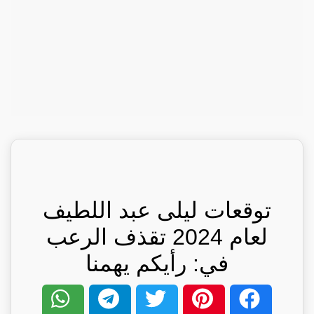
توقعات ليلى عبد اللطيف
لعام 2024 تقذف الرعب
في: رأيكم يهمنا