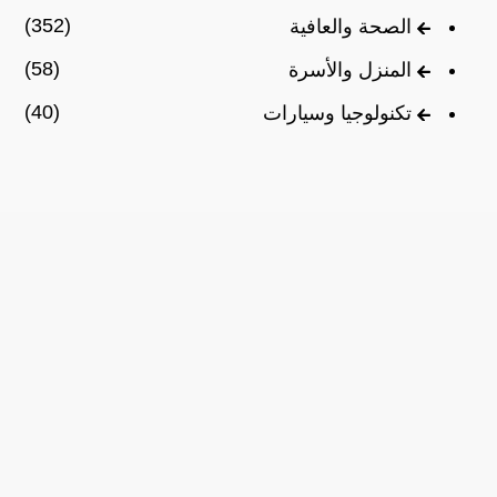
(352)
الصحة والعافية
(58)
المنزل والأسرة
(40)
تكنولوجيا وسيارات