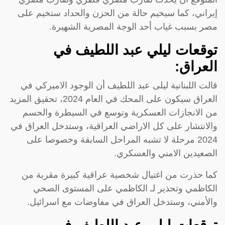
إيراني، كما سيخيم حالة من الحزن والحداد ستخيم على
مصر بسبب غياب أحد الوجة المصرية الشهيرة.
توقعات ليلي عبد اللطيف في
العراق:
قالت اللبنانية ليلى عبد اللطيف أن الوجود الاميركي في
العراق سيكون على المحك في العام 2024، تحقيق المزيد
من الانجازات العسكرية وتوسع في السيطرة والحسم
والانتشار على كل الاراضي العراقية، وستدخل العراق في
2024 مرحلة لا تشبه المراحل السابقة وخصوصا على
الصعيدين الامني والعسكري.
كما حذرت من اغتيال شخصية عراقية كبيرة مقربة من
الكاظمي وتحذير لـ الكاظمي على المستوى الصحي
والأمني، وستدخل العراق في مفاوضات مع اسرائيل.