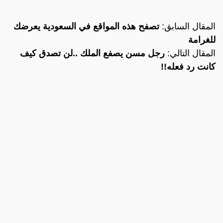
المقال السابق:
تصفح هذه المواقع في السعودية يعرضك
للغرامة
المقال التالي:
رجل مسن يصفع الملك ..لن تصدق كيف
كانت رد فعله!!