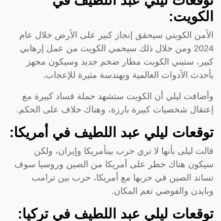
توقعات ليلي عبد اللطيف في
الكويت:
الأمن الكويتي سيحقق إنجاز كبير على الأرض خلال عام
2024 ومن خلال ذلك سيحمي الكويت من عمل إرهابي
كبير، ستبني الكويت مطار ضخم جديد وسيكون مجهز
بأحدث الأدوات العالمية وبهندسة مثيرة للإعجاب.
وأضافت ليلي أن الكويت ستشهد حملة فساد كبيرة مع
إعتقال شخصيات كبيرة بارزة، وهناك خلاف على الحكم.
توقعات ليلي عبد اللطيف في أمريكا:
قالت ليلى بأنها لا تري حرب بينأمريكا وإيران، ولكن
سيكون هناك خطر على أمريكا من الصين وروسيا سوف
تساند الصين في حربها مع أمريكا، حرب بين ترامب
وبايدن والفوضي تعم المكان.
توقعات ليلي عبد اللطيف في تركيا: