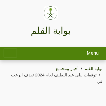
بوابة القلم
Menu
بوابة القلم
أخبار ومجتمع
توقعات ليلى عبد اللطيف لعام 2024 تقذف الرعب
في