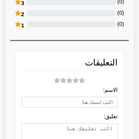
)
0
(
3
)
0
(
2
)
0
(
1
التعليقات
الاسم:
تعلبق: