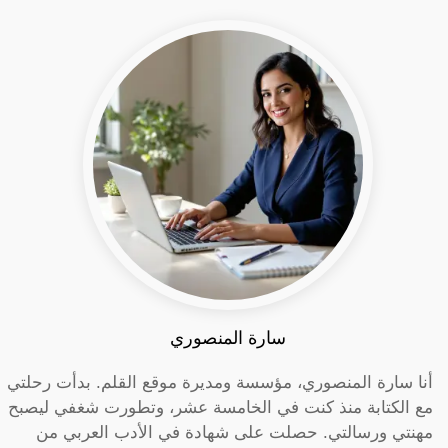
سارة المنصوري
أنا سارة المنصوري، مؤسسة ومديرة موقع القلم. بدأت رحلتي
مع الكتابة منذ كنت في الخامسة عشر، وتطورت شغفي ليصبح
مهنتي ورسالتي. حصلت على شهادة في الأدب العربي من