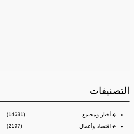
التصنيفات
(14681)
أخبار ومجتمع
(2197)
اقتصاد وأعمال