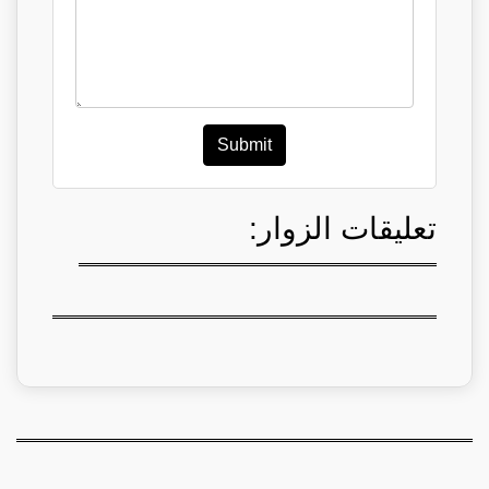
Submit
تعليقات الزوار: