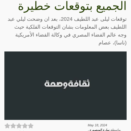
الجميع بتوقعات خطيرة
توقعات ليلى عبد اللطيف 2024، بعد ان وضحت ليلي عبد
اللطيف بعض المعلومات بشان التوقعات الفلكية حيث
وجه عالم الفضاء المصري في وكالة الفضاء الأمريكية
(ناسا)، عصام
May 18, 2024
بواسطة
سارة المنصوري
.