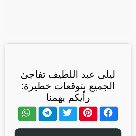
ليلى عبد اللطيف تفاجئ
الجميع بتوقعات خطيرة:
رأيكم يهمنا