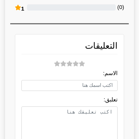
)
0
(
1
التعليقات
الاسم:
تعلبق: