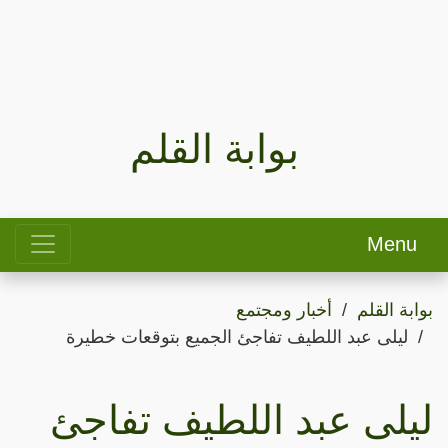
بوابة القلم
Menu
بوابة القلم
أخبار ومجتمع
ليلى عبد اللطيف تفاجئ الجميع بتوقعات خطيرة
ليلى عبد اللطيف تفاجئ