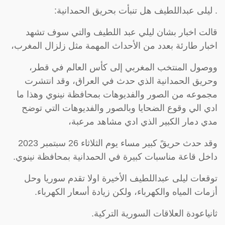
. ليلى عبداللطيف هل تنبأت بحريق الحمدانية:
قالت اخبار بشان ليلي عبد اللطيف والتي سوف تشهد
اخبار طارئة بعدد من الأحداث المهمة مثل زلزال المغرب،
ووصول المنتخب المغربي إلى كأس العالم في قطر،
وحريق الحمدانية الذي حدث في العراق، وقد انتشرت
مجموعه من الصور والفديوهات بمحافظة نينوي وهذا ما
ادي الي وقوع الضحايا وبالصور والفديوهات التي توضح
مدي دمار الكبير الذي ادي مشاهد مرعبة،
وقد حدث حريقً كبير مساء يوم الثلاثاء 26 سبتمبر 2023
داخل قاعة مناسبات كبيرة في الحمدانية بمحافظة نينوي.
توقعات ليلى عبداللطيف الأخيرة اولا تقدم سوريا وحل
أزمات المياه والكهرباء، ولكن زيادة أسعار الكهرباء.
ثانياعودة العلاقات السورية التركية.