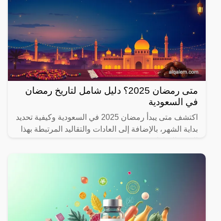
متى رمضان 2025؟ دليل شامل لتاريخ رمضان
في السعودية
اكتشف متى يبدأ رمضان 2025 في السعودية وكيفية تحديد
بداية الشهر، بالإضافة إلى العادات والتقاليد المرتبطة بهذا
الشهر المبارك.