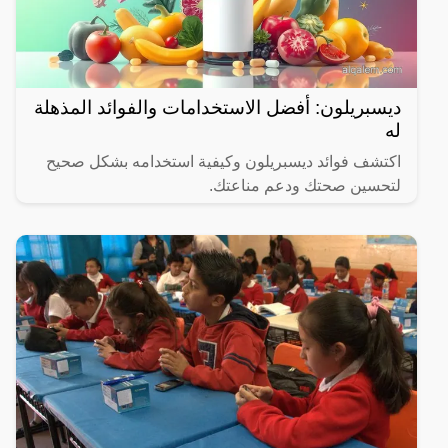
ديسبريلون: أفضل الاستخدامات والفوائد المذهلة
له
اكتشف فوائد ديسبريلون وكيفية استخدامه بشكل صحيح
لتحسين صحتك ودعم مناعتك.