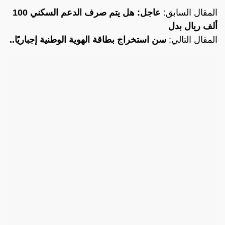
المقال السابق:
عاجل: هل يتم صرف الدعم السكني 100
ألف ريال بدل
المقال التالي:
سن استخراج بطاقة الهوية الوطنية إجباريًا..