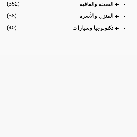
(352)
الصحة والعافية
(58)
المنزل والأسرة
(40)
تكنولوجيا وسيارات