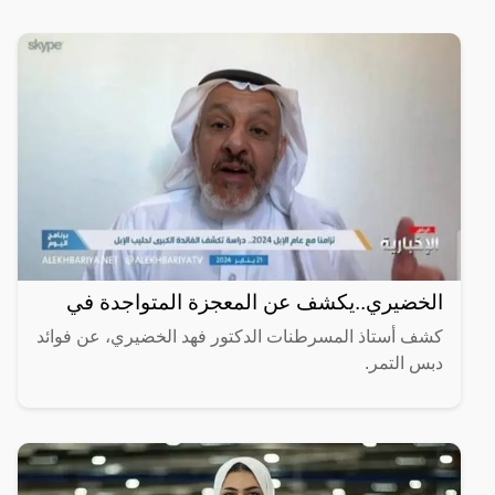
الخضيري..يكشف عن المعجزة المتواجدة في
كشف أستاذ المسرطنات الدكتور فهد الخضيري، عن فوائد
دبس التمر.