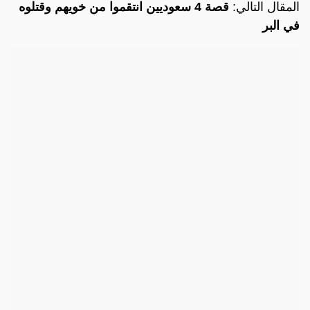
المقال التالي:
قصة 4 سعوديين انتقموا من خويهم وقتلوه
في البر