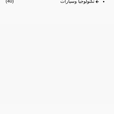
(40)
تكنولوجيا وسيارات