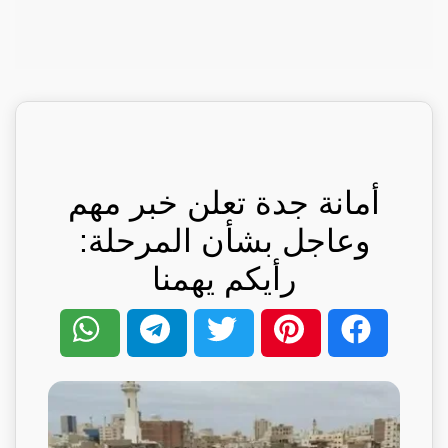
أمانة جدة تعلن خبر مهم
وعاجل بشأن المرحلة:
رأيكم يهمنا