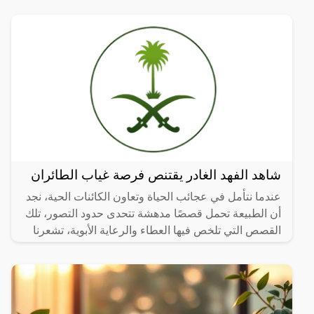
ينمو في
شاهد الفهد الغادر يقتنص فرصة غياب الطائران
عندما نتأمل في عجائب الحياة وتعاون الكائنات الحية، نجد
أن الطبيعة تحمل قصصًا مدهشة تتحدى حدود التصور، تلك
القصص التي تلخص فيها العطاء والرعاية الأبوية، تشعرنا