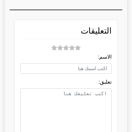
التعليقات
الاسم:
تعلبق: