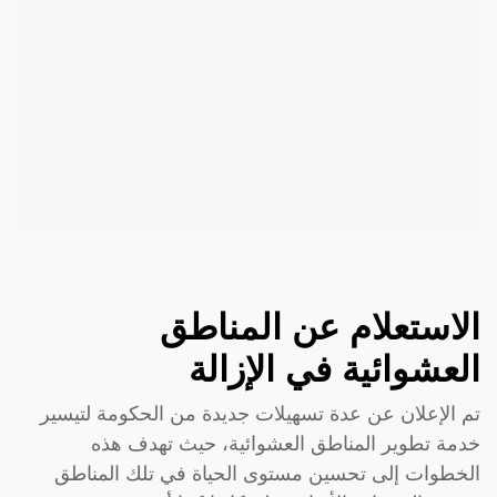
الاستعلام عن المناطق
العشوائية في الإزالة
تم الإعلان عن عدة تسهيلات جديدة من الحكومة لتيسير
خدمة تطوير المناطق العشوائية، حيث تهدف هذه
الخطوات إلى تحسين مستوى الحياة في تلك المناطق