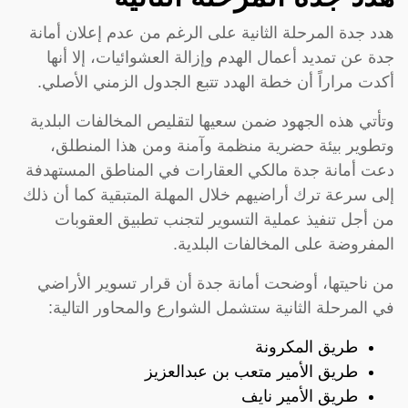
هدد جدة المرحلة الثانية على الرغم من عدم إعلان أمانة
جدة عن تمديد أعمال الهدم وإزالة العشوائيات، إلا أنها
أكدت مراراً أن خطة الهدد تتبع الجدول الزمني الأصلي.
وتأتي هذه الجهود ضمن سعيها لتقليص المخالفات البلدية
وتطوير بيئة حضرية منظمة وآمنة ومن هذا المنطلق،
دعت أمانة جدة مالكي العقارات في المناطق المستهدفة
إلى سرعة ترك أراضيهم خلال المهلة المتبقية كما أن ذلك
من أجل تنفيذ عملية التسوير لتجنب تطبيق العقوبات
المفروضة على المخالفات البلدية.
من ناحيتها، أوضحت أمانة جدة أن قرار تسوير الأراضي
في المرحلة الثانية ستشمل الشوارع والمحاور التالية:
طريق المكرونة
طريق الأمير متعب بن عبدالعزيز
طريق الأمير نايف