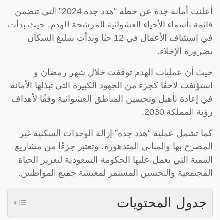
أعلنت أمانة جدة عن خطة “هدد جدة 2024” التي تتضمن
قائمة بأسماء الأحياء العشوائية المرشحة للهدم، حيث بدأت
في استئناف الأعمال في 12 حيًا وبدأت بتبليغ السكان
بضرورة الإخلاء.
حيث أن عمليات الهدم توقفت خلال شهر رمضان و
استؤنفت لاحقًا كجزء من الجهود الكبيرة التي تبذلها الأمانة
في إعادة تأهيل وتحسين المناطق العشوائية وفقًا لأهداف
رؤية المملكة 2030.
كما تشمل عملية “هدد جدة” إزالة الوحدات السكنية غير
المصرح بها والمباني المتدهورة، وتعتبر جزءًا من مشاريع
التنمية التي تعمل عليها الحكومة السعودية لتعزيز الحياة
المجتمعية والتحسين المستمر لمعيشة جميع المواطنين.
جدول المحتويات