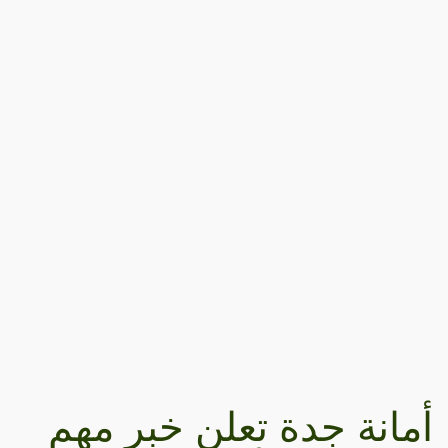
أمانة جدة تعلن خبر مهم