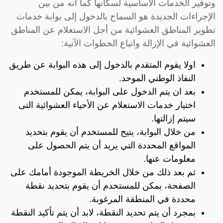
وتوفير الخدمات الأساسية لسكانها كما أنه من بين
الإجراءات الجديدة هو السماح بالدخول إلى بوابة خدمات
تطوير المناطق العشوائية من أجل الاستعلام عن المناطق
العشوائية في الإزالة واتباع الخطوات الآتية:
اولا يقوم المتقدم بالدخول إلى هذه البوابة عن طريق
النفاذ الوطني الموحد.
بعد ان يتم الدخول على البوابة، يمكن للمستخدم
اختيار خدمات الاستعلام عن الأحياء العشوائية التى
سيتم إزالتها.
من خلال البوابة، يتيح للمستخدم أن يقوم بتحديد
المواقع المحددة التي يريد أن يتم الحصول على
معلومات عنها.
ثم بعد ذلك من خلال الخريطة الموجودة أمامك على
الصفحة، يمكن للمستخدم أن يقوم بتحديد نقطة
محددة في المنطقة المرغوبة.
بمجرد أن يتم تحديد النقطة، لابد أن يتم تأكيد النقطة