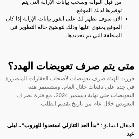
من قبل البوابة وسحب بيانات الإزالة التى يتم
توفيرها لذلك الموقع.
الان سوف تظهر لك على الفور بيانات الإزالة إذا كان
الموقع يحتوي عليها وذلك لتوضيح حالة التطوير في
المنطقة التي تم تحديدها.
متى يتم صرف تعويضات الهدد؟
قررت الهيئة صرف تعويضات لأصحاب العقارات المتضررة
في جدة على دفعات خلال العام، وستستمر هذه
التعويضات حتى نهاية ديسمبر 2024، مع فترة لصرف
التعويض خلال عام من تاريخ تقديم الطلب.
المقال السابق:
“بدأ العد التنازلي استعدوا للهروب”.. ليلى
عبد