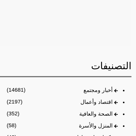
التصنيفات
(14681)
أخبار ومجتمع
(2197)
اقتصاد وأعمال
(352)
الصحة والعافية
(58)
المنزل والأسرة