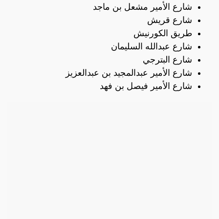
شارع الأمير مشعل بن ماجد
شارع قريش
طريق الكورنيش
شارع عبدالله السليمان
شارع البترجي
شارع الأمير عبدالمجيد بن عبدالعزيز
شارع الأمير فيصل بن فهد