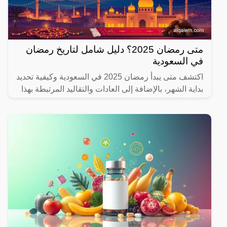
متى رمضان 2025؟ دليل شامل لتاريخ رمضان
في السعودية
اكتشف متى يبدأ رمضان 2025 في السعودية وكيفية تحديد
بداية الشهر، بالإضافة إلى العادات والتقاليد المرتبطة بهذا
الشهر المبارك.