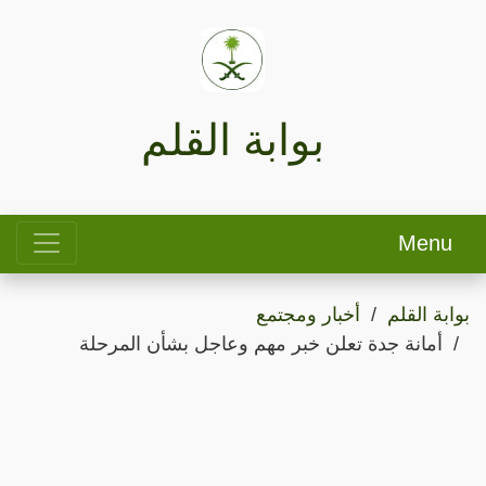
بوابة القلم
Menu
بوابة القلم
أخبار ومجتمع
أمانة جدة تعلن خبر مهم وعاجل بشأن المرحلة