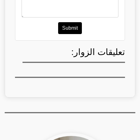
Submit
تعليقات الزوار: