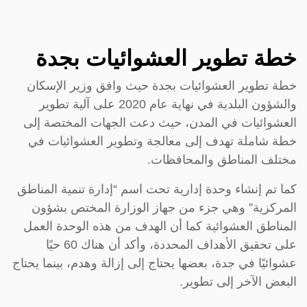
خطة تطوير العشوائيات بجدة
خطة تطوير العشوائيات بجدة حيث وافق وزير الإسكان
والشؤون البلدية في نهاية عام 2020 على آلية تطوير
العشوائيات في المدن، حيث دعت الجهات المختصة إلى
خطة شاملة تهدف إلى معالجة وتطوير العشوائيات في
مختلف المناطق والمحافظات.
كما تم إنشاء وحدة إدارية تحت اسم “إدارة تنمية المناطق
المركزية” وهي جزء من جهاز الوزارة المختص بشؤون
المناطق العشوائية كما أن الهدف من هذه الوحدة العمل
على تحقيق الأهداف المحددة، وأكد أن هناك 60 حيًا
عشوائيًا في جدة، بعضها يحتاج إلى إزالة وهدم، بينما يحتاج
البعض الآخر إلى تطوير.