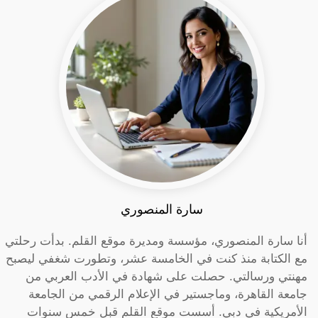
سارة المنصوري
أنا سارة المنصوري، مؤسسة ومديرة موقع القلم. بدأت رحلتي
مع الكتابة منذ كنت في الخامسة عشر، وتطورت شغفي ليصبح
مهنتي ورسالتي. حصلت على شهادة في الأدب العربي من
جامعة القاهرة، وماجستير في الإعلام الرقمي من الجامعة
الأمريكية في دبي. أسست موقع القلم قبل خمس سنوات