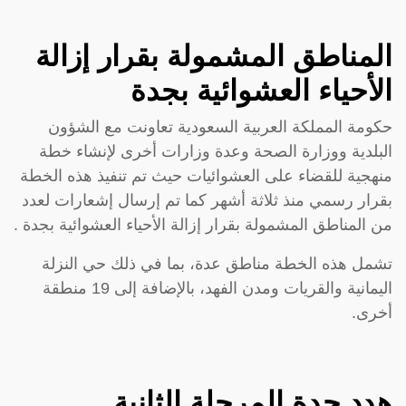
المناطق المشمولة بقرار إزالة
الأحياء العشوائية بجدة
حكومة المملكة العربية السعودية تعاونت مع الشؤون
البلدية ووزارة الصحة وعدة وزارات أخرى لإنشاء خطة
منهجية للقضاء على العشوائيات حيث تم تنفيذ هذه الخطة
بقرار رسمي منذ ثلاثة أشهر كما تم إرسال إشعارات لعدد
من المناطق المشمولة بقرار إزالة الأحياء العشوائية بجدة .
تشمل هذه الخطة مناطق عدة، بما في ذلك حي النزلة
اليمانية والقريات ومدن الفهد، بالإضافة إلى 19 منطقة
أخرى.
هدد جدة المرحلة الثانية