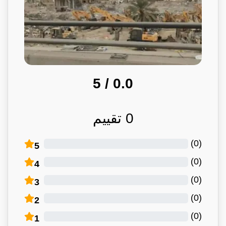
/ 5
0.0
0
تقييم
)
0
(
5
)
0
(
4
)
0
(
3
)
0
(
2
)
0
(
1