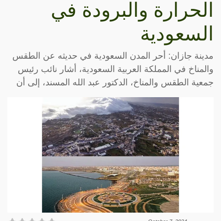
الحرارة والبرودة في
السعودية
مدينة جازان: أحر المدن السعودية في حديثه عن الطقس
والمناخ في المملكة العربية السعودية، أشار نائب رئيس
جمعية الطقس والمناخ، الدكتور عبد الله المسند، إلى أن