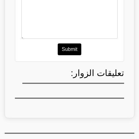
Submit
تعليقات الزوار: