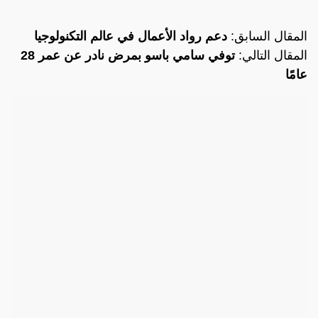
المقال السابق:
دعم رواد الأعمال في عالم التكنولوجيا
المقال التالي:
توفي سامي باسو بمرض نادر عن عمر 28
عامًا