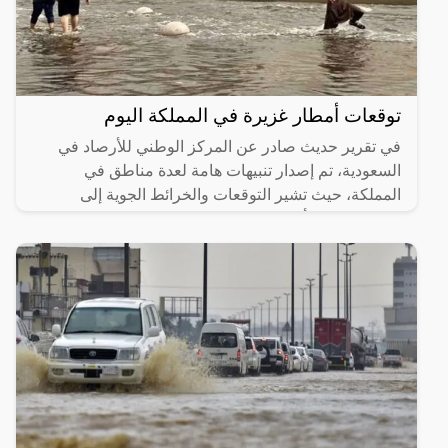
توقعات أمطار غزيرة في المملكة اليوم
في تقرير حديث صادر عن المركز الوطني للأرصاد في
السعودية، تم إصدار تنبيهات هامة لعدة مناطق في
المملكة، حيث تشير التوقعات والخرائط الجوية إلى
احتمال هطول أمطار