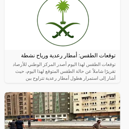
توقعات الطقس: أمطار رعدية ورياح نشطة
توقعات الطقس لهذا اليوم أصدر المركز الوطني للأرصاد
تقريرًا شاملاً عن حالة الطقس المتوقع لهذا اليوم، حيث
أشار إلى استمرار هطول أمطار رعدية تتراوح بين
المتوسطة