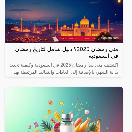
متى رمضان 2025؟ دليل شامل لتاريخ رمضان
في السعودية
اكتشف متى يبدأ رمضان 2025 في السعودية وكيفية تحديد
بداية الشهر، بالإضافة إلى العادات والتقاليد المرتبطة بهذا
الشهر المبارك.