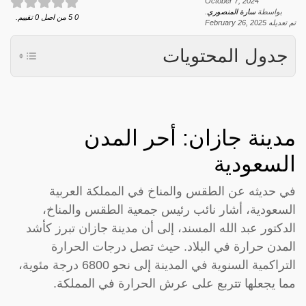
October 7, 2024
بواسطة
سارة المنصوري
.
0
5
من اصل
0
تقييم.
تم تعديله
February 26, 2025
جدول المحتويات
مدينة جازان: أحر المدن
السعودية
في حديثه عن الطقس والمناخ في المملكة العربية
السعودية، أشار نائب رئيس جمعية الطقس والمناخ،
الدكتور عبد الله المسند، إلى أن مدينة جازان تبرز كأشد
المدن حرارة في البلاد. حيث تصل درجات الحرارة
التراكمية السنوية في المدينة إلى نحو 6800 درجة مئوية،
مما يجعلها تتربع على عرش الحرارة في المملكة.