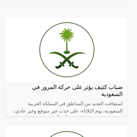
ضباب كثيف يؤثر على حركة المرور في
السعودية
استفاقت العديد من المناطق في المملكة العربية
السعودية، يوم الثلاثاء، على حدث غير متوقع وغير عادي،
حيث شهدت الطرقات انعداماً كلياً للرؤية بسبب تشكل
ضباب كثيف