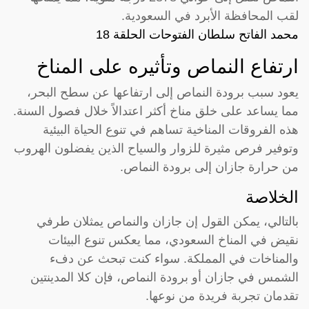
لقب المحافظة الأبرد في السعودية.
محمد الفاتح سلطان الفتوحات الحلقة 18
ارتفاع النماص وتأثيره على المناخ
يعود سبب برودة النماص إلى ارتفاعها عن سطح البحر،
مما يساعد على خلق مناخ أكثر اعتدالاً خلال فصول السنة.
هذه الفروقات المناخية تساهم في تنوع الحياة البيئية
وتوفير فرص مثيرة للزوار والسياح الذين يفضلون الهروب
من حرارة جازان إلى برودة النماص.
الخلاصة
بالتالي، يمكن القول إن جازان والنماص يمثلان طرفي
نقيض في المناخ السعودي، مما يعكس تنوع البيئات
والمناخات في المملكة. سواء كنت تبحث عن دفء
الشمس في جازان أو برودة النماص، فإن كلا المدينتين
تقدمان تجربة فريدة من نوعها.