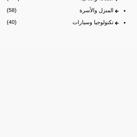
(58)
المنزل والأسرة
(40)
تكنولوجيا وسيارات