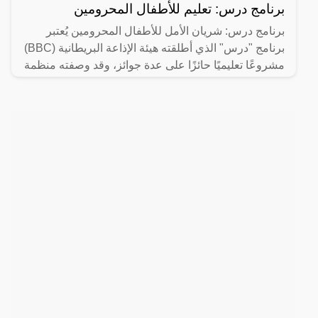
برنامج درس: تعليم للأطفال المحرومين
برنامج درس: شريان الأمل للأطفال المحرومين يُعتبر
برنامج "درس" الذي أطلقته هيئة الإذاعة البريطانية (BBC)
مشروعًا تعليميًا حائزًا على عدة جوائز، وقد وصفته منظمة