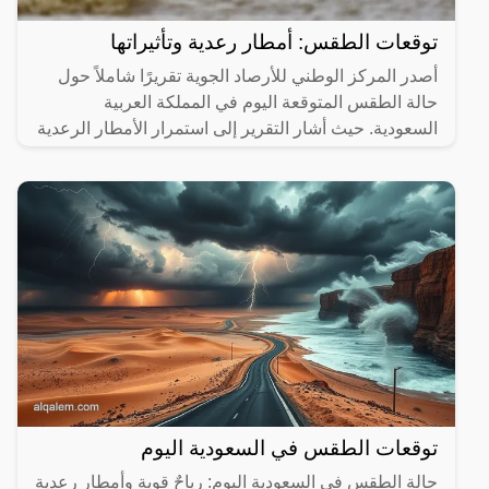
توقعات الطقس: أمطار رعدية وتأثيراتها
أصدر المركز الوطني للأرصاد الجوية تقريرًا شاملاً حول
حالة الطقس المتوقعة اليوم في المملكة العربية
السعودية. حيث أشار التقرير إلى استمرار الأمطار الرعدية
في
توقعات الطقس في السعودية اليوم
حالة الطقس في السعودية اليوم: رياحٌ قوية وأمطار رعدية