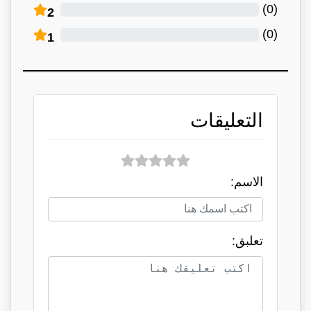
)
0
(
2
)
0
(
1
التعليقات
الاسم:
تعلبق: