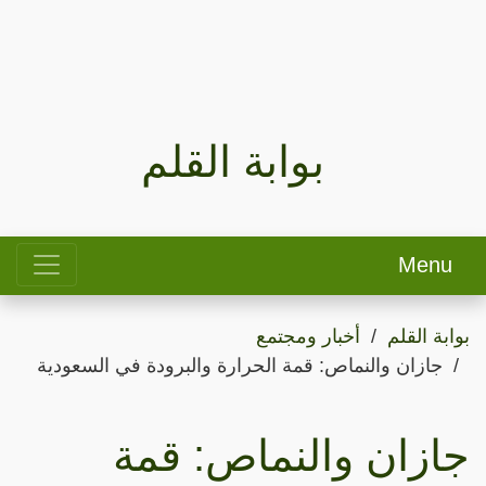
بوابة القلم
Menu
بوابة القلم
أخبار ومجتمع
جازان والنماص: قمة الحرارة والبرودة في السعودية
جازان والنماص: قمة