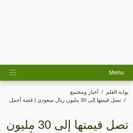
Menu
بوابة القلم
أخبار ومجتمع
تصل قيمتها إلى 30 مليون ريال سعودي | قصة أجمل
تصل قيمتها إلى 30 مليون