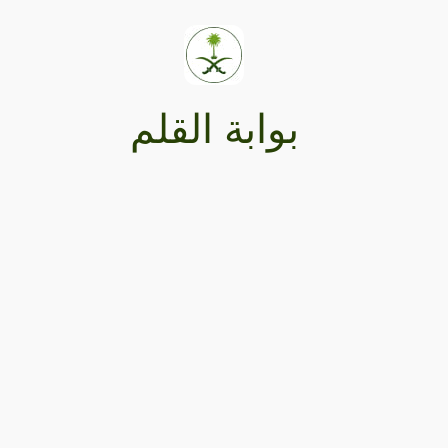
بوابة القلم