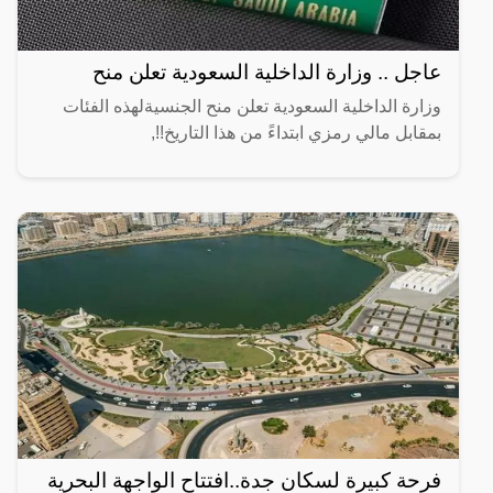
عاجل .. وزارة الداخلية السعودية تعلن منح
وزارة الداخلية السعودية تعلن منح الجنسيةلهذه الفئات
بمقابل مالي رمزي ابتداءً من هذا التاريخ!!,
فرحة كبيرة لسكان جدة..افتتاح الواجهة البحرية