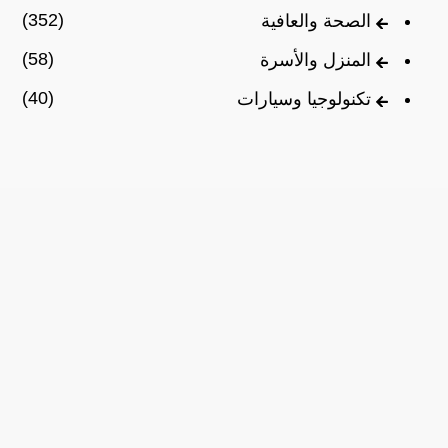
(352)
الصحة والعافية
(58)
المنزل والأسرة
(40)
تكنولوجيا وسيارات