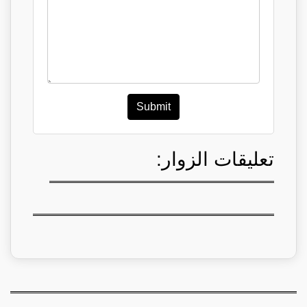
Submit
تعليقات الزوار: