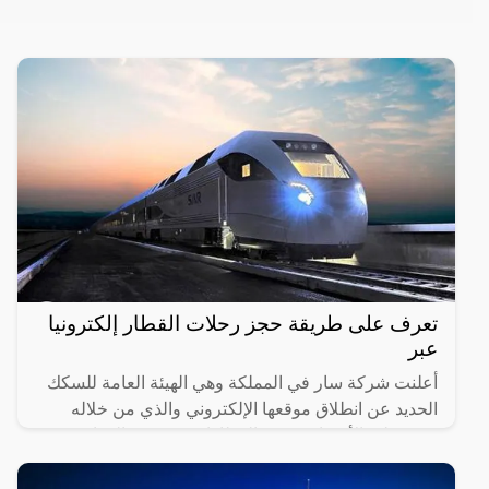
تعرف على طريقة حجز رحلات القطار إلكترونيا
عبر
أعلنت شركة سار في المملكة وهي الهيئة العامة للسكك
الحديد عن انطلاق موقعها الإلكتروني والذي من خلاله
سيستطيع الأشخاص حجز القطارات ومعرفة المواعيد
المختلفة لها،