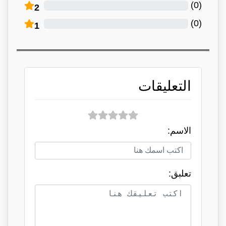
)
0
(
2
)
0
(
1
التعليقات
الاسم:
تعلبق: