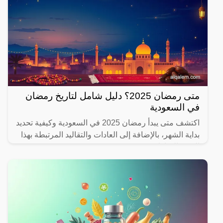
متى رمضان 2025؟ دليل شامل لتاريخ رمضان
في السعودية
اكتشف متى يبدأ رمضان 2025 في السعودية وكيفية تحديد
بداية الشهر، بالإضافة إلى العادات والتقاليد المرتبطة بهذا
الشهر المبارك.