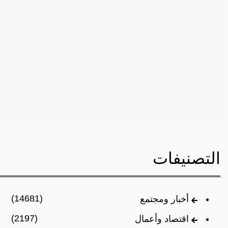
التصنيفات
(14681)
أخبار ومجتمع
(2197)
اقتصاد وأعمال