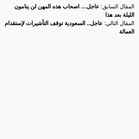
المقال السابق:
عاجل… اصحاب هذه المهن لن ينامون
الليلة بعد هذا
المقال التالي:
عاجل.. السعودية توقف التأشيرات لإستقدام
العمالة