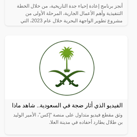
أنجز برنامج إعادة إحياء جدة التاريخية، من خلال الخطة
التنفيذية وأهم الأعمال الجارية، المرحلة الأولى من
مشروع تطوير الواجهة البحرية خلال عام 2023، التي
تضمنت
الفيديو الذي أثار ضجة في السعودية.. شاهد ماذا
وثق مقطع فيديو متداول على منصة “إكس”، الأمير الوليد
بن طلال يطارد أحفاده في مدينة العلا.