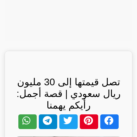
تصل قيمتها إلى 30 مليون
ريال سعودي | قصة أجمل:
رأيكم يهمنا