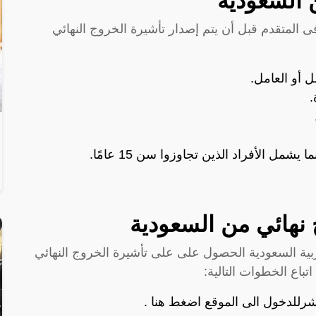
 السعودية
متقدم قبل أن يتم إصدار تأشيرة الخروج النهائي
 أو العامل.
.
مل الأفراد الذين تجاوزوا سن 15 عامًا.
 نهائي من السعودية
ربية السعودية الحصول على على تأشيرة الخروج النهائي
باع الخطوات التالية:
شرللدخول الى الموقع
اضغط هنا
.