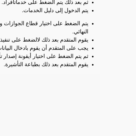
ثم بعد ذلك يتم الضغط على خدماتأفراد.
يتم الدخول إلى دليل الخدمات.
يتم الضغط على اختيار قطاع الجوازات وث
النهائي.
يقوم المتقدم بعد ذلك لالضغط على تنفيذ 
يجب على المتقدم أن يقوم بادخال البيانا
ثم يتم الضغط على اختيار أيقونة إصدار 
يقوم المتقدم بعد ذلك بطباعة التأشيرة.