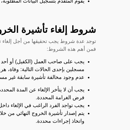
يقوم المتقدم بتسجيل البيانات المطلوبة،
شروط إلغاء تأشيرة الخروج
توجد عدة شروط يجب تحقيقها من أجل إلغاء تأش
فمن أهم هذه الشروط:
يجب على صاحب العمل (الكفيل) أو أحد أفر
مسجلين بإحدى الحالات التالية: وفاة، هر
عدم وجود مخالفة تأشيرة سابقة غير مستخ
فرض الغرامة المحددة.
يجب تواجد الفرد الراغب في الإلغاء داخل
يتم إصدار تأشيرة الخروج النهائي من خل
واتخاذ إجراءات محددة.