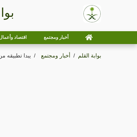
بوا
أخبار ومجتمع
اقتصاد وأعمال
بوابة القلم
أخبار ومجتمع
يبدا تطبيقه من