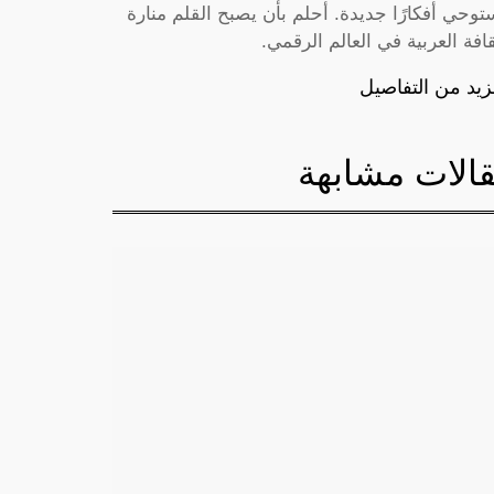
توحي أفكارًا جديدة. أحلم بأن يصبح القلم منارة
قافة العربية في العالم الرقمي.
زيد من التفاصيل
الات مشابهة