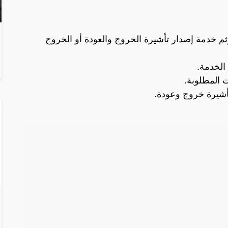
م خدمة إصدار تأشيرة الخروج والعودة أو الخروج
الخدمة.
ت المطلوبة.
تأشيرة خروج وعودة.