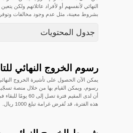
النهائي لأنفسهم أو لأفراد عائلاتهم ولكن يتعي
بشروط معينة، مثل عدم وجود مخالفات وتوفر 
جدول المحتويات
رسوم الخروج النهائي للتا
يمكن الآن الحصول على تأشيرة الخروج النهائ
رسوم، ويمكن القيام بها من خلال منصة تسجّيل 
أن لدى المقيم فترة ت
هذه الفترة، قد تُفرض غرامة تبلغ 1000 ريال.