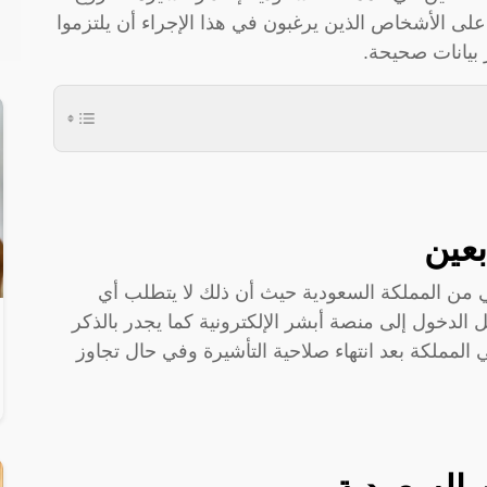
ن على الأشخاص الذين يرغبون في هذا الإجراء أن يلتزموا
بيانات صحيحة.
بعين
ي من المملكة السعودية حيث أن ذلك لا يتطلب أي
الدخول إلى منصة أبشر الإلكترونية كما يجدر بالذكر
صل إلى 60 يومًا للبقاء في المملكة بعد انتهاء صلاحية التأشيرة وفي حال تجاوز