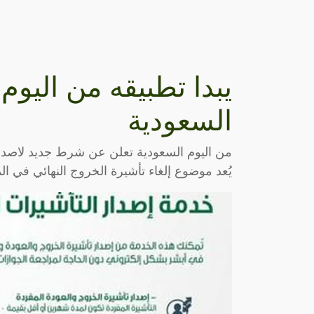
يبدا تطبيقه من اليوم
السعودية
من اليوم السعودية تعلن عن شرط جديد لاصدار
يُعد موضوع إلغاء تأشيرة الخروج النهائي في ال