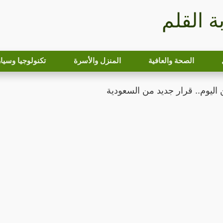
بة القلم
الصحة والعافية
المنزل والأسرة
تكنولوجيا وسيا
 اليوم.. قرار جديد من السعودية