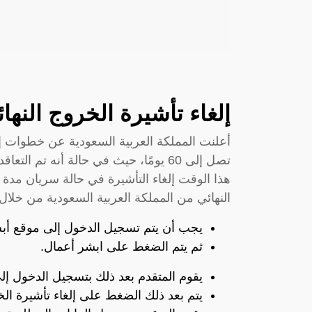
إلغاء تأشيرة الخروج النها
أعلنت المملكة العربية السعودية عن خطوات إل
تصل إلى 60 يومًا، حيث في حالة أنه 
هذا الوقت إلغاء التأشيرة في حالة سريان مدة ا
النهائي من المملكة العربية السعودية من خلال ا
يجب أن يتم تسجيل الدخول إلى موقع أب
ثم يتم الضغط على ابشر أعمال.
يقوم المتقدم بعد ذلك بتسجيل الدخول إل
يتم بعد ذلك الضغط على إلغاء تأشيرة الخ