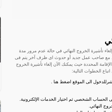
ئي
غاء تأشيرة الخروج النهائي في حالة عدم مرور مدة
تم التعاقد مع صاحب عمل جديد أو حدوث اى ظرف آخر يتم فى
لإقامة المحددة حيث يمكنك الآن إلغاء تأشيرة الخروج
تباع الخطوات التالية:
شرللدخول الى الموقع
اضغط هنا
.
ى الحساب الشخصي ثم اختيار الخدمات الإلكترونية.
روج النهائي.