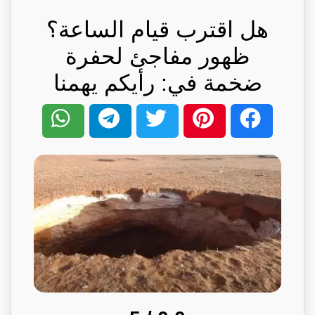
هل اقترب قيام الساعة؟
ظهور مفاجئ لحفرة
ضخمة في: رأيكم يهمنا