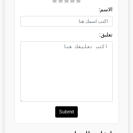
الاسم:
تعلبق:
Submit