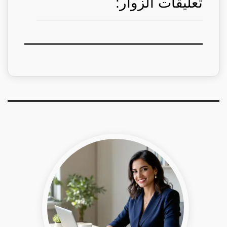
تعليقات الزوار: