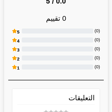
/ 5
0.0
0
تقييم
)
0
(
5
)
0
(
4
)
0
(
3
)
0
(
2
)
0
(
1
التعليقات