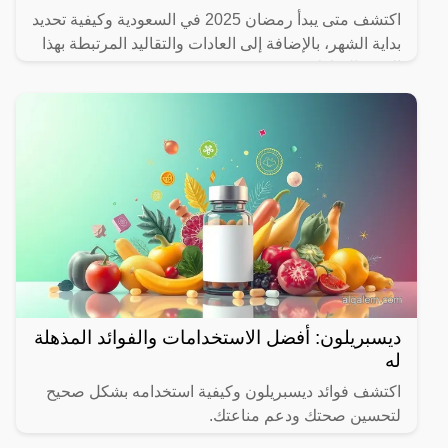
اكتشف متى يبدأ رمضان 2025 في السعودية وكيفية تحديد
بداية الشهر، بالإضافة إلى العادات والتقاليد المرتبطة بهذا
الشهر المبارك.
ديسبريلون: أفضل الاستخدامات والفوائد المذهلة
له
اكتشف فوائد ديسبريلون وكيفية استخدامه بشكل صحيح
لتحسين صحتك ودعم مناعتك.