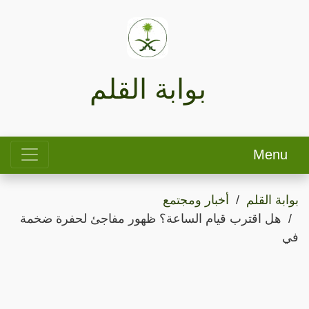
بوابة القلم
Menu
بوابة القلم
أخبار ومجتمع
هل اقترب قيام الساعة؟ ظهور مفاجئ لحفرة ضخمة
في