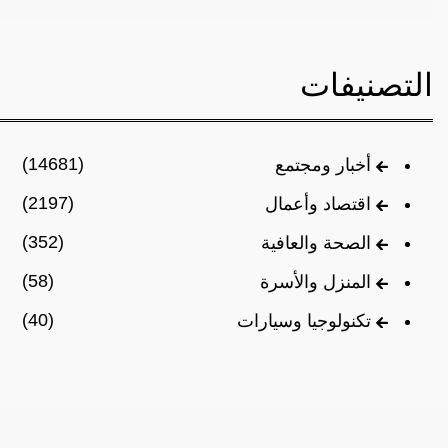
التصنيفات
(14681)
أخبار ومجتمع
(2197)
اقتصاد وأعمال
(352)
الصحة والعافية
(58)
المنزل والأسرة
(40)
تكنولوجيا وسيارات