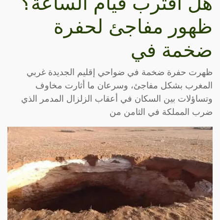
هل اقترب قيام الساعة؟
ظهور مفاجئ لحفرة
ضخمة في
ظهرت حفرة ضخمة في ضواحي إقليم الجديدة غربي
المغرب بشكل مفاجئ، وسرعان ما أثارت مخاوف
وتساؤلات بين السكان في أعقاب الزلزال المدمر الذي
ضرب المملكة في الثامن من