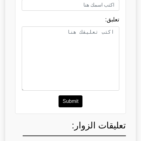
تعلبق:
Submit
تعليقات الزوار: