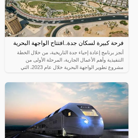
فرحة كبيرة لسكان جدة..افتتاح الواجهة البحرية
أنجز برنامج إعادة إحياء جدة التاريخية، من خلال الخطة
التنفيذية وأهم الأعمال الجارية، المرحلة الأولى من
مشروع تطوير الواجهة البحرية خلال عام 2023، التي
تضمنت