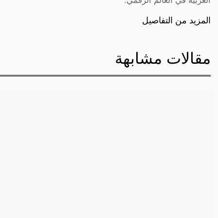
العربية في العالم الرقمي.
المزيد من التفاصيل
مقالات مشابهة