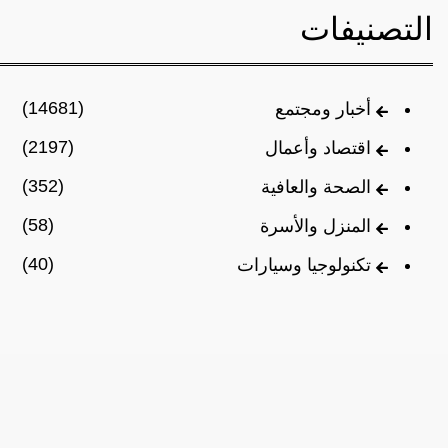
التصنيفات
(14681)
أخبار ومجتمع
(2197)
اقتصاد وأعمال
(352)
الصحة والعافية
(58)
المنزل والأسرة
(40)
تكنولوجيا وسيارات