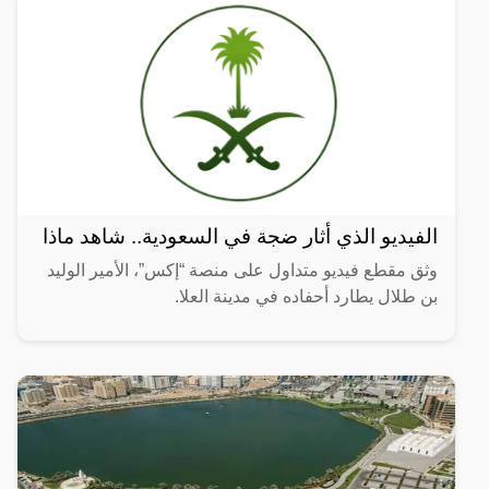
الفيديو الذي أثار ضجة في السعودية.. شاهد ماذا
وثق مقطع فيديو متداول على منصة “إكس”، الأمير الوليد
بن طلال يطارد أحفاده في مدينة العلا.