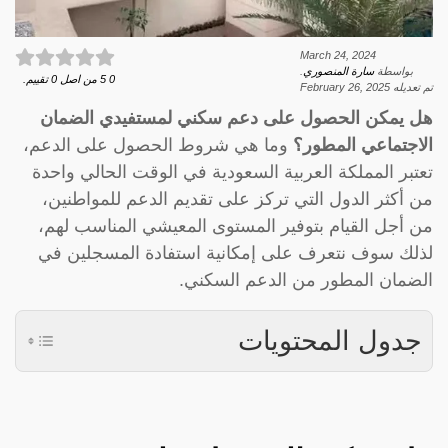
March 24, 2024
بواسطة
سارة المنصوري
.
0
5
من اصل
0
تقييم.
تم تعديله
February 26, 2025
هل يمكن الحصول على دعم سكني لمستفيدي الضمان
الاجتماعي المطور؟
وما هي شروط الحصول على الدعم،
تعتبر المملكة العربية السعودية في الوقت الحالي واحدة
من أكثر الدول التي تركز على تقديم الدعم للمواطنين،
من أجل القيام بتوفير المستوى المعيشي المناسب لهم،
لذلك سوف نتعرف على إمكانية استفادة المسجلين في
الضمان المطور من الدعم السكني.
جدول المحتويات