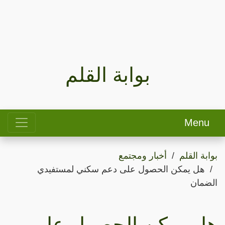
بوابة القلم
Menu
بوابة القلم
أخبار ومجتمع
هل يمكن الحصول على دعم سكني لمستفيدي
الضمان
هل يمكن الحصول على