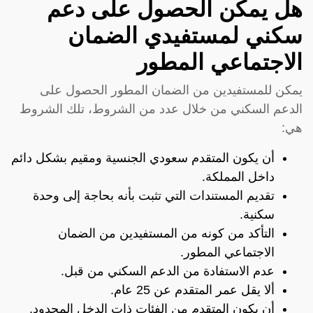
هل يمكن الحصول على دعم
سكني لمستفيدي الضمان
الاجتماعي المطور
يمكن للمستفيدين من الضمان المطور الحصول على
الدعم السكني من خلال عدد من الشروط، تلك الشروط
هي:
أن يكون المتقدم سعودي الجنسية ومقيم بشكل دائم
داخل المملكة.
تقديم المستندات التي تثبت بأنه بحاجة إلى وحدة
سكنية.
التأكد من كونه من المستفيدين من الضمان
الاجتماعي المطور.
عدم الاستفادة من الدعم السكني من قبل.
ألا يقل عمر المتقدم عن 25 عام.
أن يكون المتقدم من الفئات ذات الدخل المحدود.