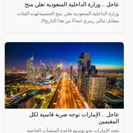
عاجل .. وزارة الداخلية السعودية تعلن منح
وزارة الداخلية السعودية تعلن منح الجنسيةلهذه الفئات
بمقابل مالي رمزي ابتداءً من هذا التاريخ!!,
عاجل .. الإمارات توجه ضربة قاسية لكل
المقيمين
تتجه الإمارات نحو توسيع قاعدة المنشآت الخاصة