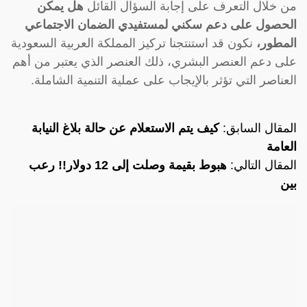
من خلال التعرف على إجابة السؤال القائل
هل يمكن
الحصول على دعم سكني لمستفيدي الضمان الاجتماعي
المطور
،
نكون قد استنتجنا تركيز المملكة العربية السعودية
على دعم العنصر البشري، ذلك العنصر الذي يعتبر من أهم
العناصر التي تؤثر بالإيجاب على عملية التنمية الشاملة.
المقال السابق:
كيف يتم الاستعلام عن حالة بلاغ النيابة
العامة
المقال التالي:
هبوط بقيمة وصلت إلى 12 دولار!! رعب
بين