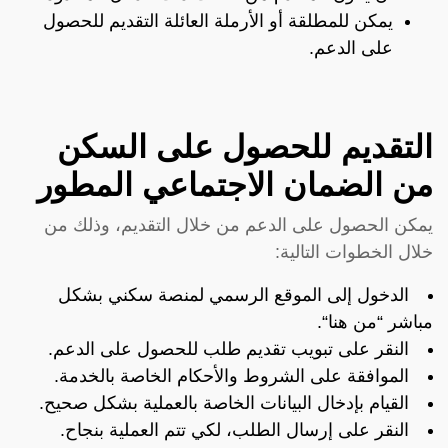
يمكن للمطلقة أو الأرملة العائلة التقديم للحصول
على الدعم.
التقديم للحصول على السكن
من الضمان الاجتماعي المطور
يمكن الحصول على الدعم من خلال التقديم، وذلك من
خلال الخطوات التالية:
الدخول إلى الموقع الرسمي لمنصة سكني بشكل
مباشر “
من هنا
“.
النقر على تبويب تقديم طلب للحصول على الدعم.
الموافقة على الشروط والأحكام الخاصة بالخدمة.
القيام بإدخال البيانات الخاصة بالعملية بشكل صحيح.
النقر على إرسال الطلب، لكي تتم العملية بنجاح.