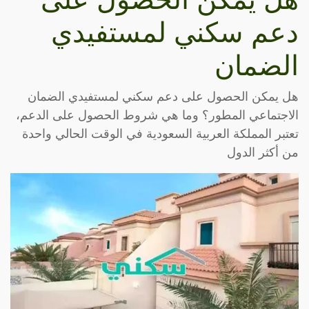
دعم سكني لمستفيدي
الضمان
هل يمكن الحصول على دعم سكني لمستفيدي الضمان
الاجتماعي المطور؟ وما هي شروط الحصول على الدعم،
تعتبر المملكة العربية السعودية في الوقت الحالي واحدة
من أكثر الدول