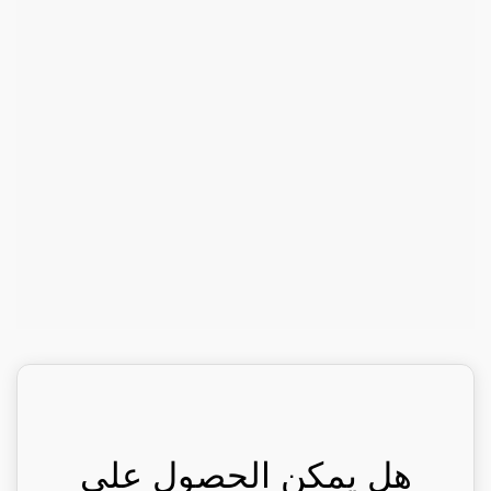
هل يمكن الحصول على