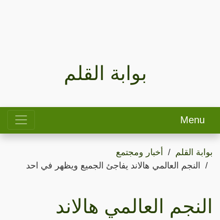
بوابة القلم
Menu
بوابة القلم
أخبار ومجتمع
النجم العالمي هالاند يفاجئ الجميع ويظهر في احد
النجم العالمي هالاند