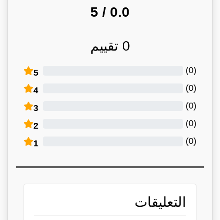
/ 5
0.0
0
تقييم
)
0
(
5
)
0
(
4
)
0
(
3
)
0
(
2
)
0
(
1
التعليقات