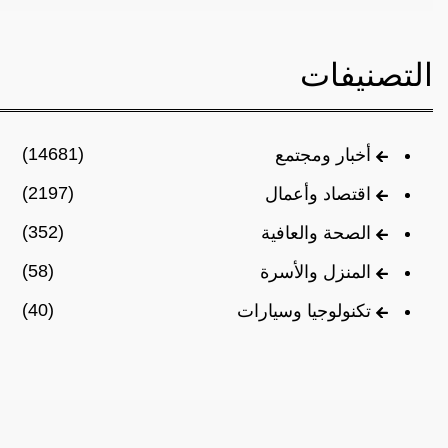
التصنيفات
(14681)
أخبار ومجتمع
(2197)
اقتصاد وأعمال
(352)
الصحة والعافية
(58)
المنزل والأسرة
(40)
تكنولوجيا وسيارات