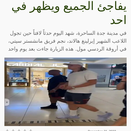
يفاجئ الجميع ويظهر في
احد
في مدينة جدة الساحرة، شهد اليوم حدثاً لافتاً حين تجول
اللاعب الشهير إيرلينغ هالاند، نجم فريق مانشستر سيتي،
في أروقة الردسي مول. هذه الزيارة جاءت بعد يوم واحد