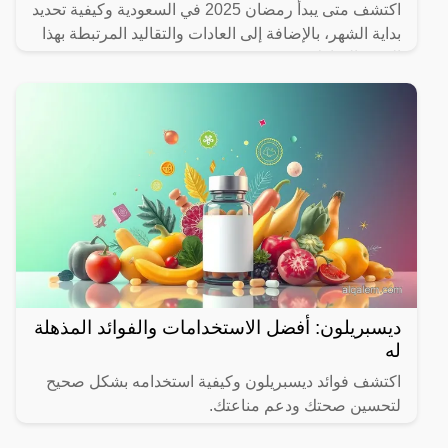
اكتشف متى يبدأ رمضان 2025 في السعودية وكيفية تحديد
بداية الشهر، بالإضافة إلى العادات والتقاليد المرتبطة بهذا
الشهر المبارك.
ديسبريلون: أفضل الاستخدامات والفوائد المذهلة
له
اكتشف فوائد ديسبريلون وكيفية استخدامه بشكل صحيح
لتحسين صحتك ودعم مناعتك.