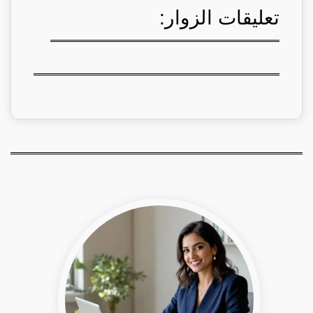
تعليقات الزوار: