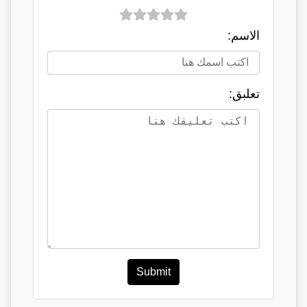
الاسم:
تعلبق:
Submit