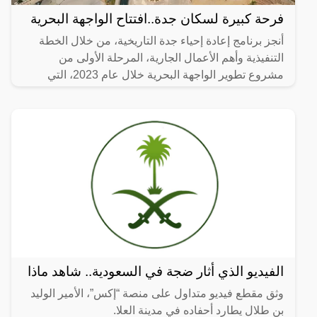
فرحة كبيرة لسكان جدة..افتتاح الواجهة البحرية
أنجز برنامج إعادة إحياء جدة التاريخية، من خلال الخطة
التنفيذية وأهم الأعمال الجارية، المرحلة الأولى من
مشروع تطوير الواجهة البحرية خلال عام 2023، التي
تضمنت
الفيديو الذي أثار ضجة في السعودية.. شاهد ماذا
وثق مقطع فيديو متداول على منصة “إكس”، الأمير الوليد
بن طلال يطارد أحفاده في مدينة العلا.