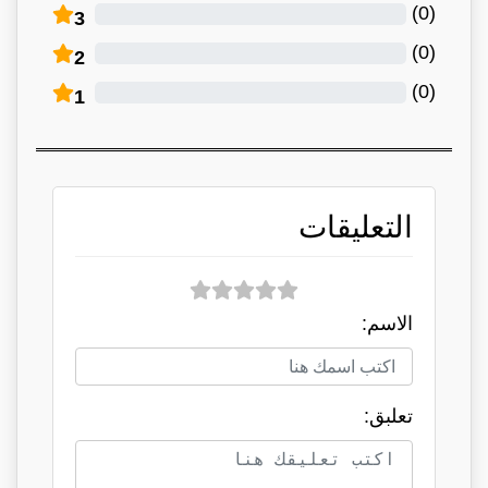
)
0
(
3
)
0
(
2
)
0
(
1
التعليقات
الاسم:
تعلبق: