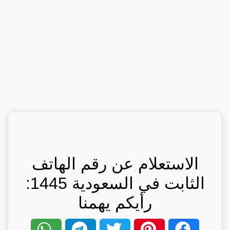
الاستعلام عن رقم الهاتف
الثابت في السعودية 1445:
رأيكم يهمنا