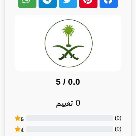
/ 5
0.0
0
تقييم
)
0
(
5
)
0
(
4