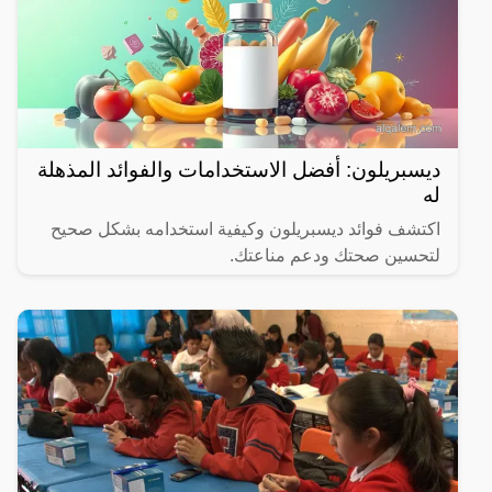
ديسبريلون: أفضل الاستخدامات والفوائد المذهلة
له
اكتشف فوائد ديسبريلون وكيفية استخدامه بشكل صحيح
لتحسين صحتك ودعم مناعتك.