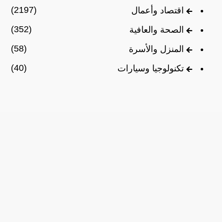
(2197)
اقتصاد وأعمال
(352)
الصحة والعافية
(58)
المنزل والأسرة
(40)
تكنولوجيا وسيارات