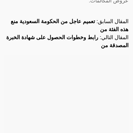
عروض المكالمات.
المقال السابق:
تعميم عاجل من الحكومة السعودية منع
هذه الفئة من
المقال التالي:
رابط وخطوات الحصول على شهادة الخبرة
المصدقة من