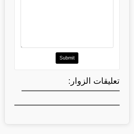
Submit
تعليقات الزوار: