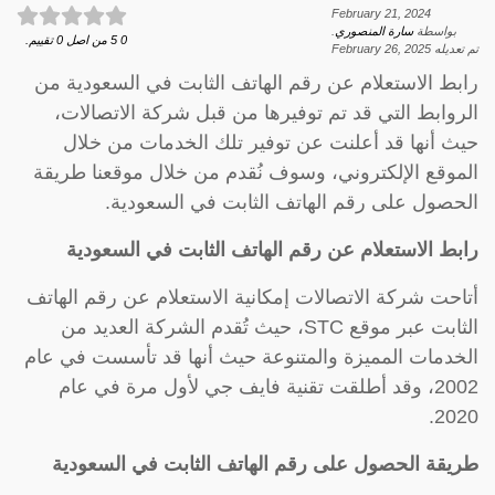
February 21, 2024
بواسطة
سارة المنصوري
.
0
5
من اصل
0
تقييم.
تم تعديله
February 26, 2025
رابط الاستعلام عن رقم الهاتف الثابت في السعودية من
الروابط التي قد تم توفيرها من قبل شركة الاتصالات،
حيث أنها قد أعلنت عن توفير تلك الخدمات من خلال
الموقع الإلكتروني، وسوف نُقدم من خلال موقعنا طريقة
الحصول على رقم الهاتف الثابت في السعودية.
رابط الاستعلام عن رقم الهاتف الثابت في السعودية
أتاحت شركة الاتصالات إمكانية الاستعلام عن رقم الهاتف
الثابت عبر موقع STC، حيث تُقدم الشركة العديد من
الخدمات المميزة والمتنوعة حيث أنها قد تأسست في عام
2002، وقد أطلقت تقنية فايف جي لأول مرة في عام
2020.
طريقة الحصول على رقم الهاتف الثابت في السعودية