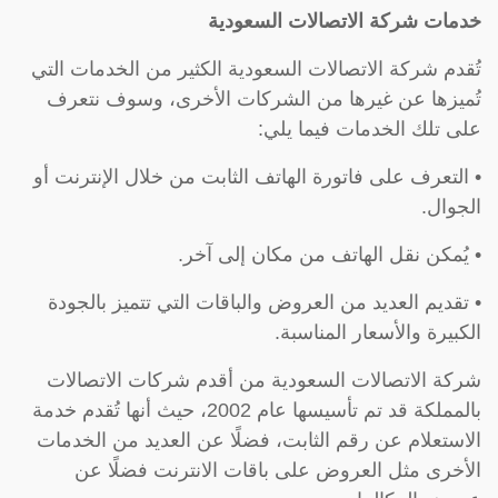
خدمات شركة الاتصالات السعودية
تُقدم شركة الاتصالات السعودية الكثير من الخدمات التي
تُميزها عن غيرها من الشركات الأخرى، وسوف نتعرف
على تلك الخدمات فيما يلي:
• التعرف على فاتورة الهاتف الثابت من خلال الإنترنت أو
الجوال.
• يُمكن نقل الهاتف من مكان إلى آخر.
• تقديم العديد من العروض والباقات التي تتميز بالجودة
الكبيرة والأسعار المناسبة.
شركة الاتصالات السعودية من أقدم شركات الاتصالات
بالمملكة قد تم تأسيسها عام 2002، حيث أنها تُقدم خدمة
الاستعلام عن رقم الثابت، فضلًا عن العديد من الخدمات
الأخرى مثل العروض على باقات الانترنت فضلًا عن