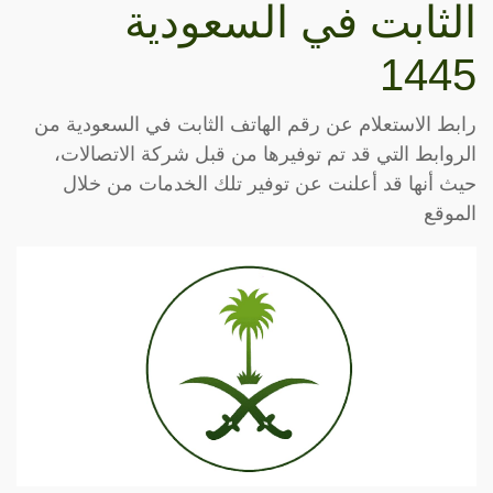
الثابت في السعودية
1445
رابط الاستعلام عن رقم الهاتف الثابت في السعودية من
الروابط التي قد تم توفيرها من قبل شركة الاتصالات،
حيث أنها قد أعلنت عن توفير تلك الخدمات من خلال
الموقع