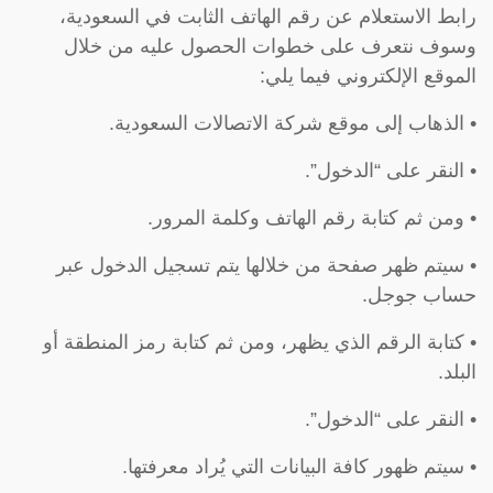
رابط الاستعلام عن رقم الهاتف الثابت في السعودية،
وسوف نتعرف على خطوات الحصول عليه من خلال
الموقع الإلكتروني فيما يلي:
• الذهاب إلى موقع شركة الاتصالات السعودية.
• النقر على “الدخول”.
• ومن ثم كتابة رقم الهاتف وكلمة المرور.
• سيتم ظهر صفحة من خلالها يتم تسجيل الدخول عبر
حساب جوجل.
• كتابة الرقم الذي يظهر، ومن ثم كتابة رمز المنطقة أو
البلد.
• النقر على “الدخول”.
• سيتم ظهور كافة البيانات التي يُراد معرفتها.