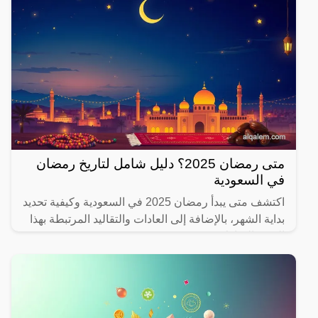
متى رمضان 2025؟ دليل شامل لتاريخ رمضان
في السعودية
اكتشف متى يبدأ رمضان 2025 في السعودية وكيفية تحديد
بداية الشهر، بالإضافة إلى العادات والتقاليد المرتبطة بهذا
الشهر المبارك.