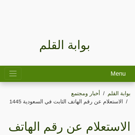
بوابة القلم
Menu
بوابة القلم
أخبار ومجتمع
الاستعلام عن رقم الهاتف الثابت في السعودية 1445
الاستعلام عن رقم الهاتف