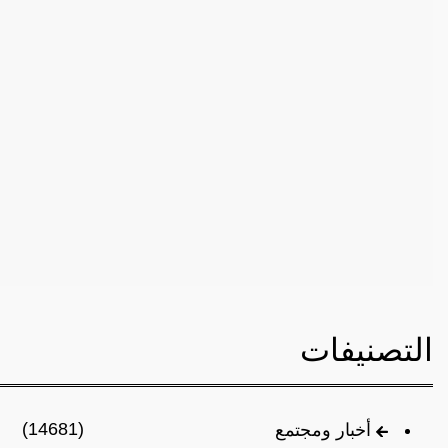
التصنيفات
(14681)
أخبار ومجتمع