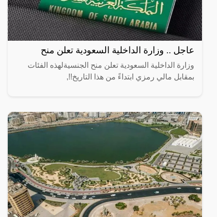
عاجل .. وزارة الداخلية السعودية تعلن منح
وزارة الداخلية السعودية تعلن منح الجنسيةلهذه الفئات
بمقابل مالي رمزي ابتداءً من هذا التاريخ!!,