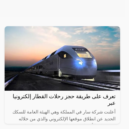
تعرف على طريقة حجز رحلات القطار إلكترونيا
عبر
أعلنت شركة سار في المملكة وهي الهيئة العامة للسكك
الحديد عن انطلاق موقعها الإلكتروني والذي من خلاله
سيستطيع الأشخاص حجز القطارات ومعرفة المواعيد