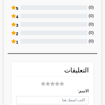
)
0
(
5
)
0
(
4
)
0
(
3
)
0
(
2
)
0
(
1
التعليقات
الاسم: