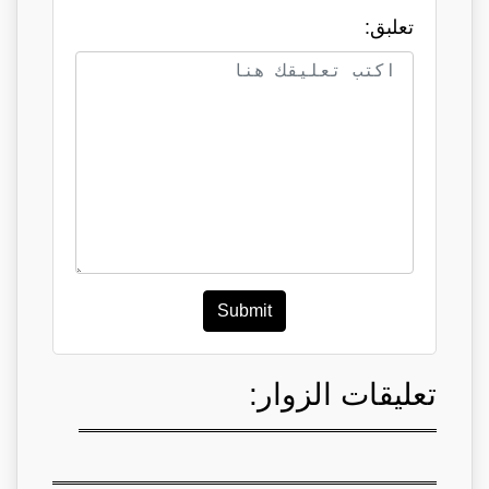
تعلبق:
Submit
تعليقات الزوار: