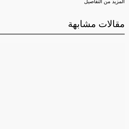
المزيد من التفاصيل
مقالات مشابهة