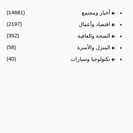
(14681)
أخبار ومجتمع
(2197)
اقتصاد وأعمال
(352)
الصحة والعافية
(58)
المنزل والأسرة
(40)
تكنولوجيا وسيارات