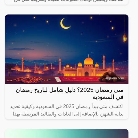
يهتم بصحته.
متى رمضان 2025؟ دليل شامل لتاريخ رمضان
في السعودية
اكتشف متى يبدأ رمضان 2025 في السعودية وكيفية تحديد
بداية الشهر، بالإضافة إلى العادات والتقاليد المرتبطة بهذا
الشهر المبارك.