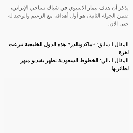
يذكر أن هدف نيمار الآسيوي في شباك نساجي الإيراني،
ضمن الجولة الثانية، هو أول أهدافه مع الزعيم والوحيد له
حتى الآن.
المقال السابق:
“ماكدونالدز” هذه الدول الخليجية تبرعت
لغزة
المقال التالي:
الخطوط السعودية تظهر بفيديو مبهر
لطائرتها