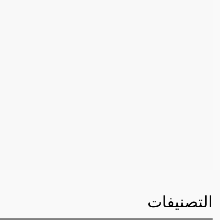
التصنيفات