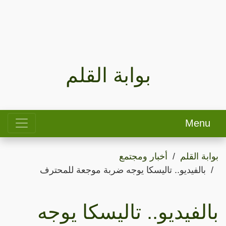
بوابة القلم
Menu
بوابة القلم
أخبار ومجتمع
بالفيديو.. تاليسكا يوجه ضربة موجعة للمحترف
بالفيديو.. تاليسكا يوجه