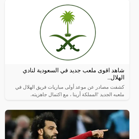
شاهد اقوى ملعب جديد في السعودية لنادي
الهلال..
كشفت مصادر عن موعد أولى مباريات فريق الهلال في
ملعبه الجديد ‘المملكة أرينا ، مع اكتمال جاهزيته.