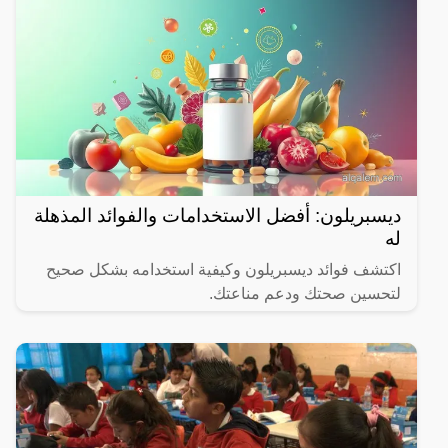
ديسبريلون: أفضل الاستخدامات والفوائد المذهلة
له
اكتشف فوائد ديسبريلون وكيفية استخدامه بشكل صحيح
لتحسين صحتك ودعم مناعتك.