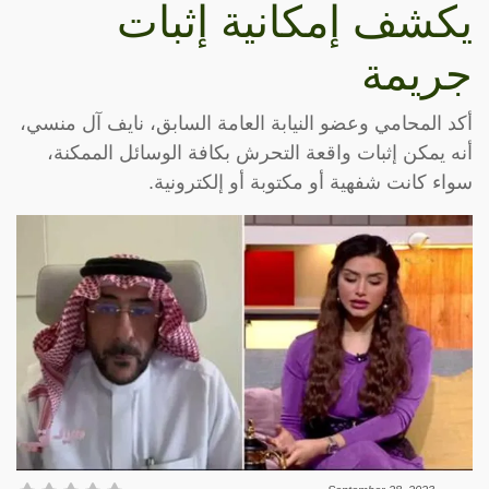
يكشف إمكانية إثبات
جريمة
أكد المحامي وعضو النيابة العامة السابق، نايف آل منسي،
أنه يمكن إثبات واقعة التحرش بكافة الوسائل الممكنة،
سواء كانت شفهية أو مكتوبة أو إلكترونية.