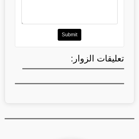
Submit
تعليقات الزوار: