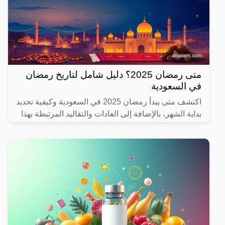
متى رمضان 2025؟ دليل شامل لتاريخ رمضان
في السعودية
اكتشف متى يبدأ رمضان 2025 في السعودية وكيفية تحديد
بداية الشهر، بالإضافة إلى العادات والتقاليد المرتبطة بهذا
الشهر المبارك.