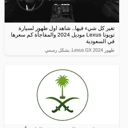
تغير كل شيء فيها.. شاهد اول ظهور لسيارة
تويوتا Lexus موديل 2024 والمفاجأة كم سعرها
في السعودية
ظهور Lexus GX 2024. بشكل رسمي