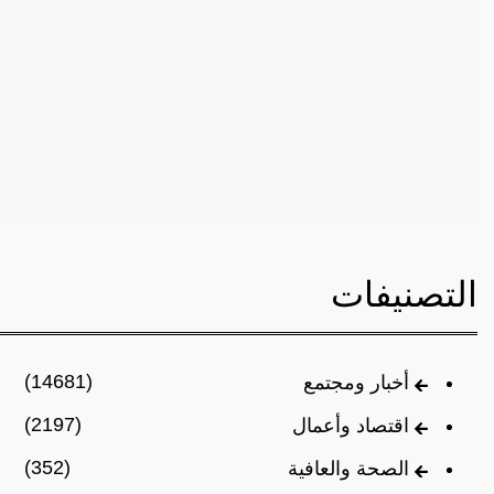
التصنيفات
(14681)
أخبار ومجتمع
(2197)
اقتصاد وأعمال
(352)
الصحة والعافية