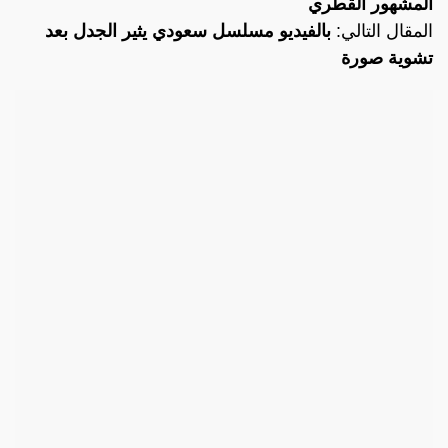
المشهور القطري
المقال التالي:
بالفيديو مسلسل سعودي يثير الجدل بعد
تشوية صورة