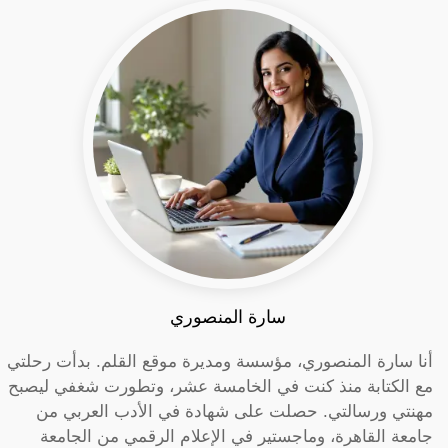
سارة المنصوري
أنا سارة المنصوري، مؤسسة ومديرة موقع القلم. بدأت رحلتي
مع الكتابة منذ كنت في الخامسة عشر، وتطورت شغفي ليصبح
مهنتي ورسالتي. حصلت على شهادة في الأدب العربي من
جامعة القاهرة، وماجستير في الإعلام الرقمي من الجامعة