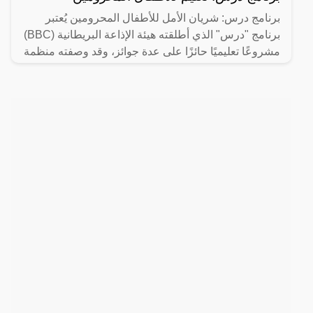
برنامج درس: شريان الأمل للأطفال المحرومين يُعتبر
برنامج "درس" الذي أطلقته هيئة الإذاعة البريطانية (BBC)
مشروعًا تعليميًا حائزًا على عدة جوائز، وقد وصفته منظمة