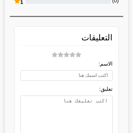
)
0
(
1
التعليقات
الاسم:
تعلبق: