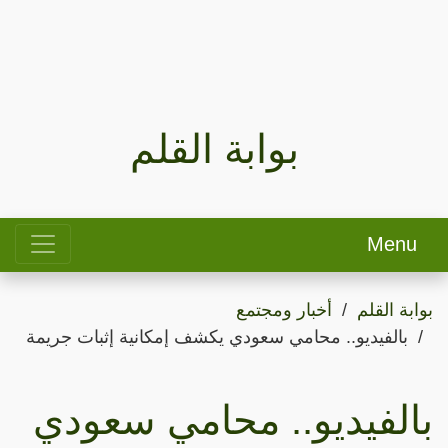
بوابة القلم
Menu
بوابة القلم
أخبار ومجتمع
بالفيديو.. محامي سعودي يكشف إمكانية إثبات جريمة
بالفيديو.. محامي سعودي