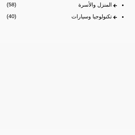
(58)
المنزل والأسرة
(40)
تكنولوجيا وسيارات