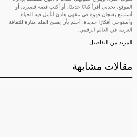
الموقع، تجدني أقرأ كتابًا جديدًا، أو أكتب قصة قصيرة، أو
أستمتع بفنجان قهوة في مقهى هادئ أتأمل فيه الحياة
وأستوحي أفكارًا جديدة. أحلم بأن يصبح القلم منارة للثقافة
العربية في العالم الرقمي.
المزيد من التفاصيل
مقالات مشابهة