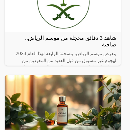
شاهد 3 دقائق مخجلة من موسم الرياض..
صاحبة
يتعرض موسم الرياض، بنسختة الرابعة لهذا العام 2023،
لهجوم غير مسبوق من قبل العديد من المغردين من
مختلف الدول العربية، ورغم الهجوم الذي يتعرض له
موسم الرياض، إلا