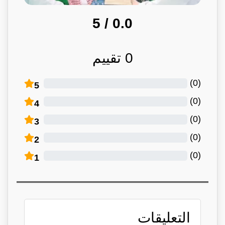
/ 5
0.0
0
تقييم
)
0
(
5
)
0
(
4
)
0
(
3
)
0
(
2
)
0
(
1
التعليقات