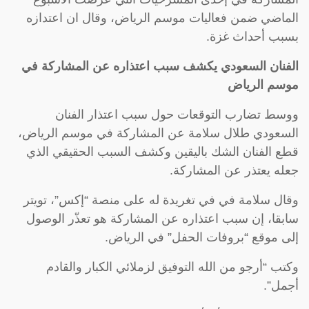
الماضي ضمن فعاليات موسم الرياض، وقال ان اعتدازه
بسبب أحداث غزة.
الفنان السعودي يكشف سبب اعتذاره عن المشاركة في
موسم الرياض
ووسط تضارب التوقعات حول سبب اعتذار الفنان
السعودي طلال سلامة عن المشاركة في موسم الرياض،
قطع الفنان الشك باليقين وكشف السبب الحقيقي الذي
جعله يعتذر عن المشاركة.
وقال سلامة في في تغريدة له على منصة “إكس”، تويتر
سابقا، إن سبب اعتذاره عن المشاركة هو تعذّر الوصول
إلى موقع “بروفات الحفل” في الرياض.
وكتب “أرجو من الله التوفيق لزملائي الكبار والقادم
أجمل”.