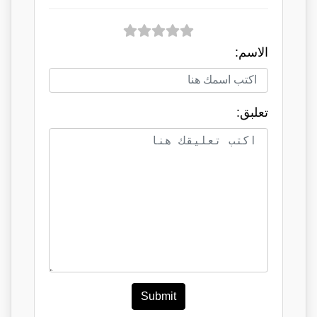
الاسم:
تعلبق:
Submit