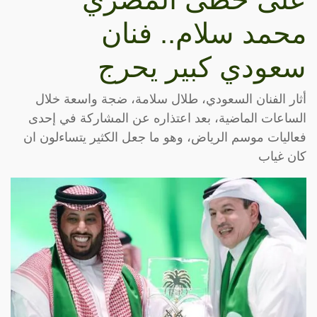
محمد سلام.. فنان
سعودي كبير يحرج
أثار الفنان السعودي، طلال سلامة، ضجة واسعة خلال
الساعات الماضية، بعد اعتذاره عن المشاركة في إحدى
فعاليات موسم الرياض، وهو ما جعل الكثير يتساءلون ان
كان غياب