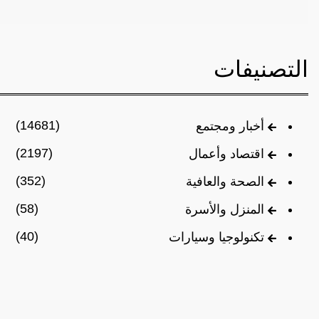
التصنيفات
(14681)
أخبار ومجتمع
(2197)
اقتصاد وأعمال
(352)
الصحة والعافية
(58)
المنزل والأسرة
(40)
تكنولوجيا وسيارات