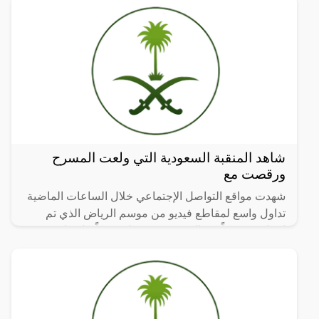
شاهد المنقبة السعودية التي ولعت المسرح
ورقصت مع
شهدت مواقع التواصل الإجتماعي خلال الساعات الماضية
تداول واسع لمقاطع فيديو من موسم الرياض الذي تم
افتتاحه مؤخراً في السعودية، وسط هجوماً حاد على
المشاركين