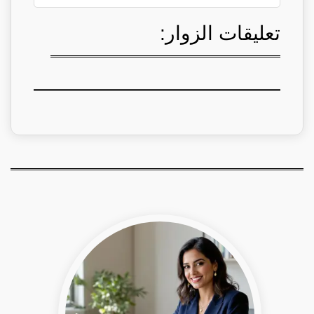
تعليقات الزوار: