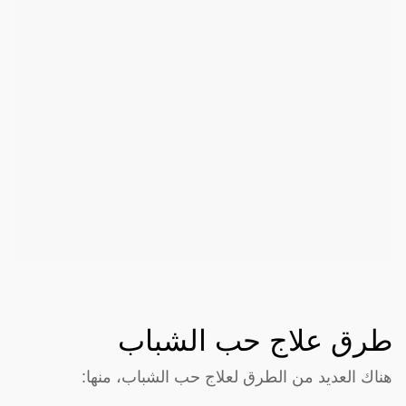
طرق علاج حب الشباب
هناك العديد من الطرق لعلاج حب الشباب، منها: