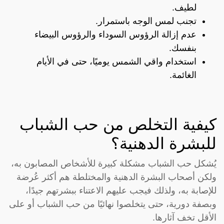
لطيف.
تجنب لمس الوجه باستمرار.
عدم إزالة الرؤوس السوداء والرؤوس البيضاء
بنفسك.
استخدام واقي الشمس يوميًا، حتى في الأيام
الغائمة.
كيفية التخلص من حب الشباب
للبشرة الدهنية؟
يُشكل حب الشباب مشكلة كبيرة للأشخاص المصابون به،
ولكن أصحاب البشرة الدهنية والمختلطة هم أكثر عُرضة
للإصابة به، ولذلك فيجب عليهم الاعتناء ببشرتهم جيدًا،
وبصفة دورية، حتى يتخلصوا نهائيًا من حب الشباب أو على
الأقل تخف آثارها.