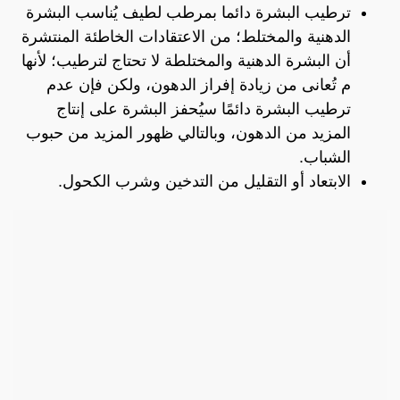
ترطيب البشرة دائما بمرطب لطيف يُناسب البشرة
الدهنية والمختلط؛ من الاعتقادات الخاطئة المنتشرة
أن البشرة الدهنية والمختلطة لا تحتاج لترطيب؛ لأنها
م تُعانى من زيادة إفراز الدهون، ولكن فإن عدم
ترطيب البشرة دائمًا سيُحفز البشرة على إنتاج
المزيد من الدهون، وبالتالي ظهور المزيد من حبوب
الشباب.
الابتعاد أو التقليل من التدخين وشرب الكحول.