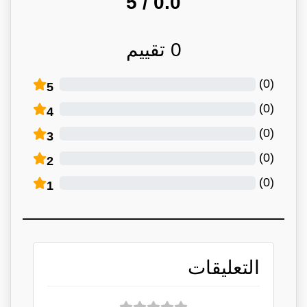
/ 5
0.0
0
تقييم
)
0
(
5
)
0
(
4
)
0
(
3
)
0
(
2
)
0
(
1
التعليقات