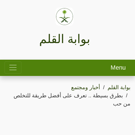
بوابة القلم
Menu
بوابة القلم
أخبار ومجتمع
بطرق بسيطة .. تعرف على أفضل طريقة للتخلص
من حب