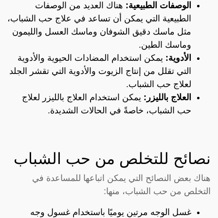
الوصفات الطبيعية:
هناك العديد من الوصفات
الطبيعية التي يمكن أن تساعد في علاج حب الشباب،
مثل ماسك دقيق الشوفان وماسك العسل والليمون
وماسك الطين.
الأدوية:
يمكن استخدام المضادات الحيوية والأدوية
التي تقلل من إنتاج الزيوت والأدوية التي تقشر الجلد
لعلاج حب الشباب.
العلاج بالليزر:
يمكن استخدام العلاج بالليزر لعلاج
حب الشباب، خاصةً في الحالات الشديدة.
نصائح للتخلص من حب الشباب
هناك بعض النصائح التي يمكن اتباعها للمساعدة في
التخلص من حب الشباب، منها:
غسل الوجه مرتين يوميًا باستخدام غسول وجه