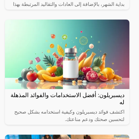
بداية الشهر، بالإضافة إلى العادات والتقاليد المرتبطة بهذا
الشهر المبارك.
ديسبريلون: أفضل الاستخدامات والفوائد المذهلة
له
اكتشف فوائد ديسبريلون وكيفية استخدامه بشكل صحيح
لتحسين صحتك ودعم مناعتك.