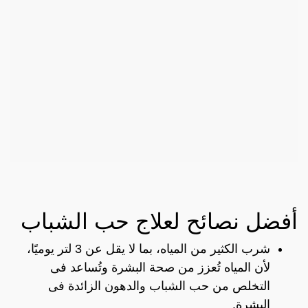
أفضل نصائح لعلاج حب الشباب
شرب الكثير من المياه، بما لا يقل عن 3 لتر يوميًا،
لأن المياه تُعزز من صحة البشرة وتُساعد فى
التخلص من حب الشباب والدهون الزائدة فى
البشرة.