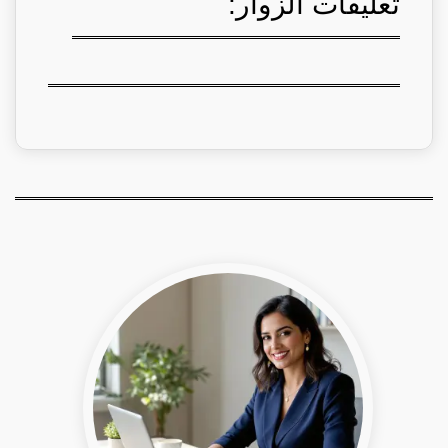
تعليقات الزوار: