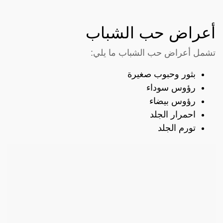
أعراض حب الشباب
تشمل أعراض حب الشباب ما يلي:
بثور وحبوب صغيرة
رؤوس سوداء
رؤوس بيضاء
احمرار الجلد
تورم الجلد