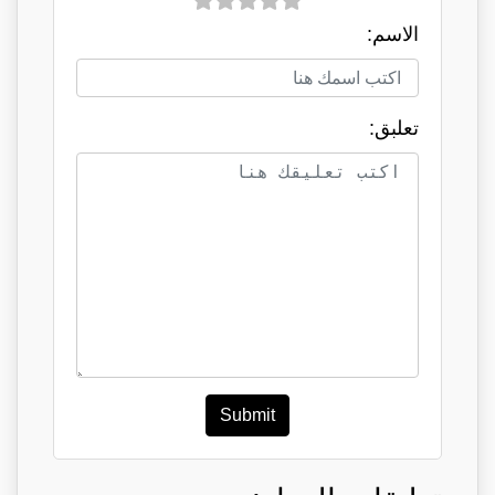
الاسم:
تعلبق:
Submit