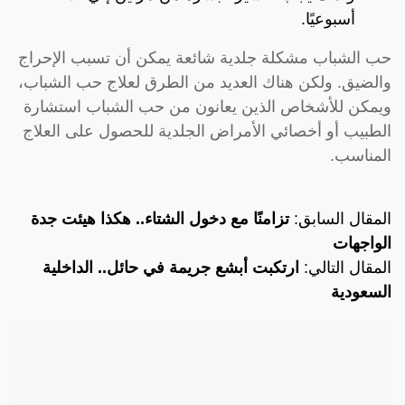
أسبوعيًا.
حب الشباب مشكلة جلدية شائعة يمكن أن تسبب الإحراج
والضيق. ولكن هناك العديد من الطرق لعلاج حب الشباب،
ويمكن للأشخاص الذين يعانون من حب الشباب استشارة
الطبيب أو أخصائي الأمراض الجلدية للحصول على العلاج
المناسب.
المقال السابق:
تزامنًا مع دخول الشتاء.. هكذا هيئت جدة
الواجهات
المقال التالي:
ارتكبت أبشع جريمة في حائل.. الداخلية
السعودية