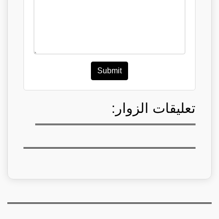
Submit
تعليقات الزوار: