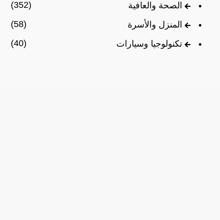
(352)
الصحة والعافية
(58)
المنزل والأسرة
(40)
تكنولوجيا وسيارات