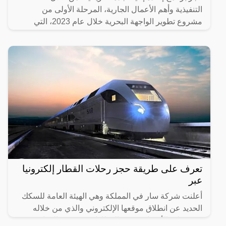
التنفيذية وأهم الأعمال الجارية، المرحلة الأولى من
مشروع تطوير الواجهة البحرية خلال عام 2023، التي
تضمنت
تعرف على طريقة حجز رحلات القطار إلكترونيا
عبر
أعلنت شركة سار في المملكة وهي الهيئة العامة للسكك
الحديد عن انطلاق موقعها الإلكتروني والذي من خلاله
سيستطيع الأشخاص حجز القطارات ومعرفة المواعيد