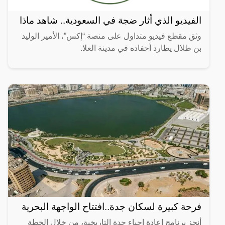
الفيديو الذي أثار ضجة في السعودية.. شاهد ماذا
وثق مقطع فيديو متداول على منصة “إكس”، الأمير الوليد
بن طلال يطارد أحفاده في مدينة العلا.
فرحة كبيرة لسكان جدة..افتتاح الواجهة البحرية
أنجز برنامج إعادة إحياء جدة التاريخية، من خلال الخطة