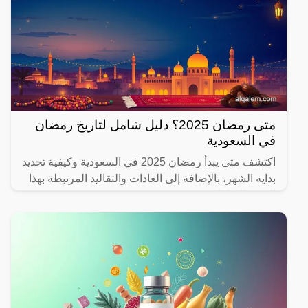
متى رمضان 2025؟ دليل شامل لتاريخ رمضان
في السعودية
اكتشف متى يبدأ رمضان 2025 في السعودية وكيفية تحديد
بداية الشهر، بالإضافة إلى العادات والتقاليد المرتبطة بهذا
الشهر المبارك.