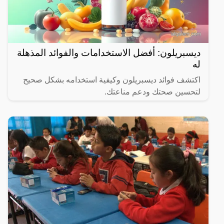
ديسبريلون: أفضل الاستخدامات والفوائد المذهلة
له
اكتشف فوائد ديسبريلون وكيفية استخدامه بشكل صحيح
لتحسين صحتك ودعم مناعتك.