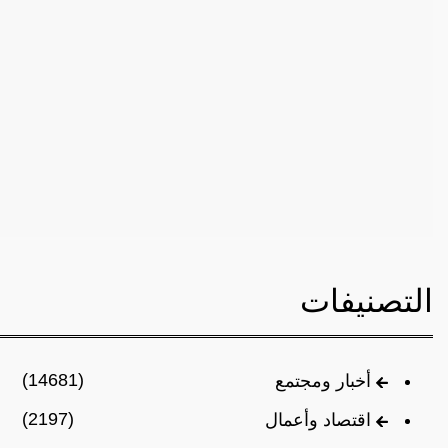
التصنيفات
(14681)
أخبار ومجتمع
(2197)
اقتصاد وأعمال