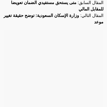
المقال السابق:
متى يستحق مستفيدي الضمان تعويضا
للمقابل المالي
المقال التالي:
وزارة الإسكان السعودية: توضح حقيقة تغيير
موعد