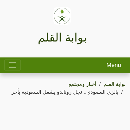
بوابة القلم
Menu
بوابة القلم
أخبار ومجتمع
بالزي السعودي.. نجل رونالدو يشعل السعودية بأخر