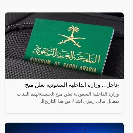
عاجل .. وزارة الداخلية السعودية تعلن منح
وزارة الداخلية السعودية تعلن منح الجنسيةلهذه الفئات
بمقابل مالي رمزي ابتداءً من هذا التاريخ!!,