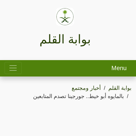
بوابة القلم
Menu
بوابة القلم
أخبار ومجتمع
بالمايوه أبو خيط.. جورجينا تصدم المتابعين