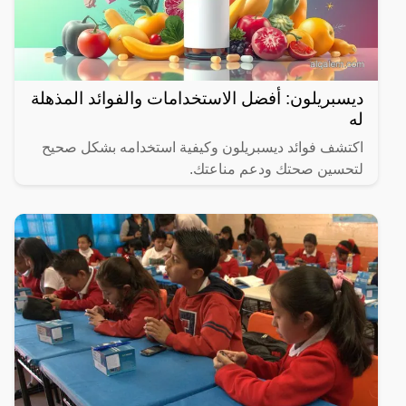
ديسبريلون: أفضل الاستخدامات والفوائد المذهلة
له
اكتشف فوائد ديسبريلون وكيفية استخدامه بشكل صحيح
لتحسين صحتك ودعم مناعتك.