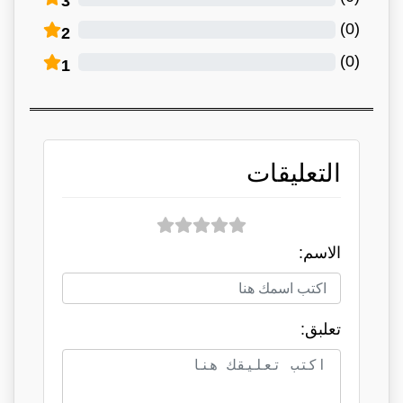
3
)
0
(
2
)
0
(
1
التعليقات
الاسم:
تعلبق: