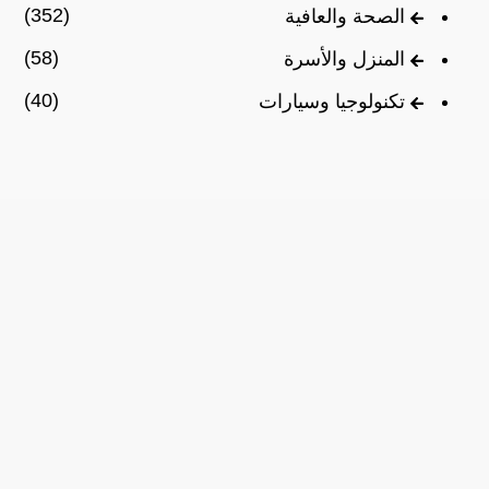
(352)
الصحة والعافية
(58)
المنزل والأسرة
(40)
تكنولوجيا وسيارات