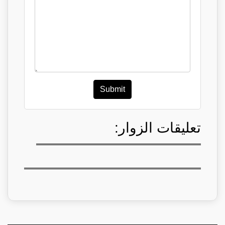
Submit
تعليقات الزوار: