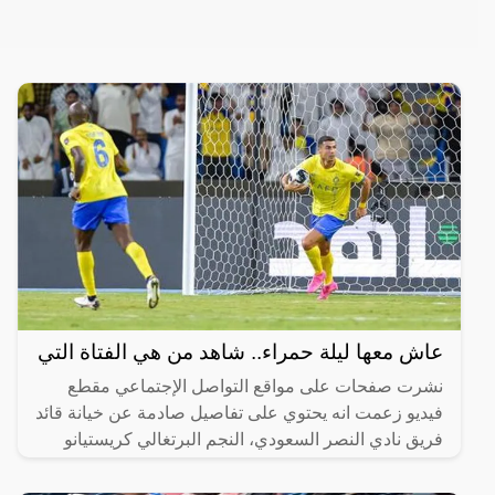
عاش معها ليلة حمراء.. شاهد من هي الفتاة التي
نشرت صفحات على مواقع التواصل الإجتماعي مقطع
فيديو زعمت انه يحتوي على تفاصيل صادمة عن خيانة قائد
فريق نادي النصر السعودي، النجم البرتغالي كريستيانو
رونالدو،