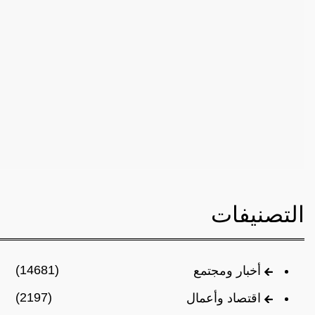
التصنيفات
(14681)
أخبار ومجتمع
(2197)
اقتصاد وأعمال