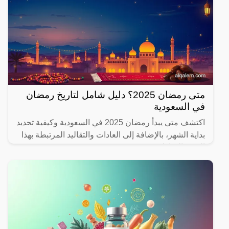
متى رمضان 2025؟ دليل شامل لتاريخ رمضان
في السعودية
اكتشف متى يبدأ رمضان 2025 في السعودية وكيفية تحديد
بداية الشهر، بالإضافة إلى العادات والتقاليد المرتبطة بهذا
الشهر المبارك.