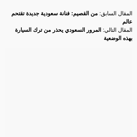
المقال السابق:
من القصيم: فنانة سعودية جديدة تقتحم
عالم
المقال التالي:
المرور السعودي يحذر من ترك السيارة
بهذه الوضعية