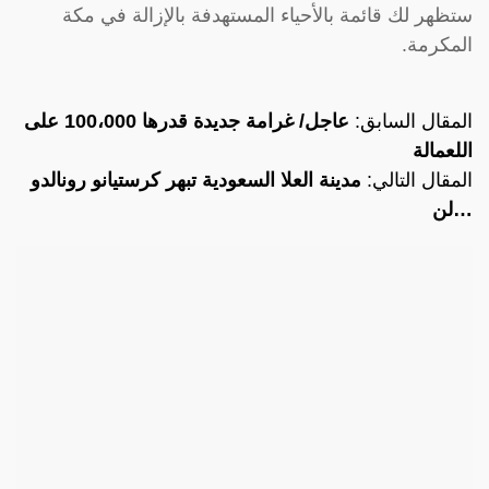
ستظهر لك قائمة بالأحياء المستهدفة بالإزالة في مكة
المكرمة.
المقال السابق:
عاجل/ غرامة جديدة قدرها 100،000 على
اللعمالة
المقال التالي:
مدينة العلا السعودية تبهر كرستيانو رونالدو
…لن