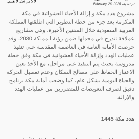
0
5
من اصل
0
تقييم.
تم تعديله
February 26, 2025
مشروع هدد مكة و إزالة الأحياء العشوائية في مكة
المكرمة يعد جزء من خطة التطوير التي اطلقتها المملكة
العربية السعودية خلال السنتين الأخيرة، وهي مشاريع
عملاقة تندرج في مجملها ضمن رؤية المملكة 2030، وقد
حرصت الأمانة العامة في العاصمة المقدسة على تنفيذ
عمليات الهدد وإزالة الأحياء العشوائية في مكة وفق خطة
مدروسة بحيث يتم التنفيذ على مراحل، مع الأخذ بعين
الاعتبار الحفاظ على مصالح السكان وعدم تعطيل الحركة
والحياة اليومية بشكل عام، كما وضعت أمانة مكة برنامج
دقيق لصرف التعويضات للمتضررين من عمليات الهدد
والإزالة.
هدد مكة 1445