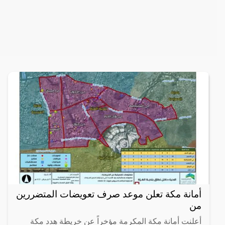
أمانة مكة تعلن موعد صرف تعويضات المتضررين
من
أعلنت أمانة مكة المكرمة مؤخراً عن خريطة هدد مكة