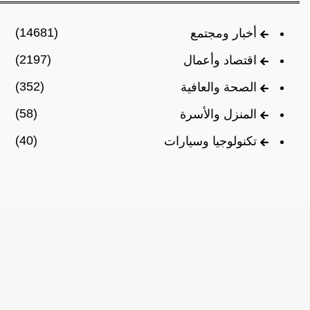
(14681)
أخبار ومجتمع
(2197)
اقتصاد وأعمال
(352)
الصحة والعافية
(58)
المنزل والأسرة
(40)
تكنولوجيا وسيارات