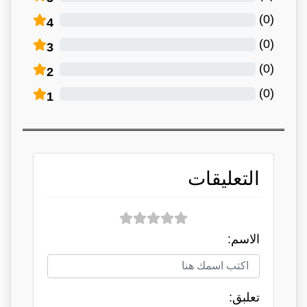
)
0
(
4
)
0
(
3
)
0
(
2
)
0
(
1
التعليقات
الاسم:
تعلبق: