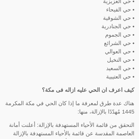
• حي العزيزية
• حي الفيحاء
• حي الشوقية
• حي الجنادرية
• حي الجموم
• حي الشرائع
• حي العوالي
• حي النخيل
• حي السعيد
• حي العتيبية
كيف اعرف ان الحي عليه ازاله فى مكة؟
هناك عدة طرق لمعرفة ما إذا كان الحي في مكة المكرمة
1445 مُهدّدًا بالإزالة، منها:
التحقق من قائمة الأحياء المستهدفة بالإزالة: أعلنت أمانة
العاصمة المقدسة عن قائمة بالأحياء المستهدفة بالإزالة