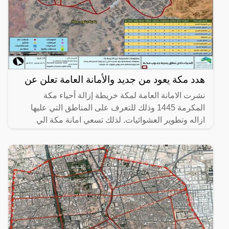
هدد مكة يعود من جديد والأمانة العامة تعلن عن
نشرت الامانة العامة لمكة خريطة إزالة أحياء مكة
المكرمة 1445 وذلك للتعرف على المناطق التي عليها
ازاله وتطوير العشوائيات. لذلك تسعي امانة مكة الي
تحقيق رؤية