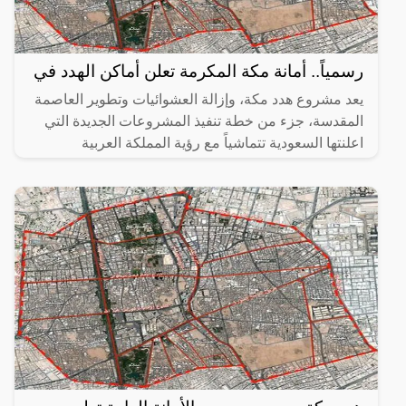
رسمياً.. أمانة مكة المكرمة تعلن أماكن الهدد في
يعد مشروع هدد مكة، وإزالة العشوائيات وتطوير العاصمة
المقدسة، جزء من خطة تنفيذ المشروعات الجديدة التي
اعلنتها السعودية تتماشياً مع رؤية المملكة العربية
السعودية