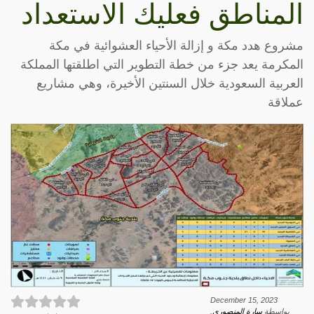
المناطق فعليك الاستعداد
مشروع هدد مكة و إزالة الأحياء العشوائية في مكة
المكرمة يعد جزء من خطة التطوير التي اطلقتها المملكة
العربية السعودية خلال السنتين الأخيرة، وهي مشاريع
عملاقة
December 15, 2023
بواسطة
سارة المنصوري
.