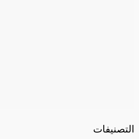
التصنيفات