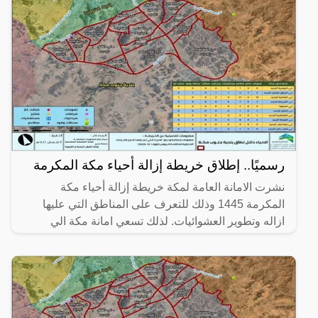
رسميًا.. إطلاق خريطة إزالة أحياء مكة المكرمة
نشرت الامانة العامة لمكة خريطة إزالة أحياء مكة
المكرمة 1445 وذلك للتعرف على المناطق التي عليها
ازاله وتطوير العشوائيات. لذلك تسعي امانة مكة الي
تحقيق رؤية