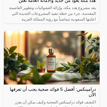
هدد مكة يعود من جديد والأمانة العامة تعلن
يعد مشروع هدد مكة، وإزالة العشوائيات وتطوير العاصمة
المقدسة، جزء من خطة تنفيذ المشروعات الجديدة التي
اعلنتها السعودية تتماشياً مع رؤية المملكة العربية
السعودية
درامينكس: أفضل 5 فوائد صحية يجب أن تعرفها
الآن
اكتشف فوائد درامينكس الصحية وكيف يمكن أن يعزز