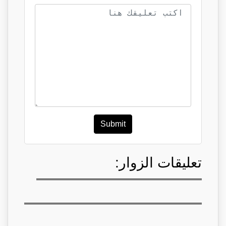
Submit
تعليقات الزوار: