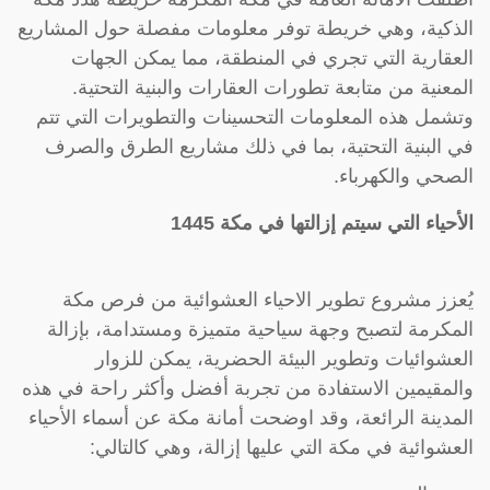
الذكية، وهي خريطة توفر معلومات مفصلة حول المشاريع
العقارية التي تجري في المنطقة، مما يمكن الجهات
المعنية من متابعة تطورات العقارات والبنية التحتية.
وتشمل هذه المعلومات التحسينات والتطويرات التي تتم
في البنية التحتية، بما في ذلك مشاريع الطرق والصرف
الصحي والكهرباء.
الأحياء التي سيتم إزالتها في مكة 1445
يُعزز مشروع تطوير الاحياء العشوائية من فرص مكة
المكرمة لتصبح وجهة سياحية متميزة ومستدامة، بإزالة
العشوائيات وتطوير البيئة الحضرية، يمكن للزوار
والمقيمين الاستفادة من تجربة أفضل وأكثر راحة في هذه
المدينة الرائعة، وقد اوضحت أمانة مكة عن أسماء الأحياء
العشوائية في مكة التي عليها إزالة، وهي كالتالي: