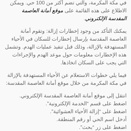
في مكة المكرمة، والتي تضم أكثر من 100 حي. ويمكن
الاطلاع على هذه القائمة على
موقع أمانة العاصمة
المقدسة الإلكتروني
.
يمكنك التأكد من وجود إخطارات إزالة: وتقوم أمانة
العاصمة المقدسة بإرسال إخطارات للسكان في الأحياء
المستهدفة بالإزالة، وذلك قبل تنفيذ عمليات الهدم. وتشمل
هذه الإخطارات معلومات حول موعد الهدم والإجراءات
التي يجب على السكان اتخاذها.
فيما يلي خطوات الاستعلام عن الأحياء المستهدفة بالإزالة
في مكة المكرمة من خلال موقع أمانة العاصمة المقدسة:
انتقل إلى موقع أمانة العاصمة المقدسة الإلكتروني.
اضغط على قسم “الخدمة الإلكترونية”.
اضغط على “إزالة الأحياء العشوائية”.
أدخل اسم الحي أو رقم المنطقة.
اضغط على زر “بحث”.