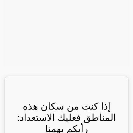
إذا كنت من سكان هذه
المناطق فعليك الاستعداد:
رأيكم يهمنا