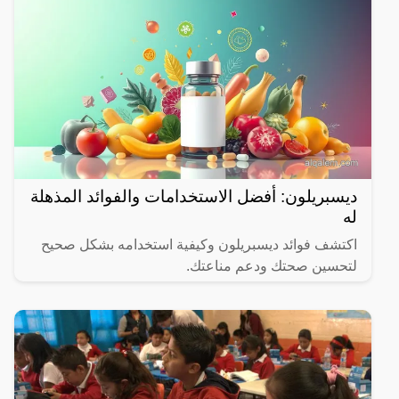
ديسبريلون: أفضل الاستخدامات والفوائد المذهلة
له
اكتشف فوائد ديسبريلون وكيفية استخدامه بشكل صحيح
لتحسين صحتك ودعم مناعتك.