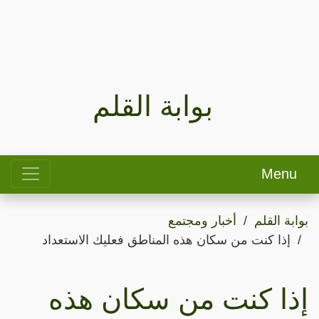
بوابة القلم
Menu
بوابة القلم
أخبار ومجتمع
إذا كنت من سكان هذه المناطق فعليك الاستعداد
إذا كنت من سكان هذه