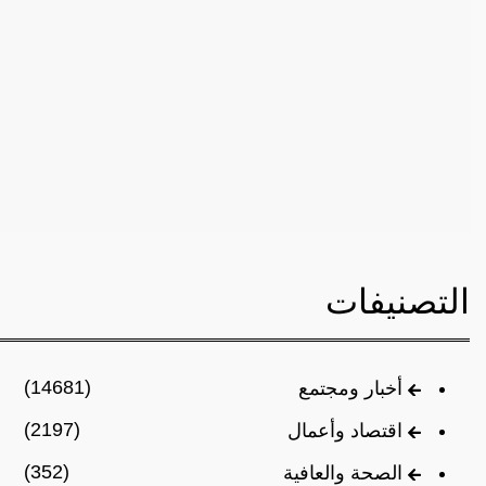
التصنيفات
(14681)
أخبار ومجتمع
(2197)
اقتصاد وأعمال
(352)
الصحة والعافية