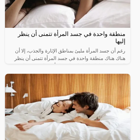
منطقة واحدة في جسد المرأة تتمنى أن ينظر
إليها
رغم أن جسد المرأة مليئ بمناطق الإثارة والجذب، إلا أن
هناك هناك منطقة واحدة في جسد المرأة تتمنى أن ينظر
إليها زوجها طوال الليل لكنها تخجل أن تطلب منه ذلك،
حيث