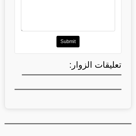
Submit
تعليقات الزوار: