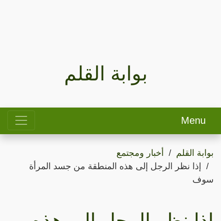
بوابة القلم
Menu
بوابة القلم
أخبار ومجتمع
إذا نظر الرجل إلى هذه المنطقة من جسد المرأة
سوف
إذا نظر الرجل إلى هذه