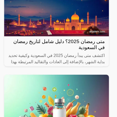
متى رمضان 2025؟ دليل شامل لتاريخ رمضان
في السعودية
اكتشف متى يبدأ رمضان 2025 في السعودية وكيفية تحديد
بداية الشهر، بالإضافة إلى العادات والتقاليد المرتبطة بهذا
الشهر المبارك.