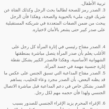
تربية الأطفال.
3. الصدر رمز للصحة لطالما بحث الرجل وكذلك الفتاة عن
شريك قوي، مليء بالحيوية والصحة، وهكذا فأن الرجل
يبحث من ضمن الصفات المتعددة في شريكته المستقبلية
على صدر كبير حتى يشعر بالأمان لاختياره.
4. الصدر مفتاح رئيسي في إثارة المرأة كل رجل على
الأغلب يعلم بأن صدر المرأة يتصل مباشرة بمنطقتها
الشهوانية الأساسية، وهكذا فالصدر الكبير يشكل نقطة
إثارة جنسية مهمة في جسد المرأة.
5. الصدر مفتاح المداعبة التي تسبق الجنس على عكس ما
قد يظنه البعض، بأن الصدر مجرد وعاء للحليب، يساهم
الصدر بشكل خاص في دعم المداعبة قبل مباشرة الاتصال
الجنسي ولهذا فأن حجمه مهم لكل رجل.
6. الإغراء المحرم يزيد الإغراء الجنسي للصدور بسبب