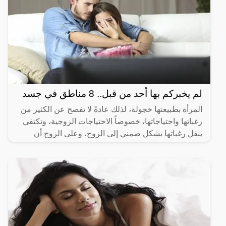
لم يخبركم بها أحد من قبل.. 8 مناطق في جسد
المرأة بطبيعتها خجولة، لذلك عادةً لا تفصح عن الكثير من
رغباتها واحتياجاتها، خصوصاً الاحتياجات الزوجية، وتكتفي
بنقل رغباتها بشكل ضمني إلى الزوج، وعلى الزوج أن