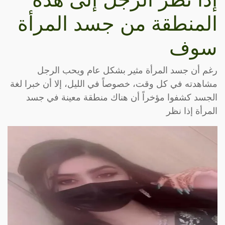
المنطقة من جسد المرأة
سوف
رغم أن جسد المرأة مثير بشكل عام ويحب الرجل
مشاهدته في كل وقت، خصوصاً في الليل، إلا أن خبرا لغة
الجسد كشفوا مؤخراً أن هناك منطقة معينة في جسد
المرأة إذا نظر