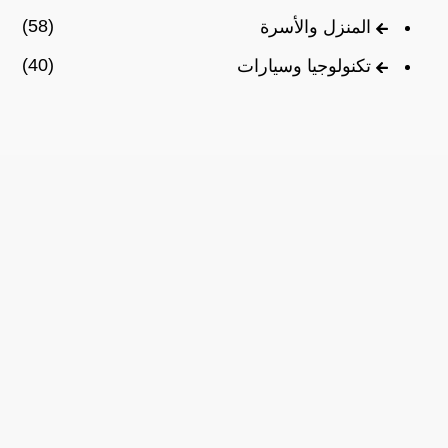
(58)
المنزل والأسرة
(40)
تكنولوجيا وسيارات