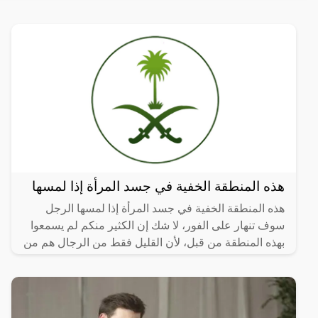
هذه المنطقة الخفية في جسد المرأة إذا لمسها
هذه المنطقة الخفية في جسد المرأة إذا لمسها الرجل
سوف تنهار على الفور، لا شك إن الكثير منكم لم يسمعوا
بهذه المنطقة من قبل، لأن القليل فقط من الرجال هم من
يعرفون