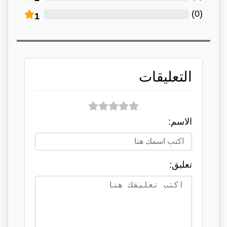
)
0
(
1
التعليقات
الاسم:
تعلبق: