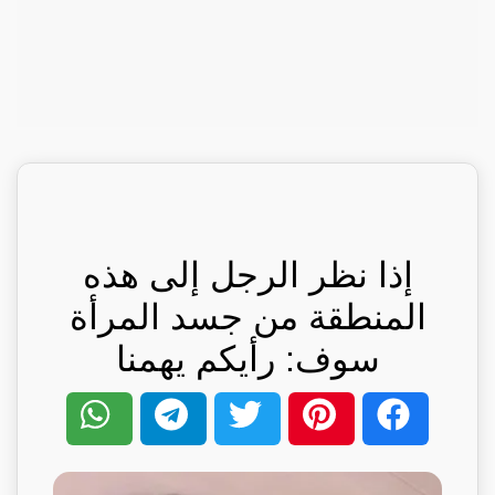
إذا نظر الرجل إلى هذه
المنطقة من جسد المرأة
سوف: رأيكم يهمنا