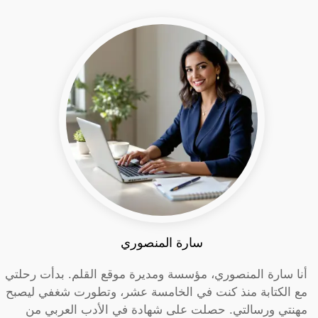
سارة المنصوري
أنا سارة المنصوري، مؤسسة ومديرة موقع القلم. بدأت رحلتي
مع الكتابة منذ كنت في الخامسة عشر، وتطورت شغفي ليصبح
مهنتي ورسالتي. حصلت على شهادة في الأدب العربي من