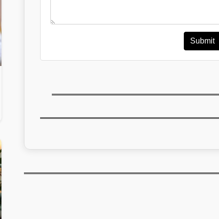
Submit