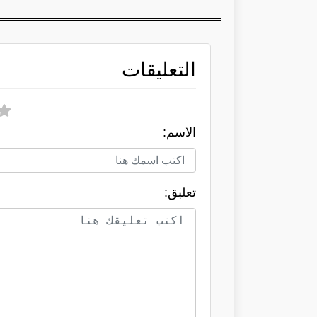
التعليقات
الاسم:
تعلبق: