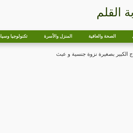
بة القلم
الصحة والعافية
المنزل والأسرة
تكنولوجيا وسيا
ج الكبير بصغيرة نزوة جنسية و عبث