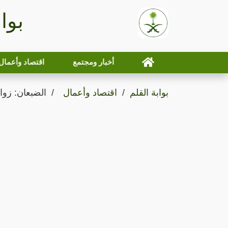
بوا
أخبار ومجتمع
اقتصاد وأعمال
بوابة القلم
اقتصاد وأعمال
الضبعان: زوا