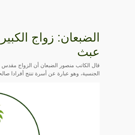
الضبعان: زواج الكبير
عبث
قال الكاتب منصور الضبعان أن الزواج مقدس وه
الجنسية، وهو عبارة عن أسرة تنتج أفرادا صالح