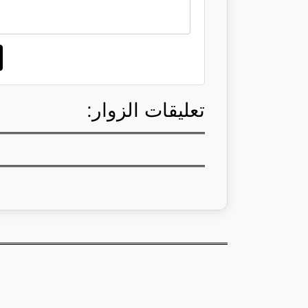
تعليقات الزوار: