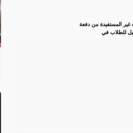
ير المستفيدة من دفعة
يل للطلاب في