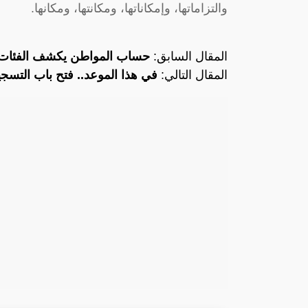
والتزاماتها، وإمكاناتها، ومكانتها، ومكانها.
المقال السابق:
حساب المواطن يكشف الفئات غ
المقال التالي:
في هذا الموعد.. فتح باب التسج