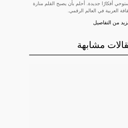
توحي أفكارًا جديدة. أحلم بأن يصبح القلم منارة
قافة العربية في العالم الرقمي.
زيد من التفاصيل
الات مشابهة