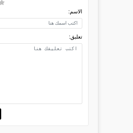
الاسم:
تعلبق: