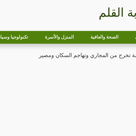
بة القلم
الصحة والعافية
المنزل والأسرة
تكنولوجيا وسيا
 تخرج من المجاري وتهاجم السكان ومصير