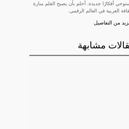
توحي أفكارًا جديدة. أحلم بأن يصبح القلم منارة
قافة العربية في العالم الرقمي.
زيد من التفاصيل
الات مشابهة