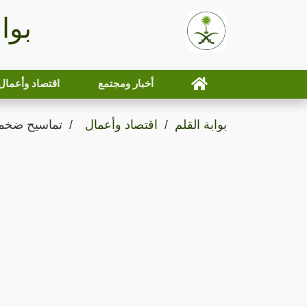
بوا
أخبار ومجتمع
اقتصاد وأعمال
بوابة القلم
اقتصاد وأعمال
تماسيح ضخمة