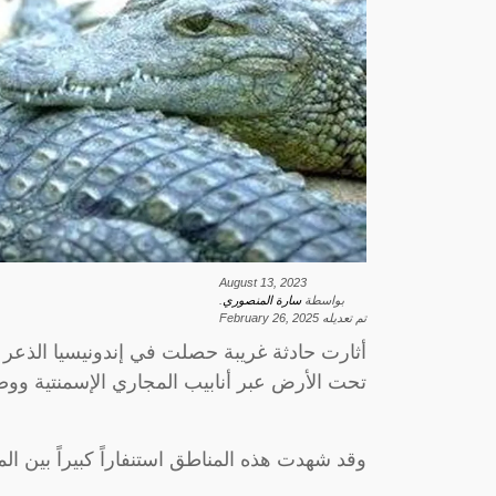
August 13, 2023
بواسطة
سارة المنصوري
.
تم تعديله
February 26, 2025
أثارت حادثة غريبة حصلت في إندونيسيا الذعر
تحت الأرض عبر أنابيب المجاري الإسمنتية ووصل
وقد شهدت هذه المناطق استنفاراً كبيراً بين ا