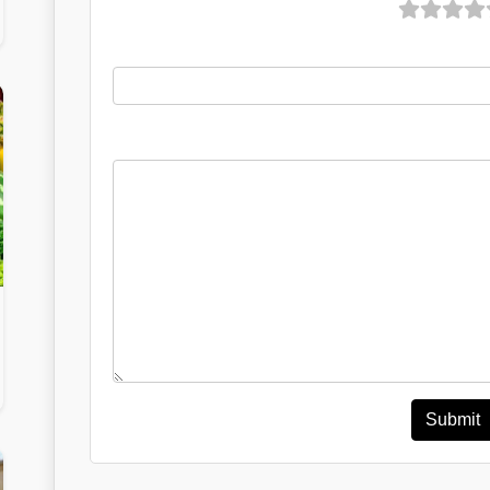
Submit