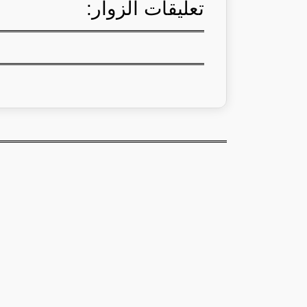
تعليقات الزوار: