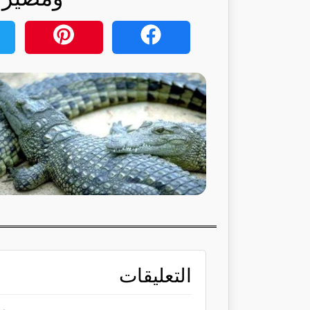
التعليقات