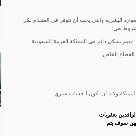
موارد البشرية والتي يجب أن تتوفر في المتقدم لكي
لشروط هي:
مقيم بشكل دائم في المملكة العربية السعودية.
 القطاع الخاص.
لمملكة ولابد أن يكون الحساب ساري
الوافدين بعقوبات
لمهن سوف يتم