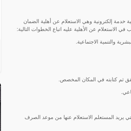
ية خدمة إلكترونية وهي الاستعلام عن أهلية الضمان
ي الاستعلام عن الأهلية عليه اتباع الخطوات التالية:
شرية والتنمية الاجتماعية.
تحقق ثم كتابته في المكان المخصص.
اعي.
 يريد المستعلم الاستعلام عنها من موعد الصرف