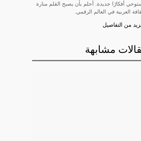
توحي أفكارًا جديدة. أحلم بأن يصبح القلم منارة
قافة العربية في العالم الرقمي.
زيد من التفاصيل
الات مشابهة