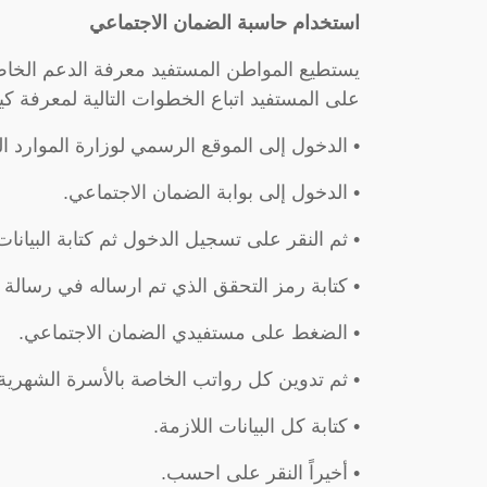
استخدام حاسبة الضمان الاجتماعي
يستطيع المواطن المستفيد معرفة الدعم الخا
على المستفيد اتباع الخطوات التالية لمعرفة كي
• الدخول إلى الموقع الرسمي لوزارة الموارد الب
• الدخول إلى بوابة الضمان الاجتماعي.
• ثم النقر على تسجيل الدخول ثم كتابة البيانات
• كتابة رمز التحقق الذي تم ارساله في رسالة
• الضغط على مستفيدي الضمان الاجتماعي.
• ثم تدوين كل رواتب الخاصة بالأسرة الشهرية
• كتابة كل البيانات اللازمة.
• أخيراً النقر على احسب.