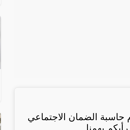
 حاسبة الضمان الاجتماعي