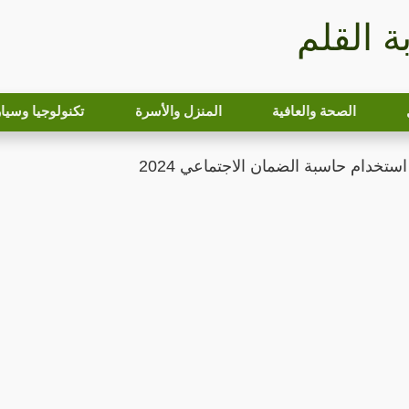
بة القلم
الصحة والعافية
المنزل والأسرة
تكنولوجيا وسيا
تخدام حاسبة الضمان الاجتماعي 2024