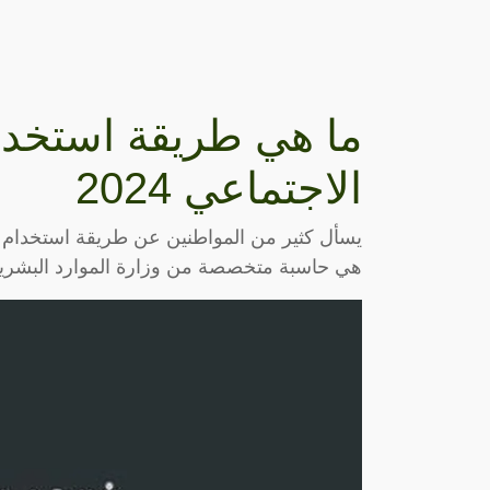
ما هي طريقة استخدا
الاجتماعي 2024
يسأل كثير من المواطنين عن طريقة استخدام ح
هي حاسبة متخصصة من وزارة الموارد البشرية