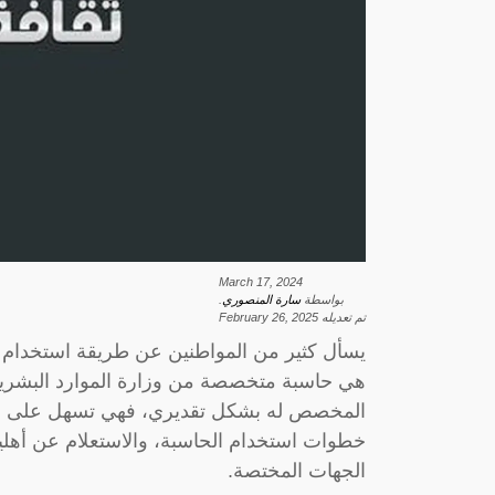
March 17, 2024
بواسطة
سارة المنصوري
.
تم تعديله
February 26, 2025
يسأل كثير من المواطنين عن طريقة استخدام ح
هي حاسبة متخصصة من وزارة الموارد البشرية
المخصص له بشكل تقديري، فهي تسهل على ا
خطوات استخدام الحاسبة، والاستعلام عن أهلية 
الجهات المختصة.