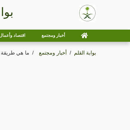
بوا
أخبار ومجتمع
اقتصاد وأعمال
بوابة القلم
أخبار ومجتمع
ما هي طريقة اس