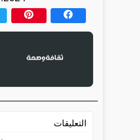
التعليقات