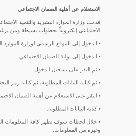
الاستعلام عن أهلية الضمان الاجتماعي
قدمت وزارة الموارد البشرية والتنمية الاجتماع
الاجتماعي إلكترونياً بخطوات بسيطة ومن يرغب ف
• الدخول إلى الموقع الرسمي لوزارة الموارد الب
• الدخول إلى بوابة الضمان الاجتماعي.
• ثم النقر على تسجيل الدخول.
• ثم كتابة البيانات المطلوبة، ثم كتابة رمز ال
• النقر على الاستعلام عن أهلية الضمان الاجتم
• كتابة البيانات المطلوبة.
• خلال لحظات سوف تظهر كافة المعلومات التي
وغيره من المعلومات.