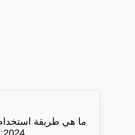
ما هي طريقة استخدام
2024: رأيكم يهمنا