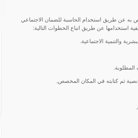
ص به عن طريق استخدام الحاسبة للضمان الاجتماعي
فية استخدامها عن طريق اتباع الخطوات التالية:
شرية والتنمية الاجتماعية.
 المطلوبة.
 نصية ثم كتابته في المكان المخصص,
.