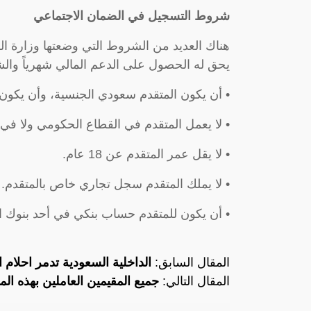
شروط التسجيل في الضمان الاجتماعي
هناك العديد من الشروط التي وضعتها وزارة ال
يحق له الحصول على الدعم المالي شهرياً وا
• أن يكون المتقدم سعودي الجنسية، وأن يكون 
• لا يعمل المتقدم في القطاع الحكومي ولا في
• لا يقل عمر المتقدم عن 18 عام.
• لا يملك المتقدم سجل تجاري خاص بالمتقدم.
• أن يكون للمتقدم حساب بنكي في أحد بنوك ا
المقال السابق:
الداخلية السعودية تدمر احلام 
المقال التالي:
جميع المقيمين العاملين بهذه ا