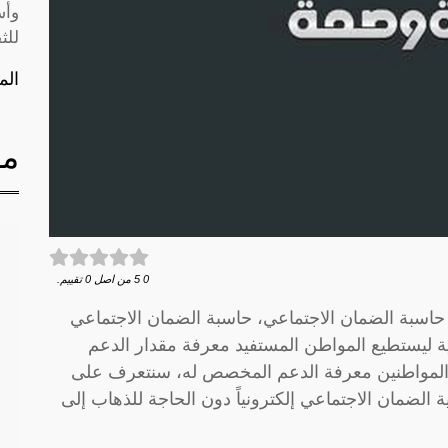
وأس
للث
الم
مق
0
5
من اصل
0
تقييم.
اسبة الضمان الاجتماعي، حاسبة الضمان الاجتماعي
 ليستطيع المواطن المستفيد معرفة مقدار الدعم
لمواطنين معرفة الدعم المخصص له، سنتعرف على
الضمان الاجتماعي إلكترونياً دون الحاجة للذهاب إلى