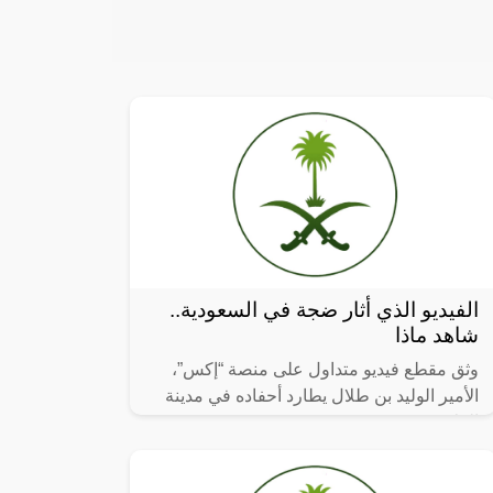
الفيديو الذي أثار ضجة في السعودية..
شاهد ماذا
وثق مقطع فيديو متداول على منصة “إكس”،
الأمير الوليد بن طلال يطارد أحفاده في مدينة
العلا.