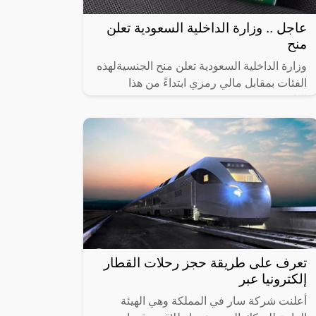
عاجل .. وزارة الداخلية السعودية تعلن
منح
وزارة الداخلية السعودية تعلن منح الجنسيةلهذه
الفئات بمقابل مالي رمزي ابتداءً من هذا
التاريخ!!,
تعرف على طريقة حجز رحلات القطار
إلكترونيا عبر
أعلنت شركة سار في المملكة وهي الهيئة