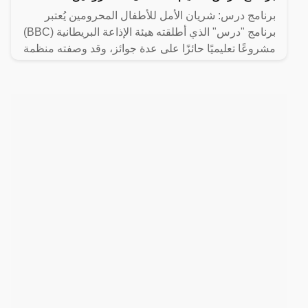
برنامج درس: شريان الأمل للأطفال المحرومين يُعتبر
برنامج "درس" الذي أطلقته هيئة الإذاعة البريطانية (BBC)
مشروعًا تعليميًا حائزًا على عدة جوائز، وقد وصفته منظمة