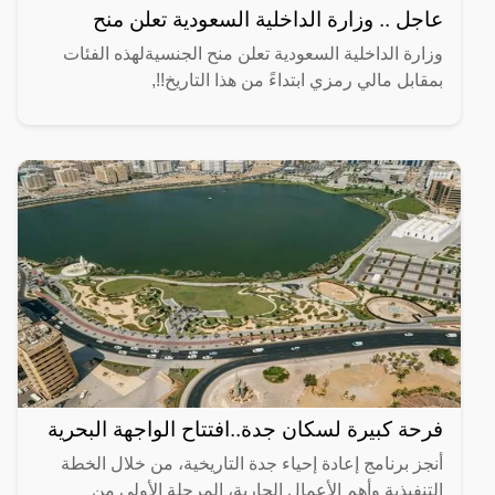
عاجل .. وزارة الداخلية السعودية تعلن منح
وزارة الداخلية السعودية تعلن منح الجنسيةلهذه الفئات
بمقابل مالي رمزي ابتداءً من هذا التاريخ!!,
فرحة كبيرة لسكان جدة..افتتاح الواجهة البحرية
أنجز برنامج إعادة إحياء جدة التاريخية، من خلال الخطة
التنفيذية وأهم الأعمال الجارية، المرحلة الأولى من