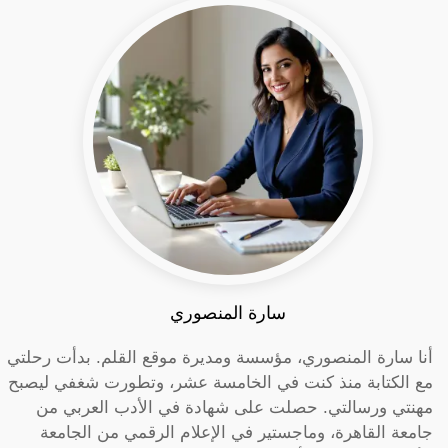
سارة المنصوري
أنا سارة المنصوري، مؤسسة ومديرة موقع القلم. بدأت رحلتي
مع الكتابة منذ كنت في الخامسة عشر، وتطورت شغفي ليصبح
مهنتي ورسالتي. حصلت على شهادة في الأدب العربي من
جامعة القاهرة، وماجستير في الإعلام الرقمي من الجامعة