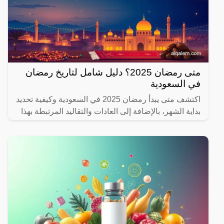
متى رمضان 2025؟ دليل شامل لتاريخ رمضان
في السعودية
اكتشف متى يبدأ رمضان 2025 في السعودية وكيفية تحديد
بداية الشهر، بالإضافة إلى العادات والتقاليد المرتبطة بهذا
الشهر المبارك.