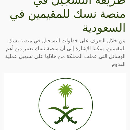
منصة نسك للمقيمين في
السعودية
من خلال التعرف على خطوات التسجيل في منصة نسك
للمقيمين، يمكننا الإشارة إلى أن منصة نسك تعتبر من أهم
الوسائل التي عملت المملكة من خلالها على تسهيل عملية
القدوم