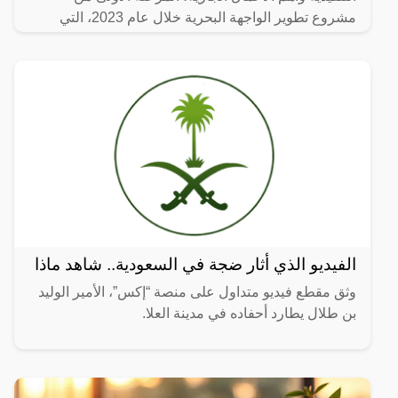
مشروع تطوير الواجهة البحرية خلال عام 2023، التي
تضمنت
الفيديو الذي أثار ضجة في السعودية.. شاهد ماذا
وثق مقطع فيديو متداول على منصة “إكس”، الأمير الوليد
بن طلال يطارد أحفاده في مدينة العلا.