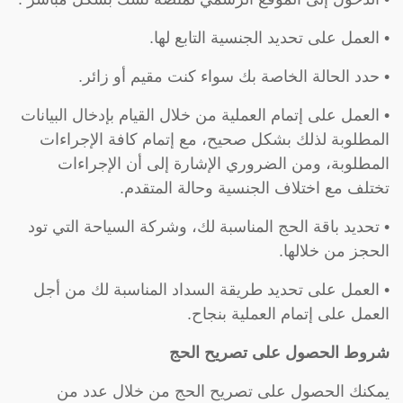
• العمل على تحديد الجنسية التابع لها.
• حدد الحالة الخاصة بك سواء كنت مقيم أو زائر.
• العمل على إتمام العملية من خلال القيام بإدخال البيانات
المطلوبة لذلك بشكل صحيح، مع إتمام كافة الإجراءات
المطلوبة، ومن الضروري الإشارة إلى أن الإجراءات
تختلف مع اختلاف الجنسية وحالة المتقدم.
• تحديد باقة الحج المناسبة لك، وشركة السياحة التي تود
الحجز من خلالها.
• العمل على تحديد طريقة السداد المناسبة لك من أجل
العمل على إتمام العملية بنجاح.
شروط الحصول على تصريح الحج
يمكنك الحصول على تصريح الحج من خلال عدد من