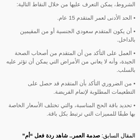
الشروط، يمكن التعرف عليها من خلال النقاط التالية:
• الحد الأدنى لعمر المتقدم 15 عام.
• أن يكون المتقدم سعودي الجنسية أو من المقيمين
بالداخل.
• العمل على التأكد من أن المتقدم من أصحاب الصحة
الجيدة، وأنه لا يعاني من الأمراض التي يمكن أن تؤثر عليه
بالسلب.
• من الضروري التأكد بأن المتقدم قد حصل على
التطعيمات المطلوبة لإتمام الفريضة.
• تحديد باقة الحج المناسبة، والتي تختلف الأسعار الخاصة
بها طبقًا للمميزات التي ترتبط بكل باقة.
المقال السابق:
صدمة العمر.. شاهد ردة فعل “أم”