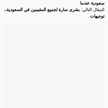
سعودية عندما
المقال التالي:
بشرى سارة لجميع المقيمين في السعودية..
توجيهات