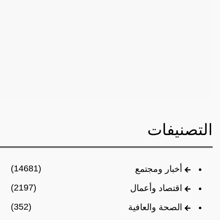
التصنيفات
(14681)
أخبار ومجتمع
(2197)
اقتصاد وأعمال
(352)
الصحة والعافية