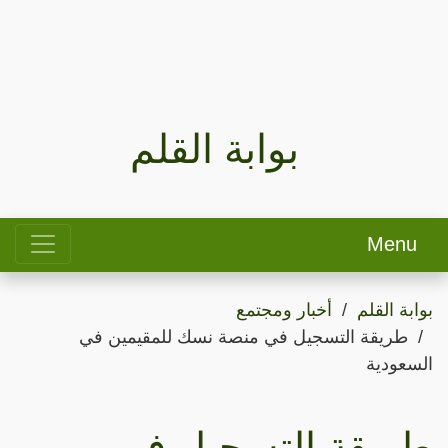
بوابة القلم
Menu
بوابة القلم
أخبار ومجتمع
طريقة التسجيل في منصة نسك للمقيمين في
السعودية
طريقة التسجيل في