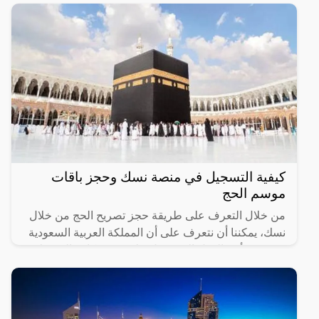
كيفية التسجيل في منصة نسك وحجز باقات
موسم الحج
من خلال التعرف على طريقة حجز تصريح الحج من خلال
نسك، يمكننا أن نتعرف على أن المملكة العربية السعودية
تعتبر من أهم الدول التي تعمل على توفير كافة التسهيلات
التي