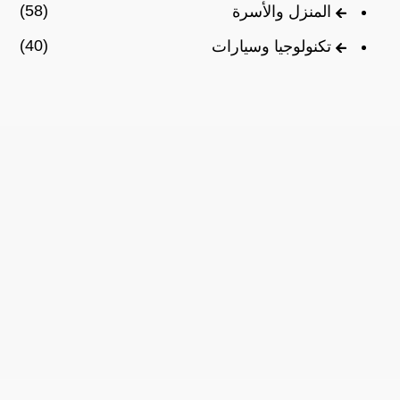
(58)
المنزل والأسرة
(40)
تكنولوجيا وسيارات