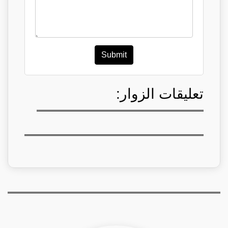
Submit
تعليقات الزوار: