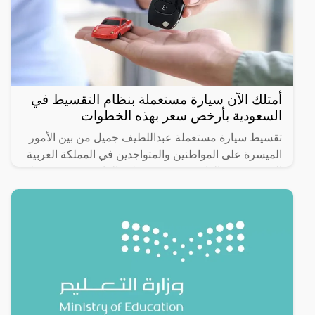
أمتلك الآن سيارة مستعملة بنظام التقسيط في
السعودية بأرخص سعر بهذه الخطوات
تقسيط سيارة مستعملة عبداللطيف جميل من بين الأمور
الميسرة على المواطنين والمتواجدين في المملكة العربية
السعودية من الوافدين، وحتى يتمكن الراغبين في تقسيط
سيارة