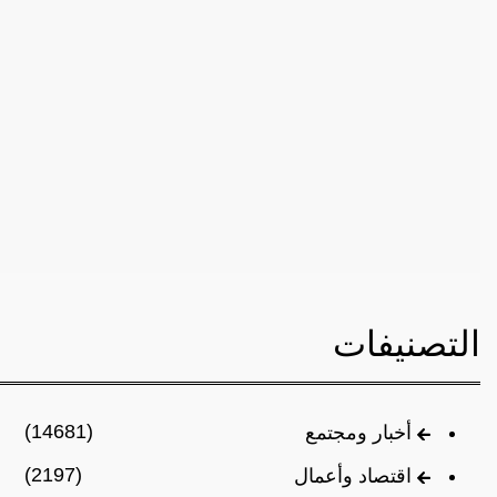
التصنيفات
(14681)
أخبار ومجتمع
(2197)
اقتصاد وأعمال