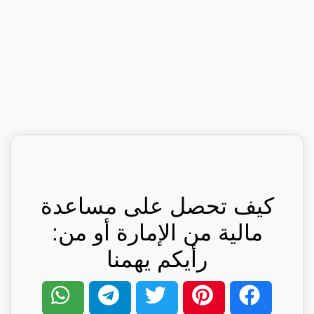
كيف تحصل على مساعدة
مالية من الإمارة أو من:
رأيكم يهمنا