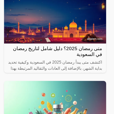
متى رمضان 2025؟ دليل شامل لتاريخ رمضان
في السعودية
اكتشف متى يبدأ رمضان 2025 في السعودية وكيفية تحديد
بداية الشهر، بالإضافة إلى العادات والتقاليد المرتبطة بهذا
الشهر المبارك.