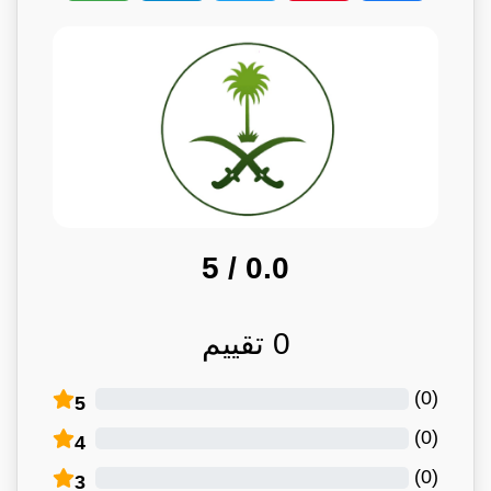
/ 5
0.0
0
تقييم
)
0
(
5
)
0
(
4
)
0
(
3