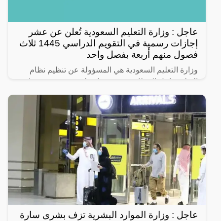
عاجل : وزارة التعليم السعودية تُعلن عن عشر
إجازات رسمية في التقويم الدراسي 1445 ثلاث
فصول منهم أربعة بفصل واحد
وزارة التعليم السعودية هي المسؤولة عن تنظيم نظام
التعليم داخل المملكة، حيث تعمل على تحديد تقويم دراسي
يساعد في تحديد العملية التعليمية ومساعدة جميع الطلاب
عاجل : وزارة الموارد البشرية تزف بشرى سارة