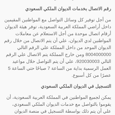
رقم الاتصال بخدمات الديوان الملكي السعودي
من أجل توفير كل وسائل التواصل مع المواطنين المقيمين
داخل أراضي المملكة العربية السعودية، توفر هيئة الديوان
أرقام اتصال موحدة من أجل الاستعلام عن معاملات
المواطنين لدي الديوان، علي أن يتم الاتصال من خلال رقم
الديوان الموحد من داخل المملكة علي الرقم التالي
8004000000 ومن خارج المملكة يتم الاتصال علي الرقم
التالي 920030003، علي أن يتم التواصل خلال مواعيد
العمل الرسمية بداية من الساعة 7 صباحًا حتي الساعة 5
عصرًا من كل أسبوع.
التسجيل في الديوان الملكي السعودي
يمكن لجميع المواطنين في المملكة العربية السعودية، أن
يقوموا بالتواصل مع خدمات الديوان الملكي السعودي،
علي أن يتم ذلك بواسطة التسجيل في منصة الديوان