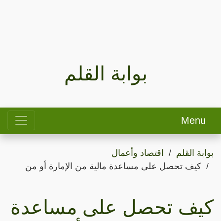
بوابة القلم
Menu
بوابة القلم
اقتصاد وأعمال
كيف تحصل على مساعدة مالية من الإمارة أو من
كيف تحصل على مساعدة