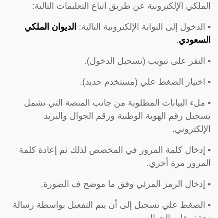
الملكي الإلكترونية عن طريق اتباع التعليمات التالية:
• الدخول إلى البوابة الإلكترونية التالية:
الديوان الملكي
السعودي
.
• النقر على تبويب (تسجيل الدخول).
• اختيار الضغط علي (مستخدم جديد).
• ملء البيانات المطلوبة من جانب المنصة التي تشمل
تسجيل رقم الهوية الوطنية ورقم الجوال والبريد
الإلكتروني.
• إدخال كلمة المرور في المخصص لذلك ثم إعادة كلمة
المرور مرة أخري.
• إدخال الرمز المرئي وفق ما موضح ف الصورة.
• الضغط علي تسجيل إلى أن يتم التفعيل بواسطة رسالة