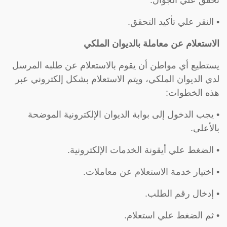
تحقق علي الجوال.
• النقر علي تأكيد التحقق.
الاستعلام عن معاملة بالديوان الملكي
يستطيع أي مواطن أن يقوم بالاستعلام عن طلبه المرسل
لدي الديوان الملكي، ويتم الاستعلام بشكل إلكتروني عبر
هذه الخطوات:
• يجب الدخول إلى بوابة الديوان الإلكترونية الموضحة
بالأعلى.
• الضغط علي أيقونة الخدمات الإلكترونية.
• اختيار خدمة الاستعلام عن معاملات.
• إدخال رقم الطلب.
• ثم الضغط علي استعلام.