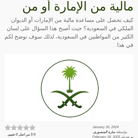
مالية من الإمارة أو من
كيف تحصل على مساعدة مالية من الإمارات أو الديوان
الملكي في السعودية؟ حيث أصبح هذا السؤال على لسان
الكثير من المواطنين في السعودية، لذلك سوف نوضح لكم
في هذا
January 26, 2024
بواسطة
سارة المنصوري
.
0
5
من اصل
0
تقييم.
تم تعديله
February 26, 2025