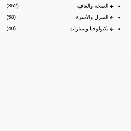
(352)
الصحة والعافية
(58)
المنزل والأسرة
(40)
تكنولوجيا وسيارات