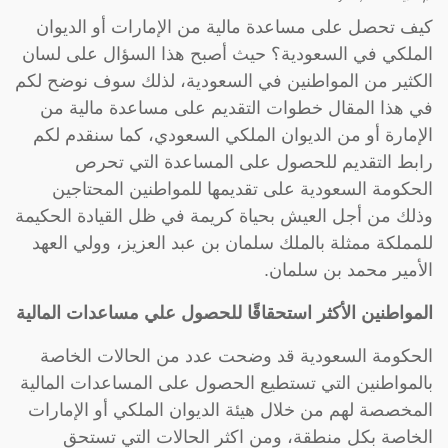
كيف تحصل على مساعدة مالية من الإمارات أو الديوان
الملكي في السعودية؟ حيث أصبح هذا السؤال على لسان
الكثير من المواطنين في السعودية، لذلك سوف نوضح لكم
في هذا المقال خطوات التقديم على مساعدة مالية من
الإمارة أو من الديوان الملكي السعودي، كما سنقدم لكم
رابط التقديم للحصول على المساعدة التي تحرص
الحكومة السعودية على تقديمها للمواطنين المحتاجين
وذلك من أجل العيش بحياة كريمة في ظل القيادة الحكيمة
للمملكة ممثلة بالملك سلمان بن عبد العزيز، وولي العهد
الأمير محمد بن سلمان.
المواطنين الأكثر استحقاقًا للحصول علي مساعدات المالية
الحكومة السعودية قد وضحت عدد من الحالات الخاصة
بالمواطنين التي تستطيع الحصول على المساعدات المالية
المخصصة لهم من خلال هيئة الديوان الملكي أو الإمارات
الخاصة بكل منطقة، ومن اكثر الحالات التي تستحق