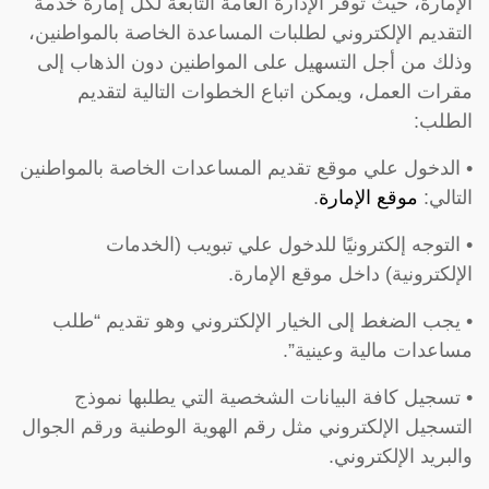
الإمارة، حيث توفر الإدارة العامة التابعة لكل إمارة خدمة
التقديم الإلكتروني لطلبات المساعدة الخاصة بالمواطنين،
وذلك من أجل التسهيل على المواطنين دون الذهاب إلى
مقرات العمل، ويمكن اتباع الخطوات التالية لتقديم
الطلب:
• الدخول علي موقع تقديم المساعدات الخاصة بالمواطنين
التالي:
موقع الإمارة
.
• التوجه إلكترونيًا للدخول علي تبويب (الخدمات
الإلكترونية) داخل موقع الإمارة.
• يجب الضغط إلى الخيار الإلكتروني وهو تقديم “طلب
مساعدات مالية وعينية”.
• تسجيل كافة البيانات الشخصية التي يطلبها نموذج
التسجيل الإلكتروني مثل رقم الهوية الوطنية ورقم الجوال
والبريد الإلكتروني.