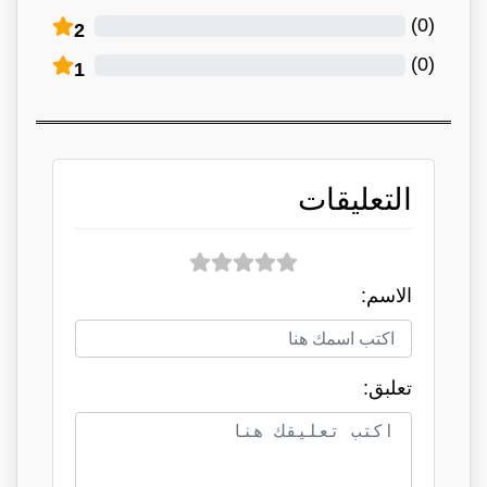
)
0
(
2
)
0
(
1
التعليقات
الاسم:
تعلبق: