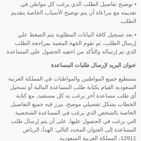
• توضيح تفاصيل الطلب الذي يرغب كل مواطن في
تقديمه مع مراعاة أن يتم توضيح الأسباب الخاصة بتقديم
الطلب.
• بعد تسجيل كافة البيانات المطلوبة يتم الضغط علي
إرسال الطلب، ثم تقوم الجهة المعنية بمراجعة الطلب
الذي تم إرساله والتأكد من احقيه الحصول علي المساعدة
عنوان البريد لإرسال طلبات المساعدة
يستطيع جميع المواطنين والمواطنات في المملكة العربية
السعودية القيام بكتابة طلب المساعدة المالية أو تسجيل
أي طلب مساعدة آخر يرغب به كل مستفيد، مع كتابة
الخطاب بشكل تفصيلي موضح، يبرز فيه جميع التفاصيل
الخاصة بالشخص الذي يرغب في المساعدة الشخصية
التي يرغب في الحصول عليها، على أن يتم إرسال طلب
المساعدة إلى العنوان المحدد التالي: الهدأ، الرياض
12911، المملكة العربية السعودية.