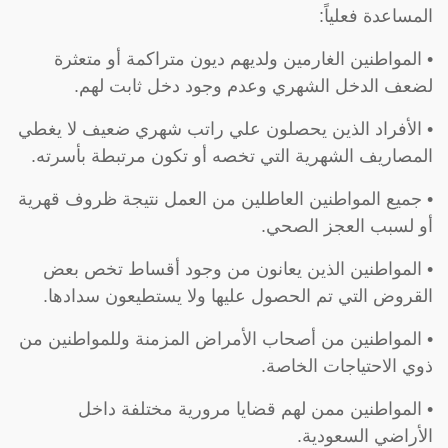
المساعدة فعلياً:
• المواطنين الغارمين ولديهم ديون متراكمة أو متعثرة
لضعف الدخل الشهري وعدم وجود دخل ثابت لهم.
• الأفراد الذين يحصلون علي راتب شهري ضعيف لا يغطي
المصاريف الشهرية التي تخصه أو تكون مرتبطة بأسرته.
• جميع المواطنين العاطلين من العمل نتيجة ظروف قهرية
أو لسبب العجز الصحي.
• المواطنين الذين يعانون من وجود أقساط تخص بعض
القروض التي تم الحصول عليها ولا يستطيعون سدادها.
• المواطنين من أصحاب الأمراض المزمنة وللمواطنين من
ذوي الاحتياجات الخاصة.
• المواطنين ممن لهم قضايا مرورية مختلفة داخل
الأراضي السعودية.