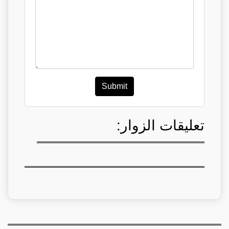
Submit
تعليقات الزوار: