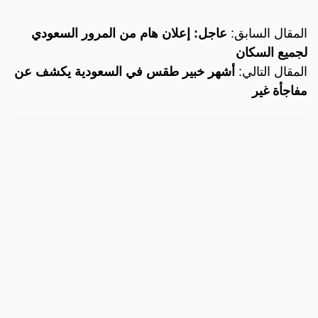
المقال السابق:
عاجل: إعلان هام من المرور السعودي
لجميع السكان
المقال التالي:
أشهر خبير طقس في السعودية يكشف عن
مفاجأة غير