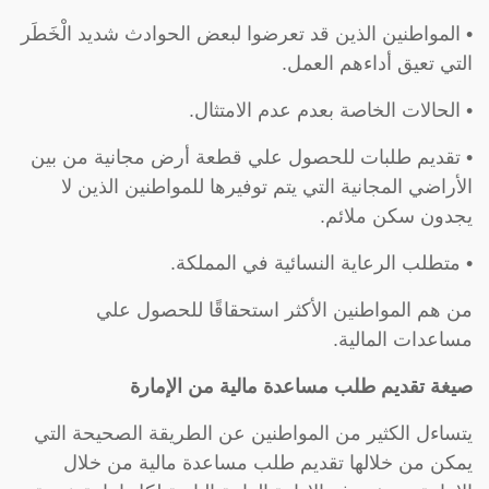
• المواطنين الذين قد تعرضوا لبعض الحوادث شديد الْخَطَر
التي تعيق أداءهم العمل.
• الحالات الخاصة بعدم عدم الامتثال.
• تقديم طلبات للحصول علي قطعة أرض مجانية من بين
الأراضي المجانية التي يتم توفيرها للمواطنين الذين لا
يجدون سكن ملائم.
• متطلب الرعاية النسائية في المملكة.
من هم المواطنين الأكثر استحقاقًا للحصول علي
مساعدات المالية.
صيغة تقديم طلب مساعدة مالية من الإمارة
يتساءل الكثير من المواطنين عن الطريقة الصحيحة التي
يمكن من خلالها تقديم طلب مساعدة مالية من خلال