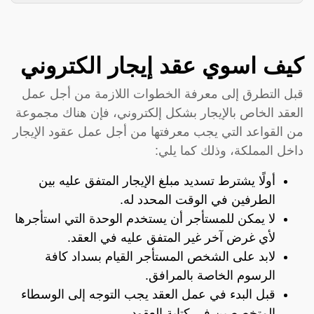
كيف اسوي عقد إيجار الكتروني
قبل التطرق إلى معرفة الخطوات اللازمة من أجل عمل
العقد الخاص بالإيجار بشكل إلكتروني، فإن هناك مجموعة
من القواعد التي يجب معرفتها من أجل عمل عقود الإيجار
داخل المملكة، وذلك كما يلي:
أولًا يشترط تسديد مبلغ الإيجار المتفق عليه بين
الطرفين في الوقت المحدد له.
لا يمكن للمستأجر أن يستخدم الوحدة التي استأجرها
لأي غرض آخر غير المتفق عليه في العقد.
لابد على الشخص المستأجر القيام بسداد كافة
الرسوم الخاصة بالمرافق.
قبل البدء في عمل العقد يجب التوجه إلى الوسطاء
المتخصصين في كتابة العقود.