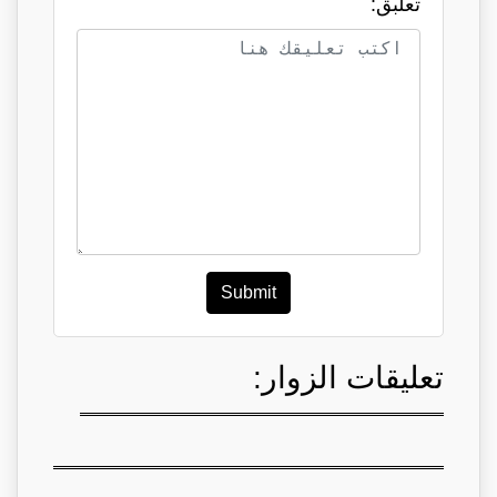
تعلبق:
Submit
تعليقات الزوار: