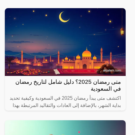
يهتم بصحته.
متى رمضان 2025؟ دليل شامل لتاريخ رمضان
في السعودية
اكتشف متى يبدأ رمضان 2025 في السعودية وكيفية تحديد
بداية الشهر، بالإضافة إلى العادات والتقاليد المرتبطة بهذا
الشهر المبارك.