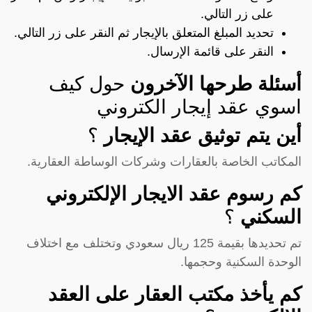
على زر التالي.
تحديد المبلغ المتعلق بالإيجار ثم النقر على زر التالي.
النقر على قائمة الإرسال.
أسئلة طرحها الآخرون
حول كيف
اسوي عقد إيجار الكتروني
أين يتم توثيق عقد الإيجار
؟
المكاتب الخاصة بالعقارات وشركات الوساطة العقارية.
كم رسوم عقد الايجار الإلكتروني
السكني
؟
تم تحديدها بقيمة 125 ريال سعودي وتختلف مع اختلاف
الوحدة السكنية وحجمها.
كم يأخذ مكتب العقار على العقد