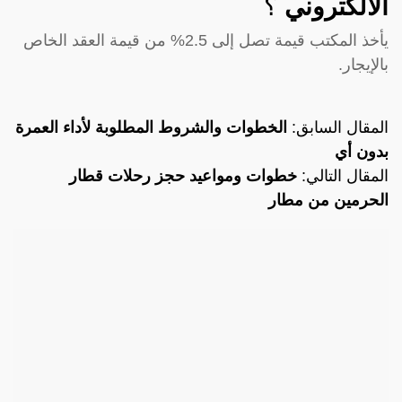
الالكتروني
؟
يأخذ المكتب قيمة تصل إلى 2.5% من قيمة العقد الخاص
بالإيجار.
المقال السابق:
الخطوات والشروط المطلوبة لأداء العمرة
بدون أي
المقال التالي:
خطوات ومواعيد حجز رحلات قطار
الحرمين من مطار