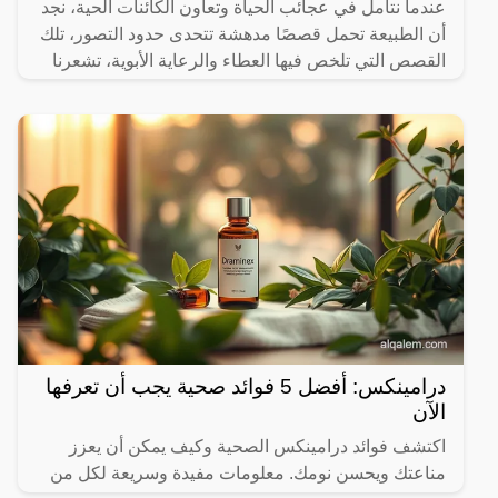
عندما نتأمل في عجائب الحياة وتعاون الكائنات الحية، نجد
أن الطبيعة تحمل قصصًا مدهشة تتحدى حدود التصور، تلك
القصص التي تلخص فيها العطاء والرعاية الأبوية، تشعرنا
درامينكس: أفضل 5 فوائد صحية يجب أن تعرفها
الآن
اكتشف فوائد درامينكس الصحية وكيف يمكن أن يعزز
مناعتك ويحسن نومك. معلومات مفيدة وسريعة لكل من