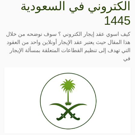
الكتروني في السعودية
1445
كيف اسوي عقد إيجار الكتروني ؟ سوف نوضحه من خلال
هذا المقال حيث يعتبر عقد الإيجار أونلاين واحد من العقود
التي تهدف إلى تنظيم القطاعات المتعلقة بمسألة الإيجار
في