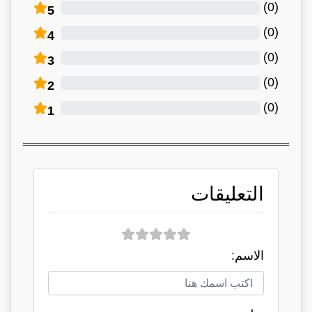
)
0
(
5
)
0
(
4
)
0
(
3
)
0
(
2
)
0
(
1
التعليقات
الاسم: