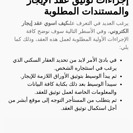
إجراءات توثيق عقد الإيجار
والمستندات المطلوبة
يرغب العديد في التعرف على
كيف اسوي عقد إيجار
الكتروني
، وفي الأسطر التالية سوف نوضح كافة
الإجراءات الأولية المطلوبة لعمل هذه العقد، وذلك كما
يلي:
في بادئ الأمر لابد من تحديد العقار السكني الذي
يرغب في استئجاره الشخص.
ثم يبدأ الوسيط بتوثيق الأوراق اللازمة للإيجار.
سيبدأ الوسيط بعد ذلك بكتابة كافة البيانات
والمعلومات الخاصة لعمل توثيق للعقد.
ثم يتطلب من المستأجر التوجه إلى موقع أبشر من
أجل استكمال توثيق العقد.