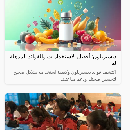
ديسبريلون: أفضل الاستخدامات والفوائد المذهلة
له
اكتشف فوائد ديسبريلون وكيفية استخدامه بشكل صحيح
لتحسين صحتك ودعم مناعتك.