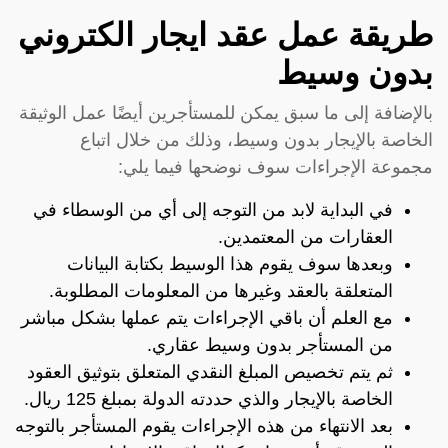
طريقة عمل عقد ايجار الكتروني
بدون وسيط
بالإضافة إلى ما سبق يمكن للمستأجرين أيضًا عمل الوثيقة
الخاصة بالإيجار بدون وسيط، وذلك من خلال اتباع
مجموعة الإجراءات سوف نوضحها فيما يلي:
في البداية لابد من التوجه إلى أي من الوسطاء في
العقارات من المعتمدين.
وبعدها سوف يقوم هذا الوسيط بكتابة البيانات
المتعلقة بالعقد وغيرها من المعلومات المطلوبة.
مع العلم أن باقي الإجراءات يتم عملها بشكل مباشر
من المستأجر بدون وسيط عقاري.
ثم يتم تخصيص المبلغ النقدي المتعلق بتوثيق العقود
الخاصة بالإيجار والذي حددته الدولة بمبلغ 125 ريال.
بعد الانتهاء من هذه الإجراءات يقوم المستأجر بالتوجه