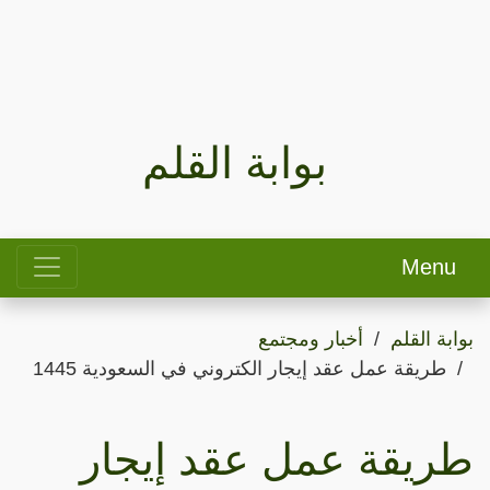
بوابة القلم
Menu
بوابة القلم
أخبار ومجتمع
طريقة عمل عقد إيجار الكتروني في السعودية 1445
طريقة عمل عقد إيجار