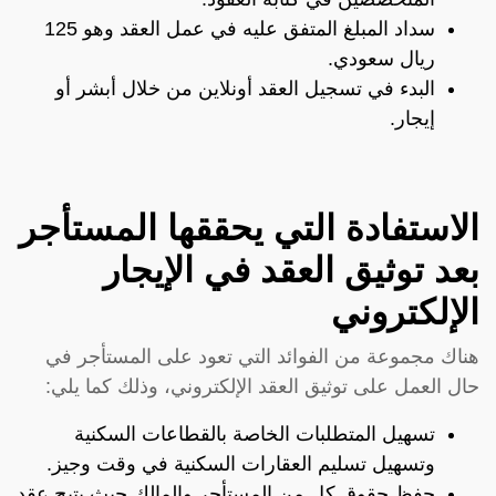
سداد المبلغ المتفق عليه في عمل العقد وهو 125
ريال سعودي.
البدء في تسجيل العقد أونلاين من خلال أبشر أو
إيجار.
الاستفادة التي يحققها المستأجر
بعد توثيق العقد في الإيجار
الإلكتروني
هناك مجموعة من الفوائد التي تعود على المستأجر في
حال العمل على توثيق العقد الإلكتروني، وذلك كما يلي:
تسهيل المتطلبات الخاصة بالقطاعات السكنية
وتسهيل تسليم العقارات السكنية في وقت وجيز.
حفظ حقوق كل من المستأجر والمالك حيث يتيح عقد