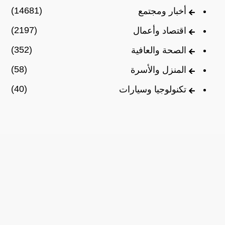
(14681)
أخبار ومجتمع
(2197)
اقتصاد وأعمال
(352)
الصحة والعافية
(58)
المنزل والأسرة
(40)
تكنولوجيا وسيارات