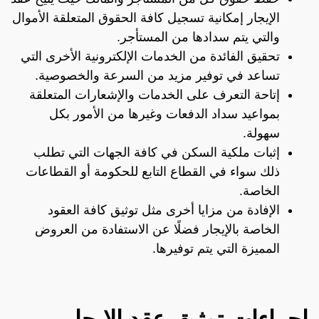
الإيجار إمكانية تسجيل كافة الحقوق المتعلقة الأموال
والتي يتم سدادها من المستأجر.
تحقيق الفائدة من الخدمات الإلكترونية الأخرى التي
تساعد في توفير مزيد من السرعة والخصوصية.
إتاحة التعرف على الخدمات والإشعارات المتعلقة
بمواعيد سداد الدفعات وغيرها من الأمور بكل
سهولة.
إثبات ملكية السكن في كافة الجهات التي تطلب
ذلك سواء في القطاع التابع للحكومة أو القطاعات
الخاصة.
الإفادة من مزايا أخرى مثل توثيق كافة العقود
الخاصة بالإيجار فضلًا عن الاستفادة من العروض
المميزة التي يتم توفيرها.