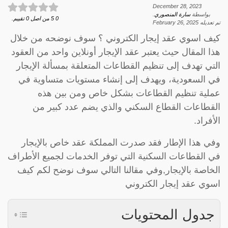
December 28, 2023
بواسطة
سارة المنصوري
.
0
5
من اصل
0
تقييم.
تم تعديله
February 26, 2025
كيف اسوي عقد إيجار الكتروني ؟ سوف نوضحه من خلال
هذا المقال حيث يعتبر عقد الإيجار أونلاين واحد من العقود
التي تهدف إلى تنظيم القطاعات المتعلقة بمسألة الإيجار
في السعودية، ويهدف إلى إنشاء مستويات متساوية في
عملية تنظيم القطاعات بشكل خاص ومن بين هذه
القطاعات القطاع السكني والذي يضم عدد كبير من
الأفراد.
وفي هذا الإطار فقد صدرت المملكة عقد خاص بالإيجار
في القطاعات السكنية التي توفر الخدمات لجميع الأطراف
الخاصة بالإيجار,وفي مقالنا التالي سوف نوضح لكم كيف
اسوي عقد إيجار الكتروني
جدول المحتويات