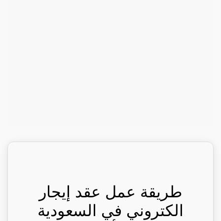
طريقة عمل عقد إيجار
الكتروني في السعودية