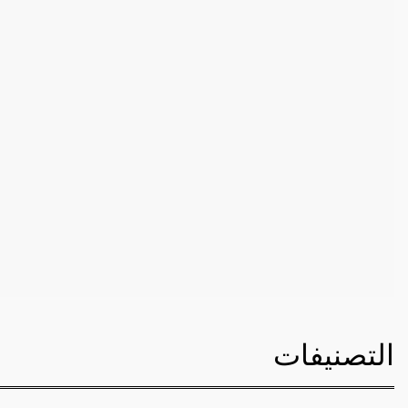
التصنيفات