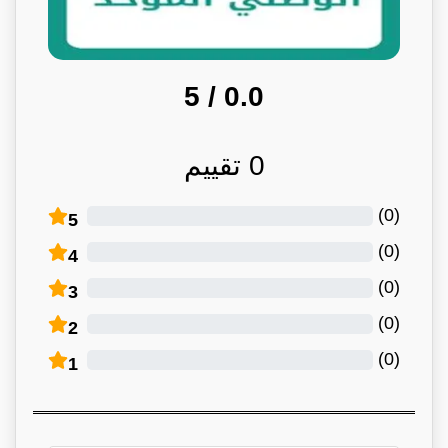
/ 5
0.0
0
تقييم
)
0
(
5
)
0
(
4
)
0
(
3
)
0
(
2
)
0
(
1