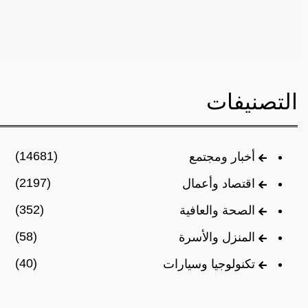
التصنيفات
(14681)
أخبار ومجتمع
(2197)
اقتصاد وأعمال
(352)
الصحة والعافية
(58)
المنزل والأسرة
(40)
تكنولوجيا وسيارات