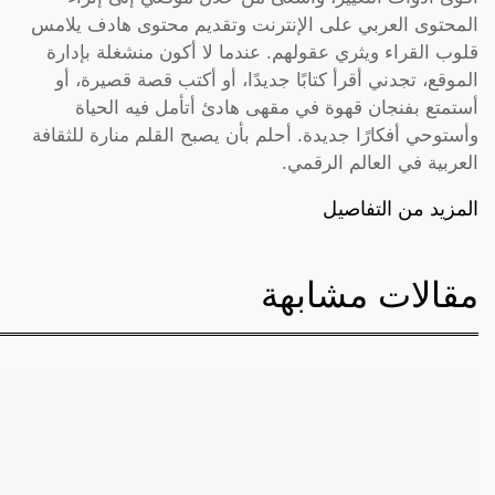
المحتوى العربي على الإنترنت وتقديم محتوى هادف يلامس
قلوب القراء ويثري عقولهم. عندما لا أكون منشغلة بإدارة
الموقع، تجدني أقرأ كتابًا جديدًا، أو أكتب قصة قصيرة، أو
أستمتع بفنجان قهوة في مقهى هادئ أتأمل فيه الحياة
وأستوحي أفكارًا جديدة. أحلم بأن يصبح القلم منارة للثقافة
العربية في العالم الرقمي.
المزيد من التفاصيل
مقالات مشابهة