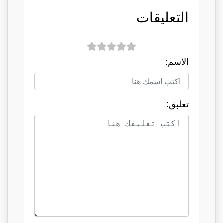
التعليقات
الاسم:
تعلبق: