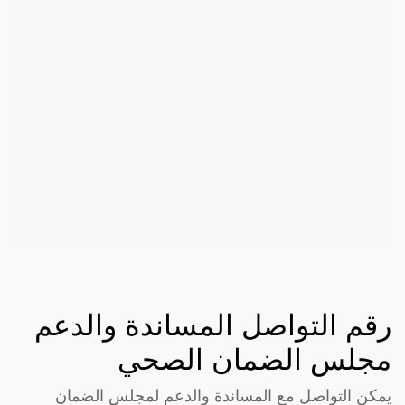
رقم التواصل المساندة والدعم
مجلس الضمان الصحي
يمكن التواصل مع المساندة والدعم لمجلس الضمان