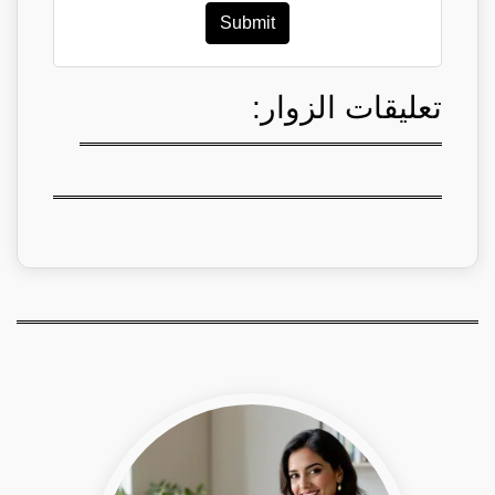
Submit
تعليقات الزوار: