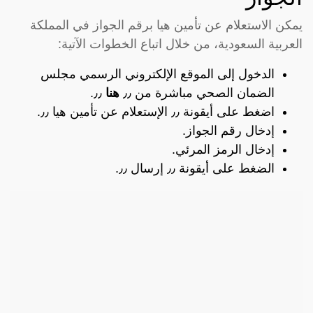
يمكن الاستعلام عن تأمين هيا برقم الجواز في المملكة
العربية السعودية، من خلال اتباع الخطوات الآتية:
الدخول إلى الموقع الإلكتروني الرسمي مجلس
الضمان الصحي مباشرة من ٫٫
هنا
٫٫.
اضغط على أيقونة ٫٫ الإستعلام عن تأمين هيا ٫٫.
إدخال رقم الجواز.
إدخال الرمز المرئي.
الضغط على أيقونة ٫٫ إرسال ٫٫.