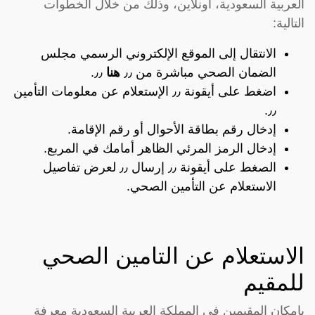
العربية السعودية، أونلاين، وذلك من خلال الخطوات
التالية:
الانتقال إلى الموقع الإلكتروني الرسمي مجلس
الضمان الصحي مباشرة من ٫٫
هنا
٫٫.
اضغط على أيقونة ٫٫ الإستعلام عن معلومات التأمين
٫٫.
إدخال رقم بطاقة الأحوال أو رقم الإقامة.
إدخال الرمز المرئي الظاهر أمامك في المربع.
الصغط على أيقونة ٫٫ إرسال ٫٫ لعرض تفاصيل
الاستعلام عن التأمين الصحي.
الاستعلام عن التامين الصحي
للمقيم
بإمكان المقيمين في المملكة العربية السعودية معرفة