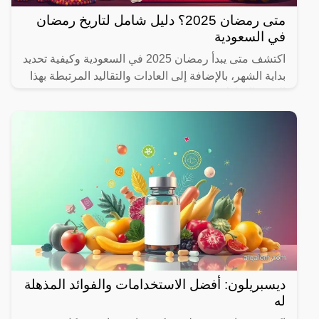
متى رمضان 2025؟ دليل شامل لتاريخ رمضان
في السعودية
اكتشف متى يبدأ رمضان 2025 في السعودية وكيفية تحديد
بداية الشهر، بالإضافة إلى العادات والتقاليد المرتبطة بهذا
الشهر المبارك.
ديسبريلون: أفضل الاستخدامات والفوائد المذهلة
له