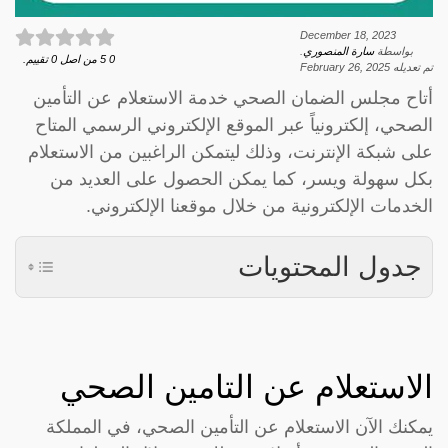
December 18, 2023
بواسطة
سارة المنصوري
.
0
5
من اصل
0
تقييم.
تم تعديله
February 26, 2025
أتاح مجلس الضمان الصحي خدمة الاستعلام عن التأمين
الصحي، إلكترونياً عبر الموقع الإلكتروني الرسمي المتاح
على شبكة الإنترنت، وذلك ليتمكن الراغبين من الاستعلام
بكل سهولة ويسر، كما يمكن الحصول على العديد من
الخدمات الإلكترونية من خلال موقعنا الإلكتروني.
جدول المحتويات
الاستعلام عن التامين الصحي
يمكنك الآن الاستعلام عن التأمين الصحي، في المملكة