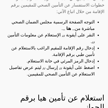
خطوات الاستفسار عن التأمين الصحي للمقيمين برقم
الإقامة من خلال اتباع الآتي:
التوجه الصفحة الرسمية مجلس الضمان الصحي
مباشرة من,,
هنا
,,.
النقر على أيقونة ٫٫ الإستعلام عن معلومات التأمين
٫٫.
إدخال رقم الإقامة للمقيم الراغب بالاستعلام عن
تأمين طبي برقم الإقامة.
إدخال الرمز المرئي في خانة الاستعلام.
اضغط على أيقونة ٫٫ إرسال ٫٫ ليتم عرض تفاصيل
الاستعلام عن التأمين الصحي للمقيمين.
استعلام عن تأمين هيا برقم
الجواز