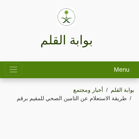
بوابة القلم
Menu
بوابة القلم
أخبار ومجتمع
طريقة الاستعلام عن التامين الصحي للمقيم برقم