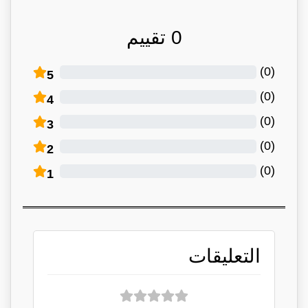
0
تقييم
)
0
(
5
)
0
(
4
)
0
(
3
)
0
(
2
)
0
(
1
التعليقات