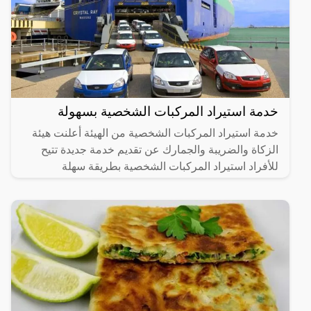
خدمة استيراد المركبات الشخصية بسهولة
خدمة استيراد المركبات الشخصية من الهيئة أعلنت هيئة
الزكاة والضريبة والجمارك عن تقديم خدمة جديدة تتيح
للأفراد استيراد المركبات الشخصية بطريقة سهلة
ومباشرة عبر