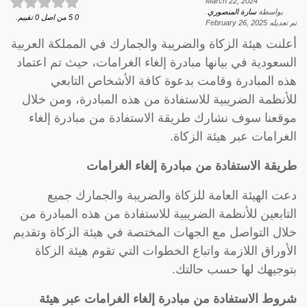
March 22, 2024
بواسطة
سارة المنصوري
.
0
5
من اصل
0
تقييم.
تم تعديله
February 26, 2025
أعلنت هيئة الزكاة والضريبة والجمارك في المملكة العربية
السعودية في بيانها مبادرة إلغاء الغرامات، حيث تم اعتماد
هذه المبادرة وقامت بدعوة كافة الأشخاص التابعي
للأنظمة الضريبية للاستفادة من هذه المبادرة، ومن خلال
موقعنا سوف نشارك طريقة الاستفادة من مبادرة إلغاء
الغرامات عبر هيئة الزكاة.
طريقة الاستفادة من مبادرة إلغاء الغرامات
دعت الهيئة العامة للزكاة والضريبة والجمارك جميع
التابعين للأنظمة الضريبية للاستفادة من هذه المبادرة من
خلال التواصل مع الجهات المختصة في هيئة الزكاة وتقديم
الأوراق اللازمة واتباع الخطوات التي تقوم هيئة الزكاة
بتوجيهك لها حسب حالتك.
شروط الاستفادة من مبادرة إلغاء الغرامات عبر هيئة