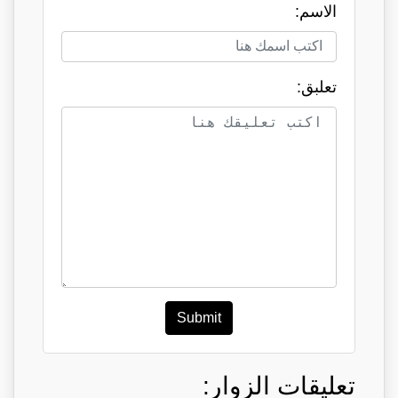
الاسم:
تعلبق:
Submit
تعليقات الزوار: