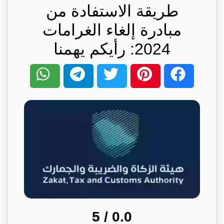
طريقة الاستفادة من
مبادرة إلغاء الغرامات
2024: رأيكم يهمنا
/ 5
0.0