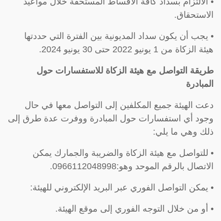
• الالتزام بسداد كافة الأقساط المستحقة خلال مواعيد
الاستحقاق.
• يجب أن يكون سداد المديونية بين الفترة التي حددتها
هيئة الزكاة من 1 يونيو 2022 حتى 30 يونيو 2024.
طريقة التواصل مع هيئة الزكاة للاستفسارات حول
المبادرة
دعت الهيئة جميع المكلفين إلى التواصل معها في حال
وجود أي استفسارات حول المبادرة ووفرت عدة طرق إلى
ذلك وهي ما يلي:
• للتواصل مع هيئة الزكاة والضريبة والجمارك يمكن
الاتصال بالرقم الموحد وهو:0966112048998.
• يمكن التواصل الفوري عبر البريد الإلكتروني للهيئة:
• أو من خلال التوجه الفوري إلى موقع الهيئة.