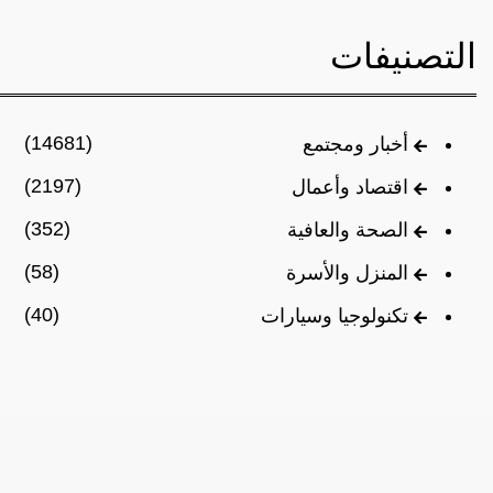
التصنيفات
(14681)
أخبار ومجتمع
(2197)
اقتصاد وأعمال
(352)
الصحة والعافية
(58)
المنزل والأسرة
(40)
تكنولوجيا وسيارات