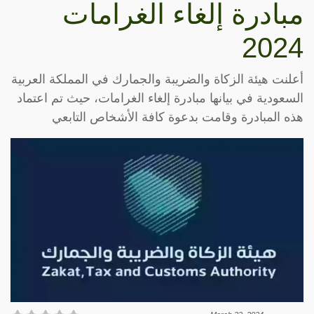
مبادرة إلغاء الغرامات
2024
أعلنت هيئة الزكاة والضريبة والجمارك في المملكة العربية
السعودية في بيانها مبادرة إلغاء الغرامات، حيث تم اعتماد
هذه المبادرة وقامت بدعوة كافة الأشخاص التابعي