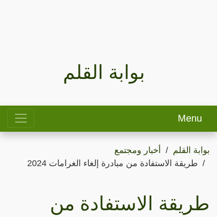
بوابة القلم
Menu
بوابة القلم
أخبار ومجتمع
طريقة الاستفادة من مبادرة إلغاء الغرامات 2024
طريقة الاستفادة من