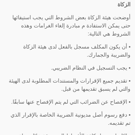
الزكاة
أوضحت هيئة الزكاة بعض الشروط التي يجب استيفائها
حتى يمكن الاستفادة م مبادرة إلغاء الغرامات وهذه
الشروط هي التالية:
• أن يكون المكلف مسجل بالفعل لدى هيئة الزكاة
والضريبة والجمارك.
• يجب التسجيل في النظام الضريبي.
• تقديم جميع الإقرارات والمستندات المطلوبة لدى الهيئة
والتي لم يسبق تقديمها من قبل.
• الإفصاح عن الضرائب التي لم يتم الإفصاح عنها سابقًا.
• دفع رسوم أصل مديونية الضريبة الخاصة بالإقرار الذي
تم تقديمه.