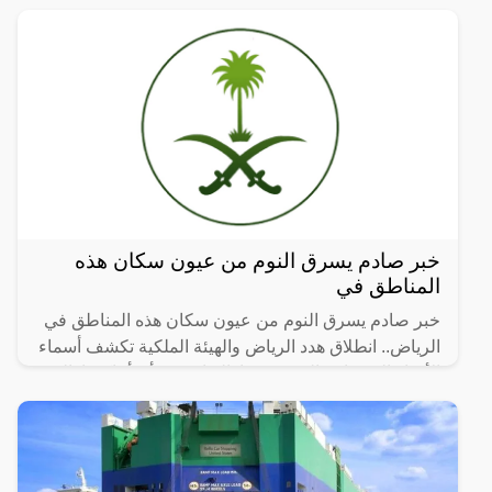
خبر صادم يسرق النوم من عيون سكان هذه
المناطق في
خبر صادم يسرق النوم من عيون سكان هذه المناطق في
الرياض.. انطلاق هدد الرياض والهيئة الملكية تكشف أسماء
الأحياء العشوائية التي سيتم إزالتها، حيث أن أماكن إزالة