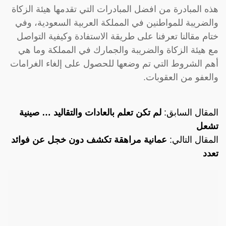
هذه المبادرة من افضل المبادرات التي تقدمها هيئة الزكاة
والضريبة للمواطنين في المملكة العربية السعودية، وفي
ختام مقالنا تعرفنا على طريقة الاستفادة وكيفية التواصل
مع هيئة الزكاة والضريبة والجمارك في المملكة وما هي
أهم الشروط التي تم وضعها للحصول على إلغاء الغرامات
والعفو من العقوبات.
المقال السابق:
لم تكن تعلم بالعادات والتقاليد … صينية
تشعل
المقال التالي:
عمانية مراهقة تكشف دون خجل عن فوائد
تعدد