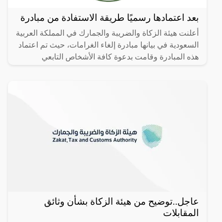
بعد اعتمادها رسميًا طريقة الاستفادة من مبادرة
أعلنت هيئة الزكاة والضريبة والجمارك في المملكة العربية
السعودية في بيانها مبادرة إلغاء الغرامات، حيث تم اعتماد
هذه المبادرة وقامت بدعوة كافة الأشخاص التابعي
عاجل..توضيح من هيئة الزكاة بشأن وثائق
المقابلات