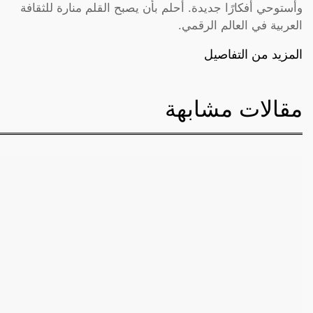
وأستوحي أفكارًا جديدة. أحلم بأن يصبح القلم منارة للثقافة
العربية في العالم الرقمي.
المزيد من التفاصيل
مقالات مشابهة