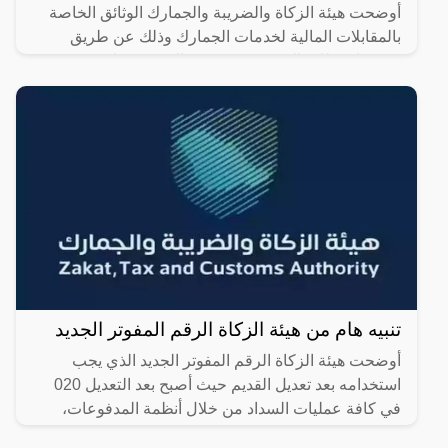
أوضحت هيئة الزكاة والضريبة والجمارك الوثائق الخاصة
بالمقابلات المالية لخدمات الجمارك وذلك عن طريق
منصة استطلاع الرقمية، حيث يعد الهدف منها تحديد
المقابل المالي
تنبيه هام من هيئة الزكاة الرقم المفوتر الجديد
أوضحت هيئة الزكاة الرقم المفوتر الجديد الذي يجب
استخدامه بعد تعديل القديم حيث أصبح بعد التعديل 020
في كافة عمليات السداد من خلال أنظمة المدفوعات،
وذلك عندما