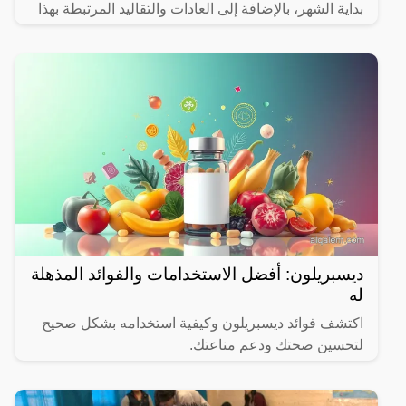
بداية الشهر، بالإضافة إلى العادات والتقاليد المرتبطة بهذا
الشهر المبارك.
ديسبريلون: أفضل الاستخدامات والفوائد المذهلة
له
اكتشف فوائد ديسبريلون وكيفية استخدامه بشكل صحيح
لتحسين صحتك ودعم مناعتك.