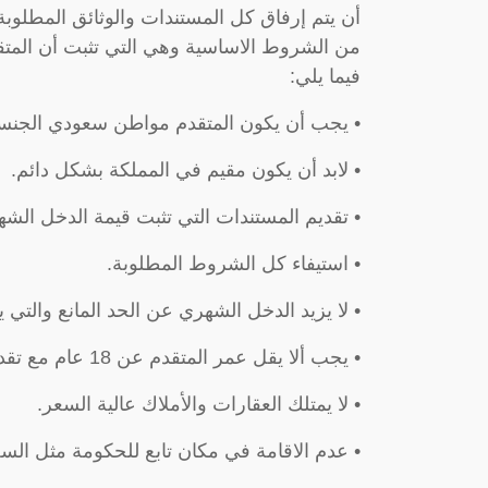
أن يتم إرفاق كل المستندات والوثائق المطلوب
من الشروط الاساسية وهي التي تثبت أن المت
فيما يلي:
• يجب أن يكون المتقدم مواطن سعودي الجنسي
• لابد أن يكون مقيم في المملكة بشكل دائم.
• تقديم المستندات التي تثبت قيمة الدخل الشه
• استيفاء كل الشروط المطلوبة.
• لا يزيد الدخل الشهري عن الحد المانع والتي
• يجب ألا يقل عمر المتقدم عن 18 عام مع تقديم مستندات الاستقلالية.
• لا يمتلك العقارات والأملاك عالية السعر.
• عدم الاقامة في مكان تابع للحكومة مثل الس