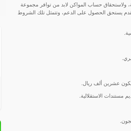
ة، ولاستحقاق حساب المواكن لابد من توافر مجموعة
قدم يستحق الحصول على الدعم، وتتمثل تلك الشروط
ة.
ري.
 يكون عشرين ألف ريال.
جون.