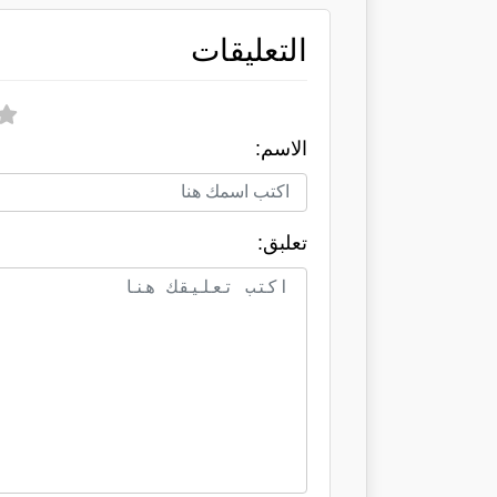
التعليقات
الاسم:
تعلبق: