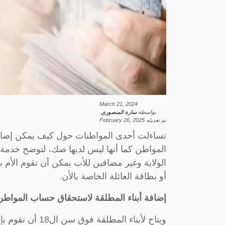
March 21, 2024
بواسطة
سارة المنصوري
.
تم تعديله
February 26, 2025
المواطن كما أنها ليس لديها صك، لتوضح خدمة ا
الولاية وغير مضافين للأب يمكن أن تقوم الأم ب
أو بطاقة العائلة الخاصة بالأن.
إضافة أبناء المطلقة لاستحقاق حساب المواطن
ويتاح لأبناء ال