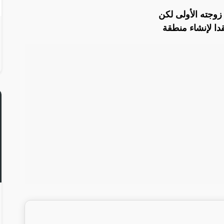
وجته الأولى لكن
دا لإنشاء منطقة