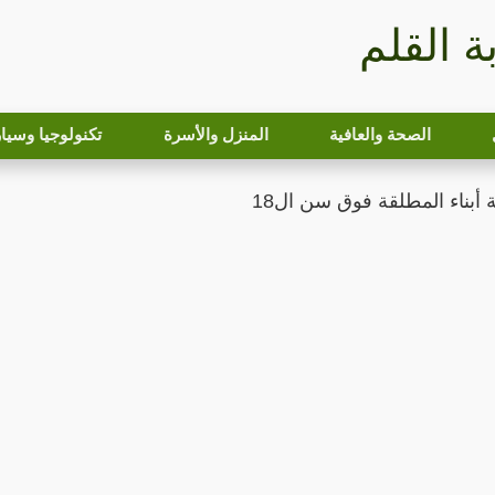
بة القلم
الصحة والعافية
المنزل والأسرة
تكنولوجيا وسيا
أبناء المطلقة فوق سن ال18