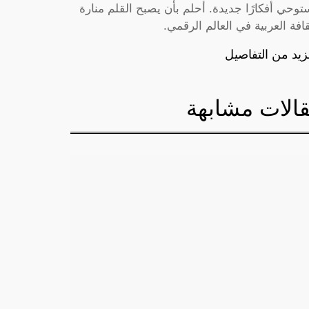
توحي أفكارًا جديدة. أحلم بأن يصبح القلم منارة
قافة العربية في العالم الرقمي.
زيد من التفاصيل
الات مشابهة