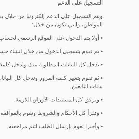
التسجيل على الدعم
ويتم التسجيل على الدعم إلكترونيا من خلال
المواطن، والتي تكون من خلال:
• أولا يتم الدخول على الموقع الرسمي لحساب
• ثم تقوم بتسجيل الدخول من خلال انشاء حسا
• تدخل كل البيانات المطلوبة منك وتدخل كلمة 
• ثم تقوم بتغيير كلمة المرور وتدخل كل البيانا
بيانات التابعين.
• وترفق كل المستندات الأوراق اللازمة.
• وتقرأ كل الأحكام والشروط وتقوم بالموافقة ع
• وأخيرا تقوم بإرسال الطلب لتتم مراجعته.