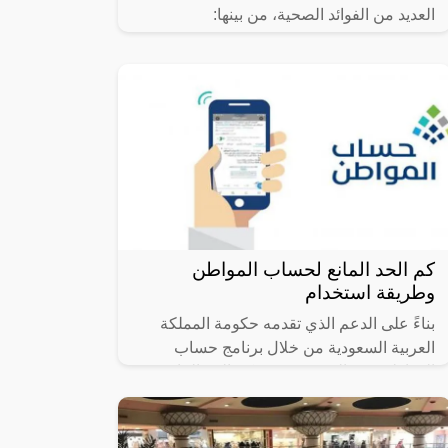
العديد من الفوائد الصحية، من بينها:
كم الحد المانع لحساب المواطن
وطريقة استخدام
بناءً على الدعم الذي تقدمه حكومة المملكة
العربية السعودية من خلال برنامج حساب
المواطن يريد البعض معرفة كم الحد المانع
لحساب المواطن وطريقة استخدام الحاسبة،
حيث