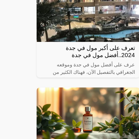
تعرف على أكبر مول في جدة
2024..أفضل مول في جدة
عرف على أفضل مول في جدة وموقعه
الجغرافي بالتفصيل الآن، فهناك الكثير من
المولات التي تنتشر في مدينة جدة بالمملكة
العربية السعودية، حيث إنها واحدة من أهم
المناطق