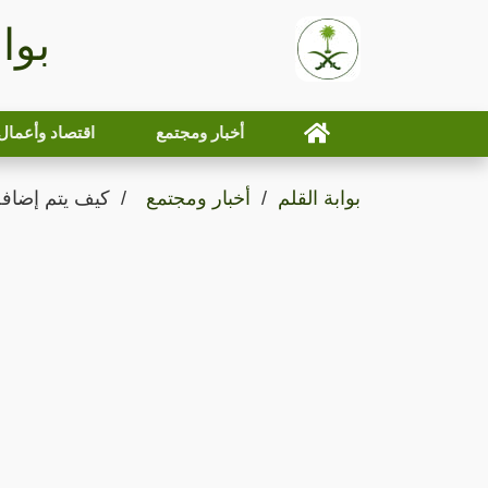
بوا
أخبار ومجتمع
اقتصاد وأعمال
بوابة القلم
أخبار ومجتمع
كيف يتم إضافة 