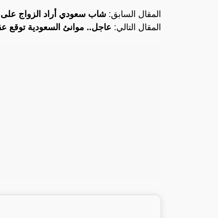
المقال السابق:
شاب سعودي أراد الزواج على ز
المقال التالي:
عاجل.. موانئ السعودية توقع عق