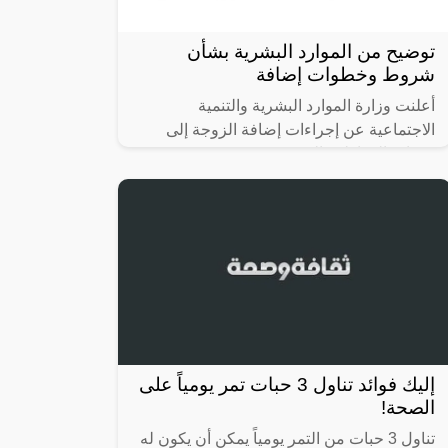
توضيح من الموارد البشرية بشأن
شروط وخطوات إضافة
أعلنت وزارة الموارد البشرية والتنمية
الاجتماعية عن إجراءات إضافة الزوجة إلى
حساب المواطن، الذي يقدم مجموعة متنوعة
من الخدمات للمواطنين السعوديين، بما في
ذلك
إليك فوائد تناول 3 حبات تمر يومياً على
الصحة!
تناول 3 حبات من التمر يومياً يمكن أن يكون له