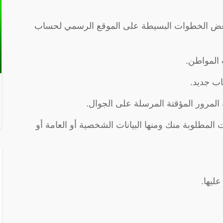
 بعض الخطوات البسيطة على الموقع الرسمي لحساب
 المواطن.
ب جديد.
المرور المؤقتة المرسلة على الجوال.
ت المطلوبة منك ومنها البيانات الشخصية أو العامة أو
ليها.